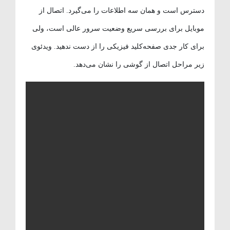
دسترس است و همان سه اطلاعات را می‌گیرد. اتصال از
موبایل برای بررسی سریع وضعیت سرور عالی است، ولی
برای کار جدی صفحه‌کلید فیزیکی را از دست ندهید. ویدئوی
زیر مراحل اتصال از گوشی را نشان می‌دهد.