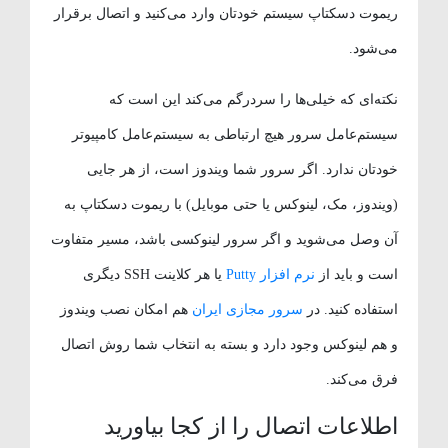
ریموت دسکتاپ سیستم خودتان وارد می‌کنید و اتصال برقرار
می‌شود.
نکته‌ای که خیلی‌ها را سردرگم می‌کند این است که
سیستم‌عامل سرور هیچ ارتباطی به سیستم‌عامل کامپیوتر
خودتان ندارد. اگر سرور شما ویندوز است، از هر جایی
(ویندوز، مک، لینوکس یا حتی موبایل) با ریموت دسکتاپ به
آن وصل می‌شوید و اگر سرور لینوکسی باشد، مسیر متفاوت
است و باید از
نرم افزار Putty
یا هر کلاینت SSH دیگری
استفاده کنید. در
سرور مجازی ایران
هم امکان نصب ویندوز
و هم لینوکس وجود دارد و بسته به انتخاب شما روش اتصال
فرق می‌کند.
اطلاعات اتصال را از کجا بیاورید