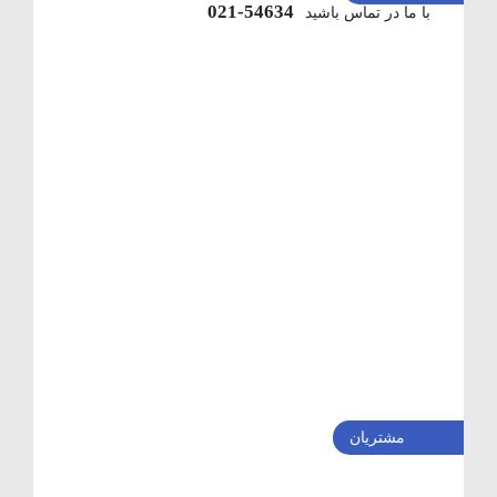
54634-021
با ما در تماس باشید
مشتریان