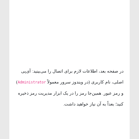
در صفحه بعد، اطلاعات لازم برای اتصال را می‌بینید: آی‌پی
اصلی، نام کاربری (در ویندوز سرور معمولاً
)
Administrator
و رمز عبور. همین‌جا رمز را در یک ابزار مدیریت رمز ذخیره
کنید؛ بعداً به آن نیاز خواهید داشت.