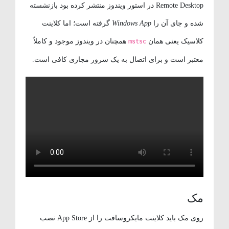
Remote Desktop در استور ویندوز منتشر کرده بود بازنشسته
شده و جای آن را
Windows App
گرفته است؛ اما کلاینت
کلاسیک یعنی همان
همچنان در ویندوز موجود و کاملاً
mstsc
معتبر است و برای اتصال به یک سرور مجازی کافی است.
مک
روی مک باید کلاینت مایکروسافت را از App Store نصب