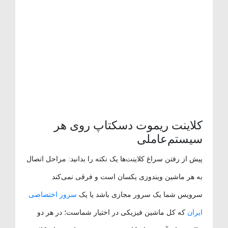
کلاینت ریموت دسکتاپ روی هر
سیستم‌عاملی
پیش از رفتن سراغ کلاینت‌ها یک نکته را بدانید: مراحل اتصال
به هر ماشین ویندوزی یکسان است و فرقی نمی‌کند
سرویس شما یک سرور مجازی باشد یا یک
سرور اختصاصی
ایران
که کل ماشین فیزیکی در اختیار شماست؛ در هر دو