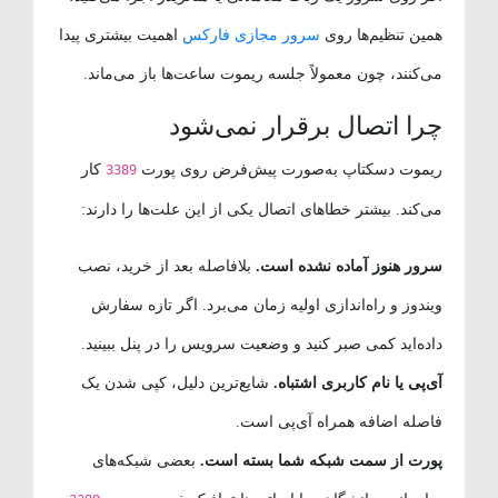
همین تنظیم‌ها روی
سرور مجازی فارکس
اهمیت بیشتری پیدا
می‌کنند، چون معمولاً جلسه ریموت ساعت‌ها باز می‌ماند.
چرا اتصال برقرار نمی‌شود
ریموت دسکتاپ به‌صورت پیش‌فرض روی پورت
کار
3389
می‌کند. بیشتر خطاهای اتصال یکی از این علت‌ها را دارند:
سرور هنوز آماده نشده است.
بلافاصله بعد از خرید، نصب
ویندوز و راه‌اندازی اولیه زمان می‌برد. اگر تازه سفارش
داده‌اید کمی صبر کنید و وضعیت سرویس را در پنل ببینید.
آی‌پی یا نام کاربری اشتباه.
شایع‌ترین دلیل، کپی شدن یک
فاصله اضافه همراه آی‌پی است.
پورت از سمت شبکه شما بسته است.
بعضی شبکه‌های