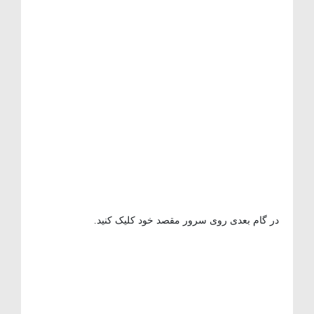
در گام بعدی روی سرور مقصد خود کلیک کنید.