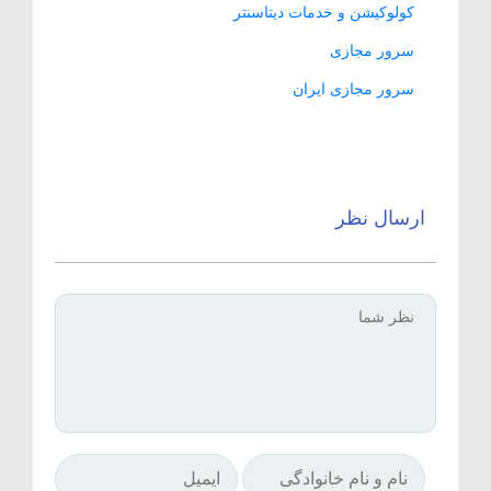
کولوکیشن و خدمات دیتاسنتر
سرور مجازی
سرور مجازی ایران
ارسال نظر