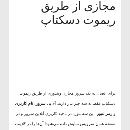
مجازی از طریق
ریموت دسکتاپ
برای اتصال به یک سرور مجازی ویندوزی از طریق ریموت
دسکتاپ فقط به سه چیز نیاز دارید:
آی‌پی سرور
،
نام کاربری
و
رمز عبور
. این سه مورد در ناحیه کاربری آنلاین سرور و در
صفحه همان سرویس نمایش داده می‌شود؛ آن‌ها را در کلاینت