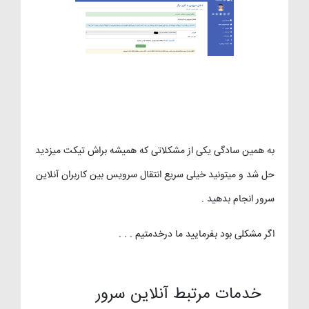
به همین سادگی یکی از مشکلاتی که همیشه براش تیکت میزدید
حل شد و میتونید خیلی سریع انتقال سرویس بین کاربران آنلاین
سرور انجام بدهید .
اگر مشکلی بود بفرمایید ما درخدمتیم . . .
خدمات مرتبط آنلاین سرور