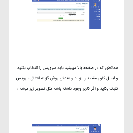
همانطور که در صفحه بالا میبینید باید سرویس را انتخاب بکنید
و ایمیل کاربر مقصد را بزنید و بعدش روش گزینه انتقال سرویس
کلیک بکنید و اگر کاربر وجود داشته باشه مثل تصویر زیر میشه :