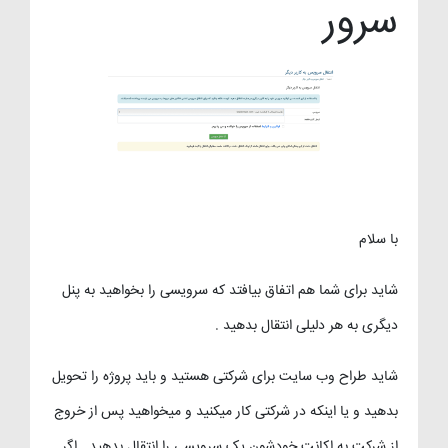
سرور
با سلام
شاید برای شما هم اتفاق بیافتد که سرویسی را بخواهید به پنل
دیگری به هر دلیلی انتقال بدهید .
شاید طراح وب سایت برای شرکتی هستید و باید پروژه را تحویل
بدهید و یا اینکه در شرکتی کار میکنید و میخواهید پس از خروج
از شرکت به اکانت خودشون یک سرویسی را انتقال بدهید . اگر