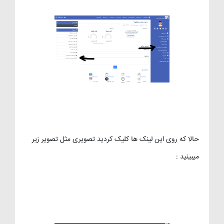
حالا که روی این لینک ها کلیک کردید تصویری مثل تصویر زیر
میبینید :