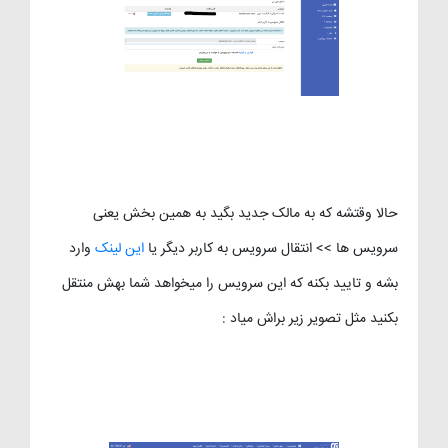
حالا وقتشه که به مالک جدید بگید به همین بخش یعنی
سرویس ها >> انتقال سرویس به کاربر دیگر یا
این لینک
وارد
بشه و تایید بکنه که این سرویس را میخواهد شما بهش منتقل
بکنید مثل تصویر زیر براش میاد :