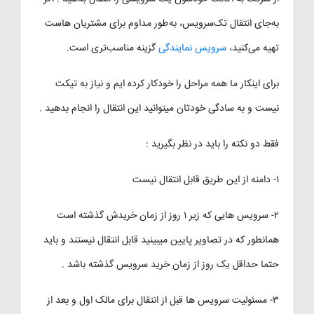
به‌جای انتقال تک‌سرویس، به‌طور مداوم برای مشتریان هاست
تهیه می‌کنید،
سرویس نمایندگی
گزینه مناسب‌تری است.
برای اینکار ما همه مراحل را خودکار کرده ایم و نیاز به تیکت
نیست و به سادگی خودتان میتوانید این انتقال را انجام بدهید .
فقط دو نکته را باید در نظر بگیرید :
۱- دامنه از این طریق قابل انتقال نیست
۲- سرویس هایی که زیر ۱ روز از زمان خریدش گذشته است
همانطور که در تصاویر پایین میبینید قابل انتقال نیستند و باید
حتما حداقل یک روز از زمان خرید سرویس گذشته باشد .
۳- مسئولیت سرویس ها قبل از انتقال برای مالک اول و بعد از