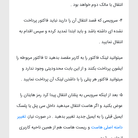
انتقال با مالک دوم خواهد بود .
۴- سرویسی که قصد انتقال آن را دارید نباید فاکتور پرداخت
نشده ای داشته باشد و باید ابتدا تمدید کرده و سپس اقدام به
انتقال نمایید .
میتوانید لینک فاکتور را به کاربر مقصد بدهید تا فاکتور مربوطه را
ایشون پرداخت بکنند و از این بابت محدودیتی وجود ندارد و
میتوانید فاکتور هر پنلی را با داشتن لینک آن پرداخت نمایید .
۵- بعد از اینکه سرویس به پنلتان انتقال پیدا کرد رمز هایتان را
عوض بکنید و اگر هاست انتقال میدهید داخل سی پنل یا پلسک
ایمیل قبلی را به ایمیل جدید تغییر بدهید . در صورت نیاز،
تغییر
دامنه اصلی هاست
و ریست هاست هم از همین ناحیه کاربری