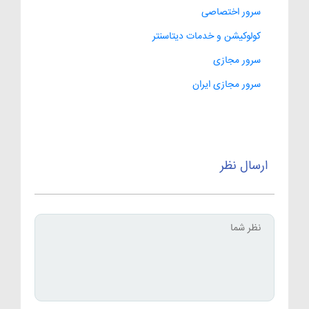
سرور اختصاصی
کولوکیشن و خدمات دیتاسنتر
سرور مجازی
سرور مجازی ایران
ارسال نظر