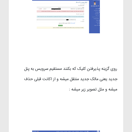
روی گزینه پذیرفتن کلیک که بکنند مستقیم سرویس به پنل
جدید یعنی مالک جدید منتقل میشه و از اکانت قبلی حذف
میشه و مثل تصویر زیر میشه :