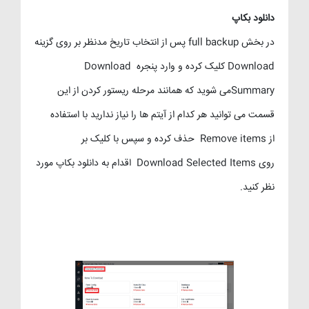
دانلود بکاپ
در بخش full backup پس از انتخاب تاریخ مدنظر بر روی گزینه
Download کلیک کرده و وارد پنجره Download
Summaryمی شوید که همانند مرحله ریستور کردن از این
قسمت می توانید هر کدام از آیتم ها را نیاز ندارید با استفاده
از Remove items حذف کرده و سپس با کلیک بر
روی Download Selected Items اقدام به دانلود بکاپ مورد
نظر کنید.