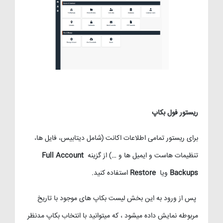
ریستور فول بکاپ
برای ریستور تمامی اطلاعات اکانت (شامل دیتابیس، فایل ها،
تنظیمات هاست و ایمیل ها و …) از گزینه
Full Account
Backups
ویا
Restore
استفاده کنید.
پس از ورود به این بخش لیست بکاپ های موجود با تاریخ
مربوطه نمایش داده میشود ، که میتوانید با انتخاب بکاپ مدنظر