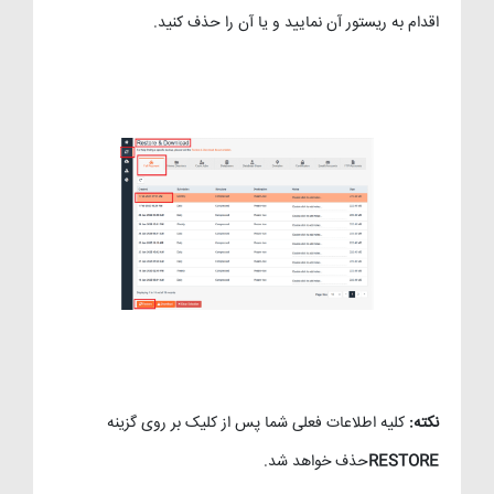
اقدام به ریستور آن نمایید و یا آن را حذف کنید.
نکته
:
کلیه اطلاعات فعلی شما پس از کلیک بر روی گزینه
RESTORE
حذف خواهد شد.