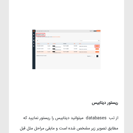
ریستور دیتابیس
از تب databases میتوانید دیتابیس را ریستور نمایید که
مطابق تصویر زیر مشخص شده است و مابقی مراحل مثل قبل