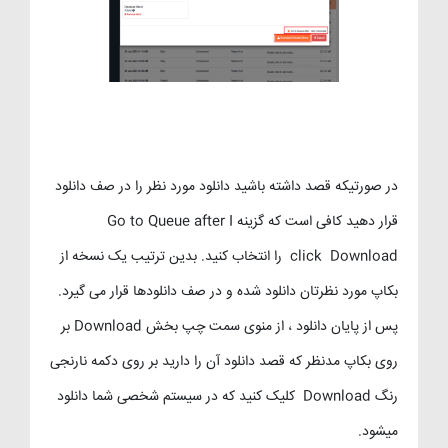
در صورتیکه قصد داشته باشید دانلود مورد نظر را در صف دانلود
قرار دهید کافی است که گزینه Go to Queue after I
click Download را انتخاب کنید. بدین ترتیب یک نسخه از
بکاپ مورد نظرتان دانلود شده و در صف دانلودها قرار می گیرد.
پس از پایان دانلود ، از منوی سمت چپ بخش Download بر
روی بکاپ مدنظر که قصد دانلود آن را دارید بر روی دکمه نارنجی
رنگ Download کلیک کنید که در سیستم شخصی شما دانلود
میشود.