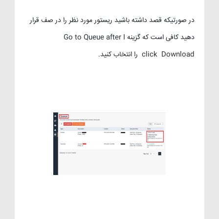
در صورتیکه قصد داشته باشید ریستور مورد نظر را در صف قرار
دهید کافی است که گزینه Go to Queue after I
click Download را انتخاب کنید.