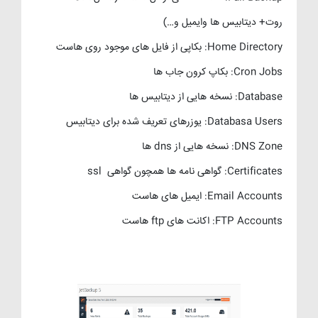
روت+ دیتابیس ها وایمیل و…)
Home Directory: بکاپی از فایل های موجود روی هاست
Cron Jobs: بکاپ کرون جاب ها
Database: نسخه هایی از دیتابیس ها
Databasa Users: یوزرهای تعریف شده برای دیتابیس
DNS Zone: نسخه هایی از dns ها
Certificates: گواهی نامه ها همچون گواهی ssl
Email Accounts: ایمیل های هاست
FTP Accounts: اکانت های ftp هاست