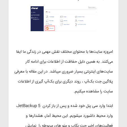
امروزه سایت‌ها با محتوای مختلف نقش مهمی در زندگی ما ایفا
می‌کنند. به همین دلیل حفاظت از اطلاعات برای ادامه کار
سایت‌های اینترنتی بسیار ضروری میباشد. در این مقاله با معرفی
پلاگین جت بک‌آپ ، روند دیگری برای بک‌آپ گیری از اطلاعات
سایت را مشاهده میکنیم.
ابتدا وارد سی پنل خود شده و پس از باز کردن JetBackup 5،
وارد محیط داشبورد میشویم. این محیط آمار، هشدارها و
فعالیت‌های اخیر جت بکاپ و منو های مربوطه را نمایش