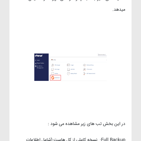
میدهد.
در این بخش تب های زیر مشاهده می شود :
Full Backup: نسخه کاملی از کل هاست (شامل اطلاعات