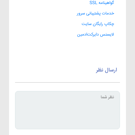
گواهینامه SSL
خدمات پشتیبانی سرور
چکاپ رایگان سایت
لایسنس دایرکت‌ادمین
ارسال نظر