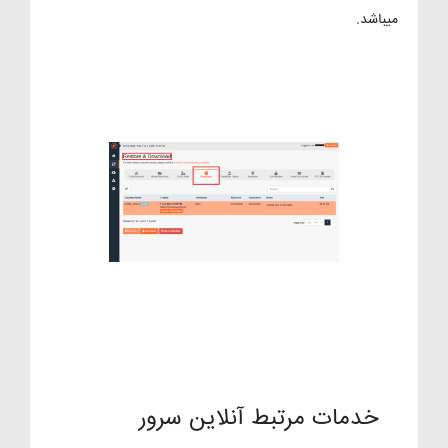
میباشد.
خدمات مرتبط آنلاین سرور