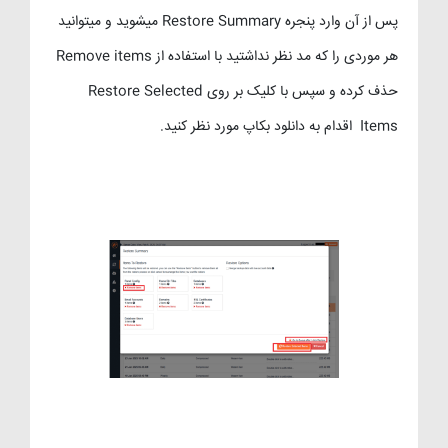
پس از آن وارد پنجره Restore Summary میشوید و میتوانید
هر موردی را که مد نظر نداشتید با استفاده از Remove items
حذف کرده و سپس با کلیک بر روی Restore Selected
Items اقدام به دانلود بکاپ مورد نظر کنید.