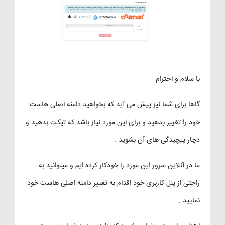
با سلام و احترام
گاها برای شما نیز پیش می آید که بخواهید دامنه اصلی هاست
خود را تغییر بدهید و برای این مورد نیاز باشد که تیکت بدهید و
دچار پیچیدگی های آن بشوید .
ما در آنلاین سرور این مورد را خودکار کرده ایم و میتوانید به
راحتی از پنل کاربری خود اقدام به تغییر دامنه اصلی هاست خود
نمایید .