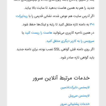
جدید را هم به همین هاست بدهید تا سایت بالا بیاید.
اگر آدرس سایت هم عوض شده، نشانی قدیمی را با
ریدایرکت
۳۰۱
به دامنه تازه منتقل کنید تا رتبه و لینک‌ها حفظ شود.
در همین ناحیه کاربری می‌توانید
هاست را ریست کنید
یا
سرویس را به کاربر دیگری منتقل کنید
.
اگر روی دامنه قبلی گواهی SSL نصب بوده، برای دامنه جدید
باید گواهی تازه صادر شود.
خدمات مرتبط آنلاین سرور
لایسنس دایرکت‌ادمین
لایسنس سی‌پنل
خدمات پشتیبانی سرور