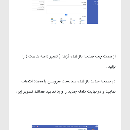
از سمت چپ صفحه باز شده گزینه ( تغییر دامنه هاست ) را
بزنید .
در صفحه جدید باز شده میبایست سرویس را مجدد انتخاب
نمایید و در نهایت دامنه جدید را وارد نمایید همانند تصویر زیر :