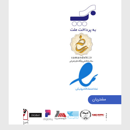
مشتریان