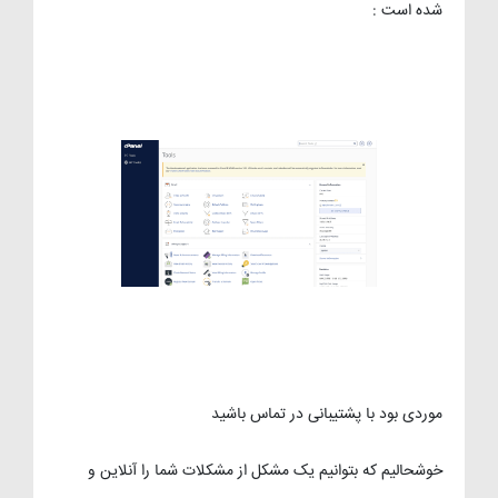
شده است :
موردی بود با پشتیبانی در تماس باشید
خوشحالیم که بتوانیم یک مشکل از مشکلات شما را آنلاین و