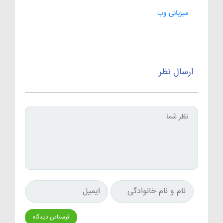
میزبانی وب
ارسال نظر