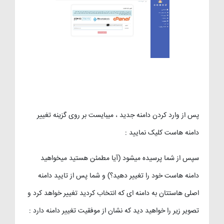
پس از وارد کردن دامنه جدید ، میبایست بر روی گزینه تغییر
دامنه هاست کلیک نمایید :
سپس از شما پرسیده میشود (آیا مطمئن هستید میخواهید
دامنه هاست خود را تغییر دهید؟) و شما پس از تایید دامنه
اصلی هاستتان به دامنه ای که انتخاب کردید تغییر خواهد کرد و
تصویر زیر را خواهید دید که نشان از موفقیت تغییر دامنه دارد :