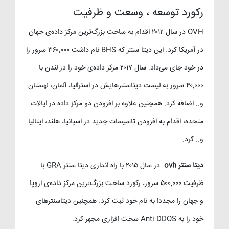
رکورد توسعه ، وسعت و ظرفیت
OVH در سال ۲۰۱۲ اقدام به ساخت بزرگ‌ترین مرکز داده‌ی جهان
در آمریکا کرد. این دیتا سنتر که BHS نام داشت ۳۶۰,۰۰۰ سرور را
در خود جای می‌داد. سال ۲۰۱۷ مرکز داده‌ی خود را در لندن با
۴۰,۰۰۰ سرور به لیست دیتاسنترهایش در استرالیا، آلمان، لهستان
و.. اضافه کرد. همچنین علاوه بر افزودن دو مرکز داده در ایالات
متحده، اقدام به افزودن تاسیسات جدید در اسپانیا، هلند، ایتالیا
و.. کرد.
دیتا سنتر ovh
در سال ۲۰۱۵ با راه اندازی دیتا سنتر GRA با
ظرفیت ۵۰۰,۰۰۰ سرور، رکورد ساخت بزرگ‌ترین مرکز داده‌ی اروپا
و جهان را مجددا به نام خود ثبت کرد. همچنین دیتاسنترهای
خود را به Anti DDOS سخت افزاری مجهر کرد.