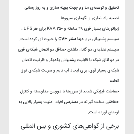
تحقیق و توسعه‌ی مداوم جهت بهینه سازی و به روز رسانی
نصب، راه اندازی و نگهداری سرورها
ژنراتورهای بسیار قوی ۴۸ ساعته و ۲۵۰ KVA برای هر UPS ،
سیستم پشتیبانی برق
دیتا سنتر OVH
را حیرت آور کرده است.
سیستم تغذیه‌ی دو گانه، داشتن حداقل دو اتصال شبکه‌ی قوی
در دو اتاق شبکه با قابلیت پشتیبانی یکدیگر و ظرفیت اتصال
شبکه‌ی بسیار قوی، برای ایجاد آپ تایم و سرعت شبکه‌ی فوق
العاده
حفاظت فیزیکی شدید از سرورها با دوربین مداربسته و کنترل
حفاظتی سخت گیرانه در دسترسی افراد، امنیت بسیار بالایی به
ارمغان آورده است.
برخی از گواهی‌های کشوری و بین المللی