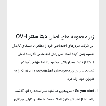
زیر مجموعه های اصلی
دیتا سنتر OVH
این شرکت سرورهای اختصاصی خود را مطابق با سلیقه‌ی کاربران
تقسیم بندی کرده است. سرورهای اختصاصی قدرتمند اصلی
OVH از قدرت بسیار بالایی برخوردارند اما هزینه‌ی آنها کم
نیست. بنابراین زیرمجموعه‌های soyoustart و Kimsufi را به
کاربران خود ارائه کرد.
So you start
: سرورهایی که شاید عمر استاندارد آنها گذشته
باشد اما از نظر فنی هنوز کاملا سلامت هستند و کارایی بهینه‌ای