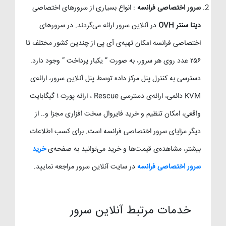
سرور اختصاصی فرانسه
: انواع بسیاری از سرورهای اختصاصی
دیتا سنتر OVH
در آنلاین سرور ارائه می‌گردند. در سرورهای
اختصاصی فرانسه امکان تهیه‌ی آی پی از چندین کشور مختلف تا
۲۵۶ عدد روی هر سرور، به صورت ” یکبار پرداخت ” وجود دارد.
دسترسی به کنترل پنل مرکز داده توسط پنل آنلاین سرور، ارائه‌ی
KVM دائمی، ارائه‌ی دسترسی Rescue ، ارائه پورت ۱ گیگابایت
واقعی، امکان تنظیم و خرید فایروال سخت افزاری مجزا و.. از
دیگر مزایای سرور اختصاصی فرانسه است. برای کسب اطلاعات
بیشتر، مشاهده‌ی قیمت‌ها و خرید می‌توانید به صفحه‌ی
خرید
سرور اختصاصی فرانسه
در سایت آنلاین سرور مراجعه نمایید.
خدمات مرتبط آنلاین سرور