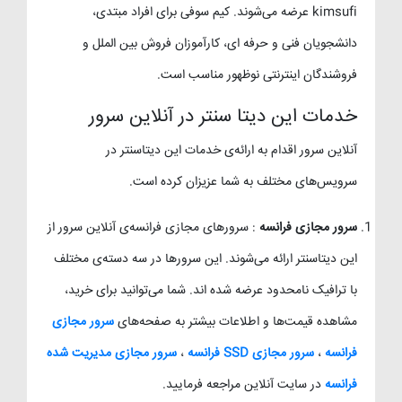
kimsufi عرضه می‌شوند. کیم سوفی برای افراد مبتدی،
دانشجویان فنی و حرفه ای، کارآموزان فروش بین الملل و
فروشندگان اینترنتی نوظهور مناسب است.
خدمات این دیتا سنتر در آنلاین سرور
آنلاین سرور اقدام به ارائه‌ی خدمات این دیتاسنتر در
سرویس‌های مختلف به شما عزیزان کرده است.
سرور مجازی فرانسه
: سرورهای مجازی فرانسه‌ی آنلاین سرور از
این دیتاسنتر ارائه می‌شوند. این سرورها در سه دسته‌ی مختلف
با ترافیک نامحدود عرضه شده اند. شما می‌توانید برای خرید،
مشاهده قیمت‌ها و اطلاعات بیشتر به صفحه‌های
سرور مجازی
فرانسه
،
سرور مجازی SSD فرانسه
،
سرور مجازی مدیریت شده
فرانسه
در سایت آنلاین مراجعه فرمایید.