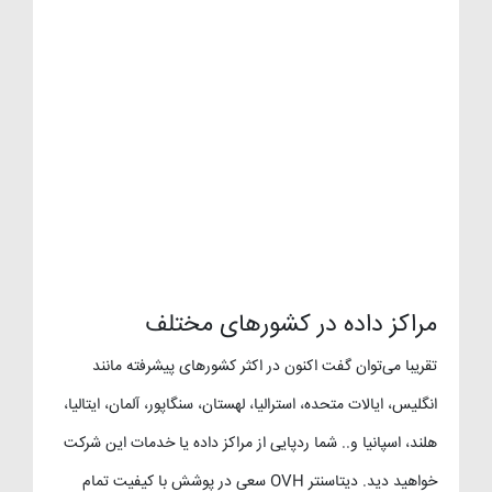
مراکز داده در کشورهای مختلف
تقریبا می‌توان گفت اکنون در اکثر کشورهای پیشرفته مانند
انگلیس، ایالات متحده، استرالیا، لهستان، سنگاپور، آلمان، ایتالیا،
هلند، اسپانیا و.. شما ردپایی از مراکز داده یا خدمات این شرکت
خواهید دید. دیتاسنتر OVH سعی در پوشش با کیفیت تمام