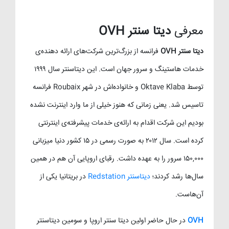
معرفی
دیتا سنتر OVH
دیتا سنتر OVH
فرانسه از بزرگ‌ترین شرکت‌های ارائه دهنده‌ی
خدمات هاستینگ و سرور جهان است. این دیتاسنتر سال ۱۹۹۹
توسط Oktave Klaba و خانواده‌اش در شهر Roubaix فرانسه
تاسیس شد. یعنی زمانی که هنوز خیلی از ما وارد اینترنت نشده
بودیم این شرکت اقدام به ارائه‌ی خدمات پیشرفته‌ی اینترنتی
کرده است. سال ۲۰۱۲ به صورت رسمی در ۱۵ کشور دنیا میزبانی
۱۵۰,۰۰۰ سرور را به عهده داشت. رقبای اروپایی آن هم در همین
سال‌ها رشد کردند؛
دیتاسنتر Redstation
در بریتانیا یکی از
آن‌هاست.
OVH
در حال حاضر اولین دیتا سنتر اروپا و سومین دیتاسنتر