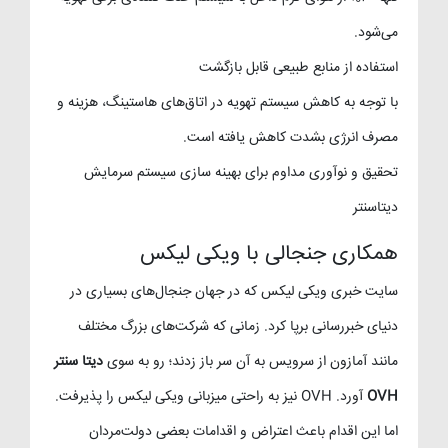
می‌شود.
استفاده از منابع طبیعی قابل بازگشت
با توجه به کاهش سیستم تهویه در اتاق‌های هاستینگ، هزینه و
مصرف انرژی بشدت کاهش یافته است.
تحقیق و نوآوری مداوم برای بهینه سازی سیستم سرمایش
دیتاسنتر
همکاری جنجالی با ویکی لیکس
سایت خبری ویکی لیکس که در جهان جنجال‌های بسیاری در
دنیای خبررسانی برپا کرد. زمانی که شرکت‌های بزرگ مختلف
مانند آمازون از سرویس به آن سر باز زدند؛ رو به سوی
دیتا سنتر
OVH
آورد. OVH نیز به راحتی میزبانی ویکی لیکس را پذیرفت.
اما این اقدام باعث اعتراض و اقدامات بعضی دولت‌مردان