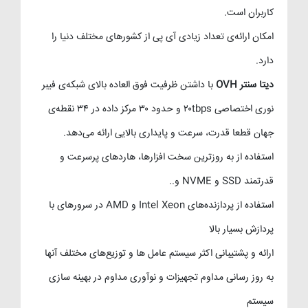
کاربران است.
امکان ارائه‌ی تعداد زیادی آی پی از کشورهای مختلف دنیا را
دارد.
دیتا سنتر OVH
با داشتن ظرفیت فوق العاده بالای شبکه‌ی فیبر
نوری اختصاصی ۲۰tbps و حدود ۳۰ مرکز داده در ۳۴ نقطه‌ی
جهان قطعا قدرت، سرعت و پایداری بالایی ارائه می‌دهد.
استفاده از به روزترین سخت افزارها، هاردهای پرسرعت و
قدرتمند SSD و NVME و..
استفاده از پردازنده‌های Intel Xeon و AMD در سرورهای با
پردازش بسیار بالا
ارائه و پشتیبانی اکثر سیستم عامل ها و توزیع‌های مختلف آنها
به روز رسانی مداوم تجهیزات و نوآوری مداوم در بهینه سازی
سیستم