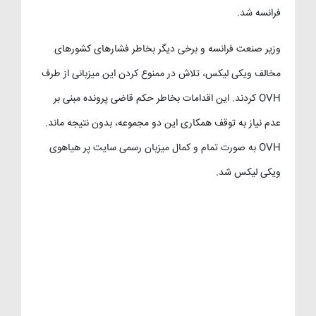
فرانسه شد.
وزیر صنعت فرانسه و برخی دیگر بخاطر فشارهای کشورهای
مخالف ویکی لیکس، تلاش در ممنوع کردن این میزبانی از طرف
OVH کردند. این اقدامات بخاطر حکم قاضی پرونده مبنی بر
عدم نیاز به توقف همکاری این دو مجموعه، بدون نتیجه ماند.
OVH به صورت تمام و کمال میزبان رسمی سایت پر هیاهوی
ویکی لیکس شد.