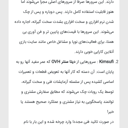
دارند. این سرورها صرفا از سرورهای اصلی مجزا می‌شوند اما
هنوز قابلیت استفاده کامل دارند. پس دوباره و پس از چک
شدن‌ نرم افزاری و سخت افزاری بشدت سخت گیرانه، اجاره داده
می‌شوند. این سرورها با قیمت‌های پایین تر و فن آوری بی
همتا، برای فعالیت‌های نوپا و مشاغل خاص مانند سایت بازی
آنلاین کارایی خوبی دارند.
Kimsufi
: سرورهایی از
دیتا سنتر OVH
که عمر مفید آنها رو به
پایان است. آن دسته که کار آنها به تعویض قطعات و تعمیرات
اساسی کشیده پس از سلسله آزمایشات فنی و سخت گیرانه،
توسط یک روبات چک می‌شوند که مطابق سفارش مشتری و
توانمند پاسخگویی به نیاز مشتری و عملکرد صحیح هستند یا
خیر!
در صورت تائید فنی مجددا وارد چرخه شده و این بار با نام