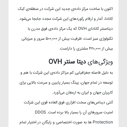
اکنون با ساخت مرکز داده‌ی جدید این شرکت در منطقه‌ی کبک
کانادا، آمار و ارقام رکوردهای این شرکت مجدد جابجا می‌شود.
دیتاسنتر کانادای OVH که یک مرکز داده‌ی فوق مدرن با
تکنولوژی سبز است، ظرفیت بیش از ۵۰۰,۰۰۰ سرور و میزبانی
بیش از ۴۲۰,۰۰۰ مشتری را داراست.
ویژگی‌های
دیتا سنتر OVH
به دلیل فاصله‌ جغرافیایی کم مراکز داده‌ی این شرکت با هم و
توسعه‌ در تمام جهان، پینگ بسیار پایین و سرعت بالایی برای
کاربران جهان و ایران به ارمغان می‌آورد.
آنتی دیداس‌های سخت افزاری فوق العاده قوی این شرکت
امنیت سرورهای آن را بسیار بالا برده است. DDOS
Protection ها به صورت اختصاصی و رایگان در اختیار تمام