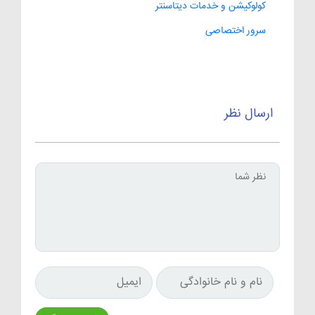
کولوکیشن و خدمات دیتاسنتر
سرور اختصاصی
ارسال نظر