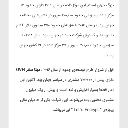
بزرگ جهان است. این مرکز داده در سال ۲۰۱۴ دارای حدود ۱۷
مرکز داده و میزبانی حدود ۲۰۰,۰۰۰ سرور در کشورهای مختلف
جهان بود. در سال ۲۰۱۶ با هزینه‌ای حدود ۲۵۰ میلیون دلار اقدام
به توسعه و گسترش شرکت خود در جهان نمود. سال ۲۰۱۸ به
میزبانی حدود ۳۰۰,۰۰۰ سرور و ۲۷ مرکز داده در ۱۹ کشور جهان
رسید.
قبل از شروع طرح توسعه‌ی جدید از سال ۲۰۱۶ ،
دیتا سنتر OVH
دارای بیش از ۷۰۰٫۰۰۰ مشتری در سراسر جهان بود. اکنون این
آمار قطعا بسیار افزایش یافته است و بیش از یک میلیون
مشتری تخمین زده می‌شوند. این شرکت یکی از حامیان مالی
پروژه‌ی “ Let`s Encrypt “ نیز می‌باشد.