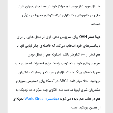
مناطق مورد نیاز بوسیله‌ی مراکز خود در همه جای جهان دارد.
حتی در کشورهایی که دارای دیتاسنترهای معروف و بزرگی
هستند.
دیتا سنتر OVH
برای سرویس دهی قوی تر محل هایی را برای
دیتاسنترهای خود انتخاب می‌کند که فاصله‌ی جغرافیایی آنها با
هم کمتر از ۲۰۰ کیلومتر باشد. اینگونه هم از فعال بودن
سرویس‌های خود و دسترسی راحت برای تعمیرات اطمینان دارد
هم با کاهش پینگ باعث افزایش سرعت و رضایت مشتریان
می‌شود. مثلا مرکز داده SBG1 در آلاسکا برای دسترسی سریع‌تر
مشتریان شرق اروپا ساخته شد. الگوی چند مرکز داده نزدیک به
هم در هلند هم دیده می‌شود؛
دیتاسنتر WorldStream
نمونه‌ای
از همین رویکرد است.