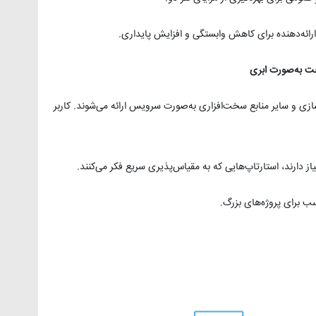
خت به‌صورت ابری
ی و سایر منابع سخت‌افزاری به‌صورت سرویس ارائه می‌شوند. کاربر
 دارند، استارتاپ‌هایی که به مقیاس‌پذیری سریع فکر می‌کنند.
ب برای پروژه‌های بزرگ.