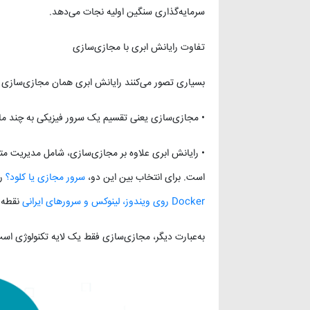
سرمایه‌گذاری سنگین اولیه نجات می‌دهد.
تفاوت رایانش ابری با مجازی‌سازی
بسیاری تصور می‌کنند رایانش ابری همان مجازی‌سازی ا
• مجازی‌سازی یعنی تقسیم یک سرور فیزیکی به چند 
است. برای انتخاب بین این دو،
سرور مجازی یا کلود؟
را
Docker روی ویندوز، لینوکس و سرورهای ایرانی
نقطه ش
به‌عبارت دیگر، مجازی‌سازی فقط یک لایه تکنولوژی 