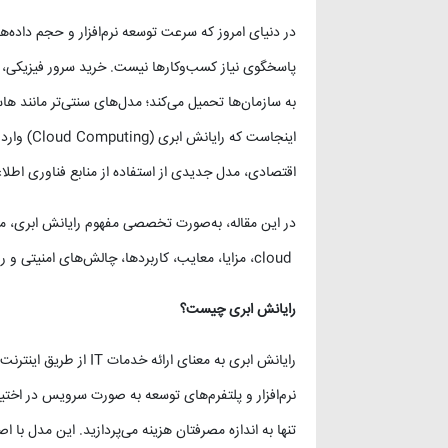
در دنیای امروز که سرعت توسعه نرم‌افزار و حجم داده
پاسخگوی نیاز کسب‌وکارها نیست. خرید سرور فیزیکی، 
به سازمان‌ها تحمیل می‌کند؛ مدل‌های سنتی‌تر مانند 
اینجاست ک
اقتصادی، مدل جدیدی از استفاده از منابع فناوری اطلاعا
cloud، مزایا، معایب، کاربردها، چالش‌های امنیتی و روند آینده این فناوری را بررسی خواهیم کرد.
رایانش ابری چیست؟
رایانش ابری به معنای ار
نرم‌افزار و پلتفرم‌های توسعه به صورت سرویس در اختیار 