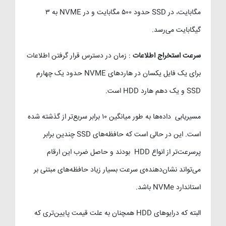
مگابایت، در SSD حدود ۵۰۰ مگابایت و در NVME به ۳
گیگابایت می‌رسد.
سرعت استخراج اطلاعات
: زمان در دسترس قرار گرفتن اطلاعات
برای یک فایل یکسان در هاردهای NVME حدود یک چهارم
SSD و یک دهم هارد HDD است.
مسیریابی داده‌ها به طور میانگین ۱۰ برابر سریع‌تر از گذشته شده
است. این در حالی است که حافظه‌های SSD چندین برابر
پرسرعت‌تر از انواع HDD بودند و حاصل ضرب این ارقام
می‌تواند نشان‌دهنده‌ی سرعت بسیار زیاد حافظه‌های مبتنی بر
استاندارد NVMe باشد.
البته که درایوهای HDD همچنان به علت قیمت پایین‌تری که