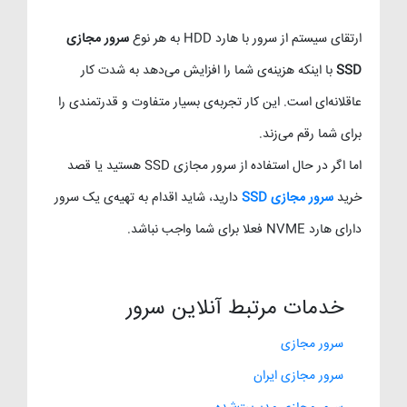
ارتقای سیستم از سرور با هارد HDD به هر نوع
سرور مجازی
SSD
با اینکه هزینه‌ی شما را افزایش می‌دهد به شدت کار
عاقلانه‌ای است. این کار تجربه‌ی بسیار متفاوت و قدرتمندی را
برای شما رقم می‌زند.
اما اگر در حال استفاده از سرور مجازی SSD هستید یا قصد
خرید
سرور مجازی SSD
دارید، شاید اقدام به تهیه‌ی یک سرور
دارای هارد NVME فعلا برای شما واجب نباشد.
خدمات مرتبط آنلاین سرور
سرور مجازی
سرور مجازی ایران