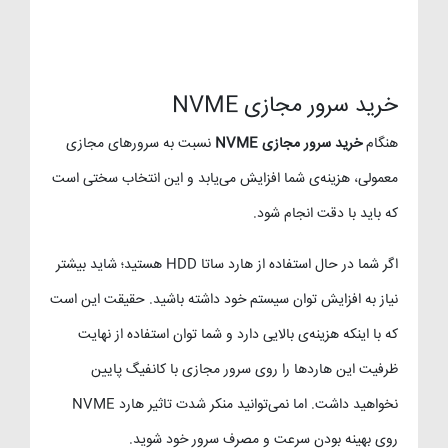
خرید سرور مجازی NVME
هنگام
خرید سرور مجازی NVME
نسبت به سرورهای مجازی
معمولی، هزینه‌ی شما افزایش می‌یابد و این انتخاب سختی است
که باید با دقت انجام شود.
اگر شما در حال استفاده از هارد ساتا HDD هستید؛ شاید بیشتر
نیاز به افزایش توان سیستم خود داشته باشید. حقیقت این است
که با اینکه هزینه‌ی بالایی دارد و شما توان استفاده از نهایت
ظرفیت این هاردها را روی سرور مجازی با کانفیگ پایین
نخواهید داشت. اما نمی‌توانید منکر شدت تاثیر هارد NVME
روی بهینه بودن سرعت و مصرف سرور خود شوید.