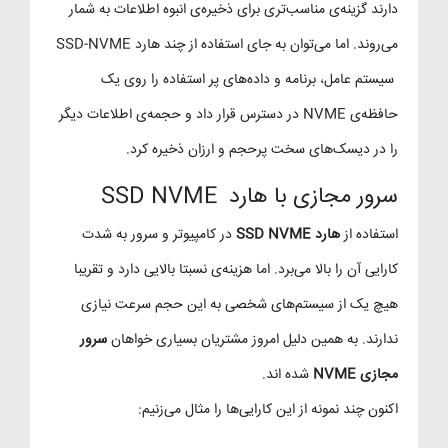
دارند گزینه‌ی مناسب‌تری برای ذخیره‌ی انبوه اطلاعات به شمار
می‌روند. اما می‌توان به جای استفاده از چند هارد SSD-NVME
سیستم عامل، برنامه و داده‌های پر استفاده را روی یک
حافظه‌ی NVME در دسترس قرار داد و حجمه‌ی اطلاعات دیگر
را در دیسک‌های سخت پرحجم و ارزان ذخیره کرد.
سرور مجازی با هارد SSD NVME
استفاده از
هارد SSD NVME
در کامپیوتر و سرور به شدت
کارایی آن را بالا می‌برد. اما هزینه‌ی نسبتا بالایی دارد و تقریبا
هیچ یک از سیستم‌های شخصی به این حجم سرعت نیازی
ندارند. به همین دلیل امروز مشتریان بسیاری خواهان
سرور
مجازی NVME
شده اند.
اکنون چند نمونه از این کارایی‌ها را مثال می‌زنیم: