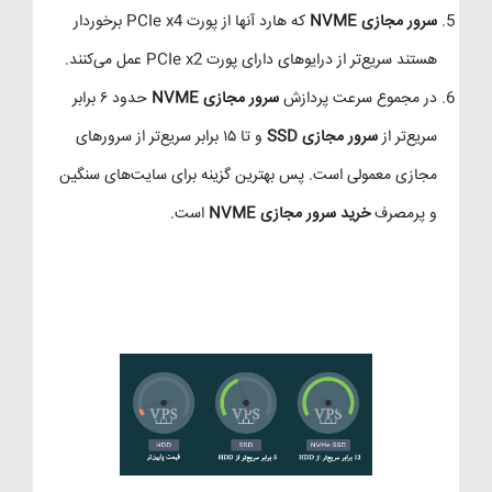
سرور مجازی NVME
که هارد آنها از پورت PCIe x4 برخوردار
هستند سریع‌تر از درایوهای دارای پورت PCIe x2 عمل می‌کنند.
در مجموع سرعت پردازش
سرور مجازی NVME
حدود ۶ برابر
سریع‌تر از
سرور مجازی SSD
و تا ۱۵ برابر سریع‌تر از سرورهای
مجازی معمولی است. پس بهترین گزینه برای سایت‌های سنگین
و پرمصرف
خرید سرور مجازی NVME
است.