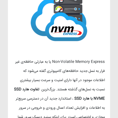
Non-Volatile Memory Express یا به عبارتی حافظه‌ی غیر
فرار به نسل جدید حافظه‌های کامپیوتری گفته می‌شود که
اطلاعات موجود در آنها دارای امنیت و سرعت بسیار بیشتری
نسبت به نسل‌های گذشته هستند. بزرگ‌ترین
تفاوت هارد SSD
NVME با هارد SSD
، استاندارد جدید آن در دسترسی سریع‌تر
به اطلاعات و افزایش تعداد اعمال ورودی و خروجی در سرور
مجازی و اختصاصی است. برای اینکه ببینید دیسک سرور شما