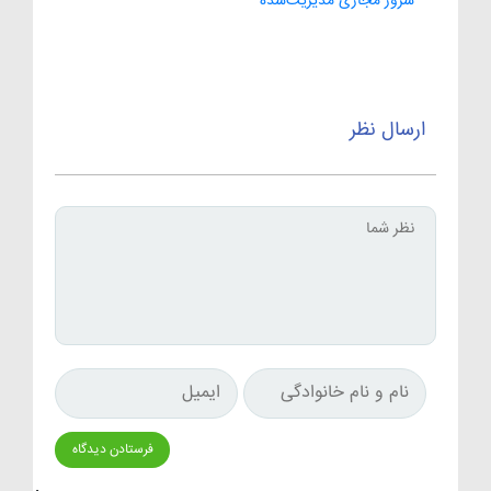
سرور مجازی مدیریت‌شده
ارسال نظر