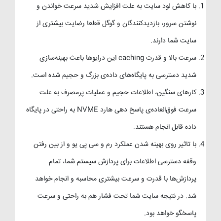
با کاهش لود سایت به علت افزایش شدید سرعت خواندن و
نوشتن سرور، بازدیدکنندگان و گوگل قطعا رضایت بیشتری از
سایت شما دارند.
سرعت بالا و قدرت caching این درایوها باعث بهینه‌سازی
شدید دسترسی به پایگاه‌های داده‌ی بزرگ و حجیم شده است.
کارهای سنگین، اطلاعات حجیم و عملیات پرمصرف به علت
سرعت فوق‌العاده‌ی پاسخ دهی هارد NVME به راحتی در پایگاه
داده قابل انجام هستند.
با تاثیر روی بهینه شدن عملکرد رم و سی پی یو و از بین رفتن
وقفه دسترسی اطلاعات برای پردازش سیستم شما، تمام
پردازش‌ها با قدرت و سرعت بیشتری محاسبه و انجام خواهد
شد. در نتیجه سایت شما تحت فشار هم به راحتی و سرعت
پاسخگو خواهد بود.