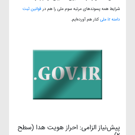
شرایط همه پسوندهای مرتبه سوم ملی را هم در
قوانین ثبت
دامنه ir ملی
کنار هم آورده‌ایم.
پیش‌نیاز الزامی: احراز هویت هدا (سطح