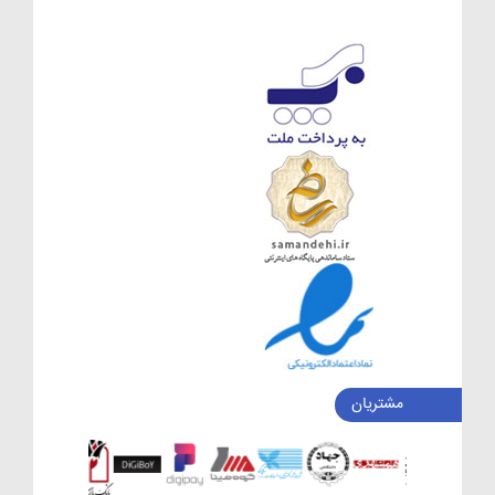
مشتریان