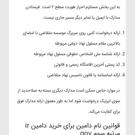
به این بخش مستلزم احراز هویت سطح ۲ است. فرستادن
مدارک با ایمیل یا نمابر دیگر مسیر جاری نیست.
ارائه درخواست کتبی روی سربرگ موسسه متقاضی با امضای
بالاترین مقام مسئول نهاد دولتی مربوطه
ارائه شناسه ملی اشخاص حقوقی مسئول نهاد مربوطه
کد پستی آخرین اقامتگاه رسمی و قانونی
ارائه اساسنامه یا قانون تاسیس نهاد متقاضی
در موارد خاص ممکن است مدارک دیگری بسته به صلاحدید از
سوی ایرنیک درخواست شود اما به طور معمول ارائه مدارک فوق
برای کفایت می‌کند.
قوانین نام دامین برای خرید دامین ir
مرتبه سوم gov