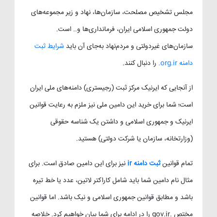
مجلس تشخیص مصلحت، سازمان‌ها، نهاد و زیر مجموعه‌های
دولت جمهوری اسلامی ایران، فرمانداری‌ها و.. است.
سازمان‌های غیردولتی و مردم‌نهاد به‌جای آن باید
شرایط ثبت
دامنه org.ir.
را دنبال کنند.
از آنجایی که ایرنیک مرکز ثبت (رجیستری) دامنه‌های ملی ایران
است؛ شما برای خرید این دامین ملی نیز ملزم به رعایت قوانین
ایرنیک و جمهوری اسلامی و داشتن یک شناسه حقوقی
(وزارتخانه، سازمان یا شرکت دولتی) هستید.
تمام قوانین
ثبت دامنه ir
نیز برای این دامین صادق است. برای
مثال نام دامین شما باید شامل کاراکتر لاتین، عدد یا خط تیره
باشد و مطابق قوانین جمهوری اسلامی و نیک باشد. اما قوانین
مختص .gov.ir را در ادامه برای شما بیان خواهیم کرد. خلاصه