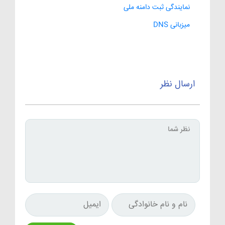
نمایندگی ثبت دامنه ملی
میزبانی DNS
ارسال نظر