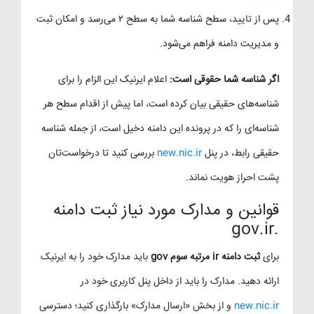
پس از تایید، سطح شناسه شما به سطح ۲ می‌رسد و امکان ثبت
و مدیریت دامنه فراهم می‌شود.
اگر شناسه شما حقوقی است:
اعلام ایرنیک این الزام را برای
شناسه‌های حقیقی بیان کرده است، اما پیش از اقدام سطح هر
شناسه‌ای را که در پرونده این دامنه دخیل است، از جمله شناسه
حقیقی رابط، در پنل
new.nic.ir
بررسی کنید تا درخواست‌تان
پشت احراز هویت نماند.
قوانین و مدارک مورد نیاز ثبت دامنه
.gov.ir
برای
ثبت دامنه ir مرتبه سوم gov
باید مدارک خود را به ایرنیک
ارائه دهید. مدارک را باید از داخل پنل کاربری خود در
new.nic.ir
و از بخش «ارسال مدارک» بارگذاری کنید؛ دسترسی