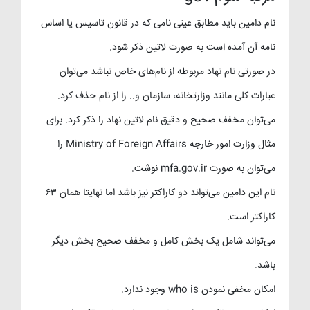
نام دامین باید مطابق عینی نامی که در قانون تاسیس یا اساس
نامه آن آمده است به صورت لاتین ذکر شود.
در صورتی نام نهاد مربوطه از نام‌های خاص نباشد می‌توان
عبارات کلی مانند وزارتخانه، سازمان و.. را از نام حذف کرد.
می‌توان مخفف صحیح و دقیق نام لاتین نهاد را ذکر کرد. برای
مثال وزارت امور خارجه Ministry of Foreign Affairs را
می‌توان به صورت mfa.gov.ir نوشت.
نام این دامین می‌تواند دو کاراکتر نیز باشد اما نهایتا همان ۶۳
کاراکتر است.
می‌تواند شامل یک بخش کامل و مخفف صحیح بخش دیگر
باشد.
امکان مخفی نمودن who is وجود ندارد.