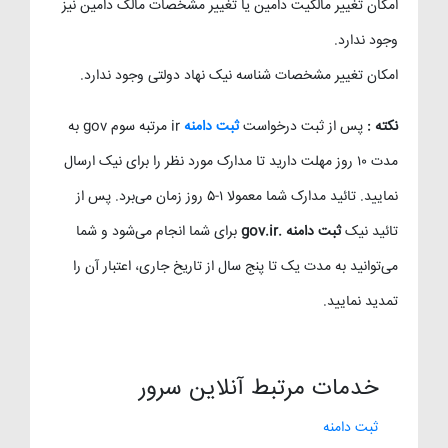
امکان تغییر مالکیت دامین یا تغییر مشخصات مالک دامین نیز
وجود ندارد.
امکان تغییر مشخصات شناسه نیک نهاد دولتی وجود ندارد.
نکته :
پس از ثبت درخواست
ثبت دامنه
ir مرتبه سوم gov به
مدت ۱۰ روز مهلت دارید تا مدارک مورد نظر را برای نیک ارسال
نمایید. تائید مدارک شما معمولا ۱-۵ روز زمان می‌برد. پس از
تائید نیک
ثبت دامنه .gov.ir
برای شما انجام می‌شود و شما
می‌توانید به مدت یک تا پنج سال از تاریخ جاری، اعتبار آن را
تمدید نمایید.
خدمات مرتبط آنلاین سرور
ثبت دامنه