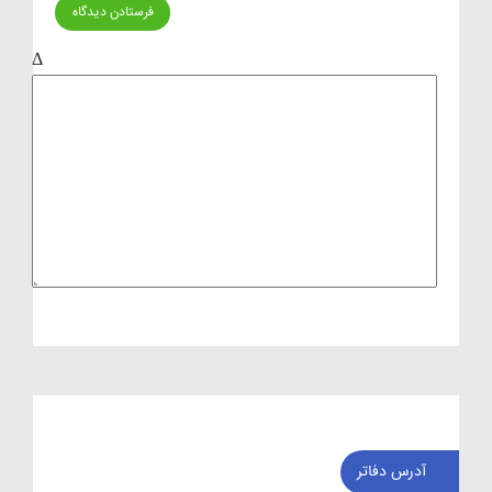
Δ
آدرس دفاتر