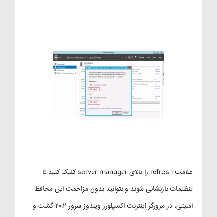
علامت refresh را بالای server manager کلیک کنید تا
تنظیمات بازنشانی شوند و بتوانید بدون مزاحمت این محافظ
امنیتی، در مرورگر اینترنت اکسپلورر ویندوز سرور ۲۰۱۲ گشت و