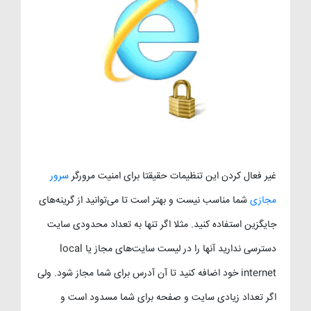
غیر فعال کردن این تنظیمات حقیقتا برای امنیت مرورگر
سرور
مجازی
شما مناسب نیست و بهتر است تا می‌توانید از گرینه‌های
جایگزین استفاده کنید. مثلا اگر تنها به تعداد محدودی سایت
دسترسی ندارید آنها را در لیست سایت‌های مجاز یا local
internet خود اضافه کنید تا آن آدرس برای شما مجاز شود. ولی
اگر تعداد زیادی سایت و صفحه برای شما مسدود است و