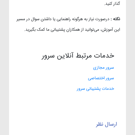
گذار کنید.
نکته :
درصورت نیاز به هرگونه راهنمایی یا داشتن سوال در مسیر
این آموزش، می‌توانید از همکاران پشتیبانی ما کمک بگیرید.
خدمات مرتبط آنلاین سرور
سرور مجازی
سرور اختصاصی
خدمات پشتیبانی سرور
ارسال نظر