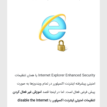
Internet Explorer Enhanced Security یا همان
تنظیمات
امنیتی پیشرفته اینترنت اکسپلورر در تمام ویندوزها به صورت
پیش فرض فعال است. اما در اینجا قصد
آموزش غیر فعال کردن
تنظیمات امنیتی اینترنت اکسپلورر
یا
disable the Internet