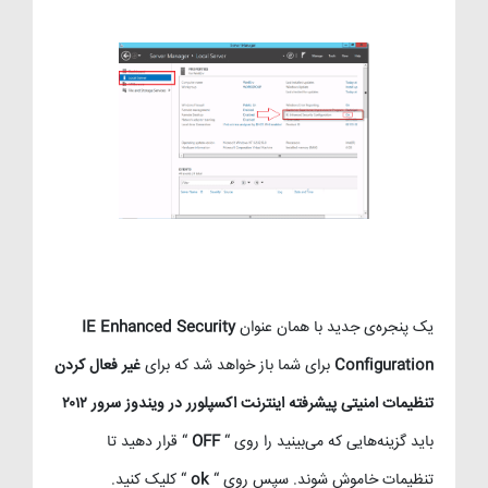
یک پنجره‌ی جدید با همان عنوان
IE Enhanced Security
Configuration
برای شما باز خواهد شد که برای
غیر فعال کردن
تنظیمات امنیتی پیشرفته اینترنت اکسپلورر در ویندوز سرور ۲۰۱۲
باید گزینه‌هایی که می‌بینید را روی “
OFF
“ قرار دهید تا
تنظیمات خاموش شوند. سپس روی “
ok
“ کلیک کنید.