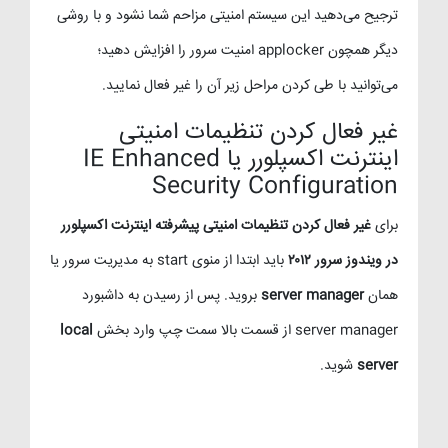
ترجیح می‌دهید این سیستم امنیتی مزاحم شما نشود و با روشی
دیگر همچون applocker امنیت سرور را افزایش دهید؛
می‌توانید با طی کردن مراحل زیر آن را غیر فعال نمایید.
غیر فعال کردن تنظیمات امنیتی
اینترنت اکسپلورر یا IE Enhanced
Security Configuration
برای
غیر فعال کردن تنظیمات امنیتی پیشرفته اینترنت اکسپلورر
در ویندوز سرور ۲۰۱۲
باید ابتدا از منوی start به مدیریت سرور یا
همان
server manager
بروید. پس از رسیدن به داشبورد
server manager از قسمت بالا سمت چپ وارد بخش
local
server
شوید.