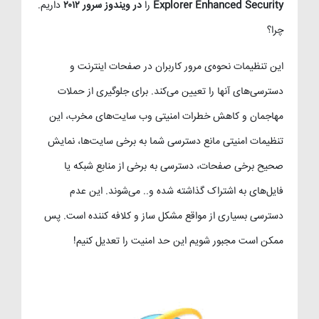
Explorer Enhanced Security
را
در ویندوز سرور ۲۰۱۲
داریم.
چرا؟
این تنظیمات نحوه‌ی مرور کاربران در صفحات اینترنت و
دسترسی‌های آنها را تعیین می‌کند. برای جلوگیری از حملات
مهاجمان و کاهش خطرات امنیتی وب سایت‌های مخرب، این
تنظیمات امنیتی مانع دسترسی شما به برخی سایت‌ها، نمایش
صحیح برخی صفحات، دسترسی به برخی از منابع شبکه یا
فایل‌های به اشتراک گذاشته شده و.. می‌شوند. این عدم
دسترسی بسیاری از مواقع مشکل ساز و کلافه کننده است. پس
ممکن است مجبور شویم این حد امنیت را تعدیل کنیم!