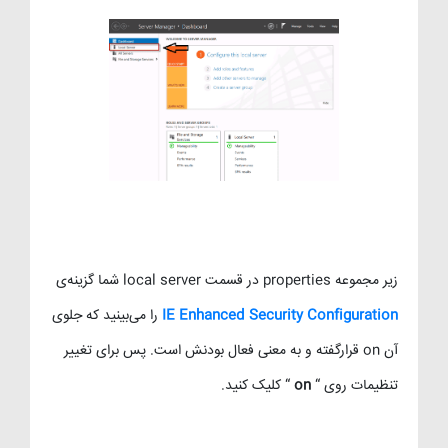
زیر مجموعه properties در قسمت local server شما گزینه‌ی
IE Enhanced Security Configuration
را می‌بینید که جلوی
آن on قرارگفته و به معنی فعال بودنش است. پس برای تغییر
تنظیمات روی “
on
“ کلیک کنید.