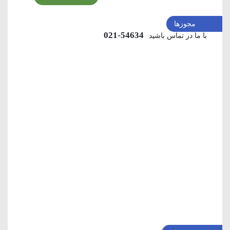
مجوزها
54634-021
با ما در تماس باشید