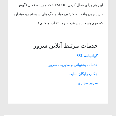
این هم برای فعال کردن SYSLOG که همیشه فعال نگهش
دارید چون واقعا به کارتون میاد و لاگ های سیستم رو میندازه
که مهم هست پس عدد ۰ رو انتخاب میکنیم !
خدمات مرتبط آنلاین سرور
گواهینامه SSL
خدمات پشتیبانی و مدیریت سرور
چکاپ رایگان سایت
سرور مجازی