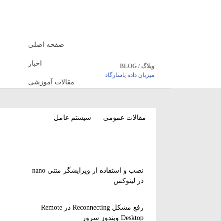
صفحه اصلی
اخبار
وبلاگ / BLOG
میزبان داده پاسارگاد
مقالات آموزشی
مقالات عمومی
سیستم عامل
نصب و استفاده از ویرایشگر متنی nano
در لینوکس
رفع مشکل Reconnecting در Remote
Desktop ویندوز سرور