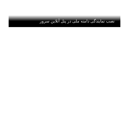
نصب نمایندگی دامنه ملی در پنل آنلاین سرور