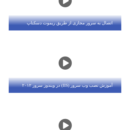
اتصال به سرور مجازی از طریق ریموت دسکتاپ
آموزش نصب وب سرور (IIS) در ویندوز سرور ۲۰۱۲