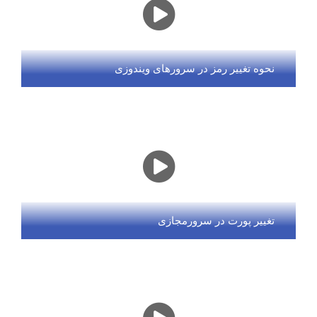
نحوه تغییر رمز در سرورهای ویندوزی
تغییر پورت در سرورمجازی