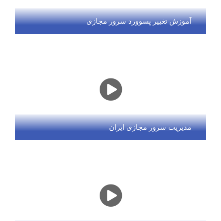
آموزش تغییر پسوورد سرور مجازی
مدیریت سرور مجازی ایران