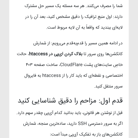
شما را مصرف می‌کنند. هر سه مسئله یک مسیر حل مشترک
دارند: اول منبع ترافیک را دقیق مشخص کنید، بعد آن را در
لایه‌ای ببندید که واقعاً به آن لایه مربوط است.
در ادامه همین مسیر را قدم‌به‌قدم می‌رویم: از شمارش
کانکشن‌ها روی سرور تا
بلاک کردن آی‌پی در htaccess
، حالت
خاصِ سایت‌های پشت CloudFlare، ساخت صفحه ۴۰۳
اختصاصی و نقطه‌ای که باید کار را از htaccess به فایروال
سرور منتقل کنید.
قدم اول: مزاحم را دقیق شناسایی کنید
قبل از نوشتن هر قانونی، باید بدانید کدام آی‌پی چقدر سهم دارد.
اگر به سرور دسترسی SSH دارید، ساده‌ترین سنجه، شمارش
کانکشن‌های باز به تفکیک آی‌پی مبدأ است: