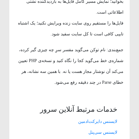
بخوانید؛ نمایش مسیر کامل فایل‌ها به بازدیدکننده نشتی
اطلاعاتی است.
فایل‌ها را مستقیم روی سایت زنده ویرایش نکنید؛ یک اشتباه
تایپی کافی است تا کل سایت سفید شود.
جمع‌بندی: نام توکن می‌گوید مفسر سرِ چه چیزی گیر کرده،
شماره‌ی خط می‌گوید کجا را نگاه کنید و نسخه‌ی PHP تعیین
می‌کند آن نوشتار مجاز هست یا نه. با همین سه نشانه، هر
خطای Parse در چند دقیقه رفع می‌شود.
خدمات مرتبط آنلاین سرور
لایسنس دایرکت‌ادمین
لایسنس سی‌پنل