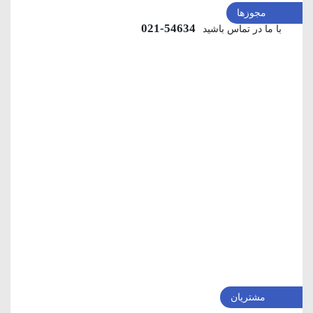
مجوزها
54634-021
با ما در تماس باشید
مشتریان