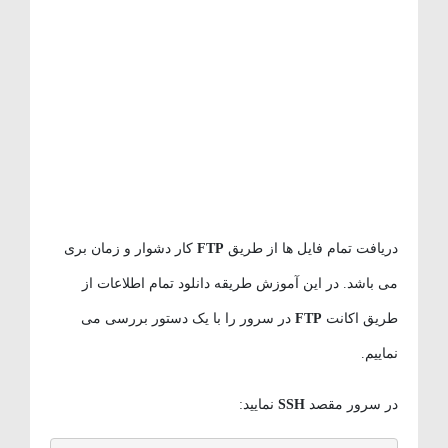
دریافت تمام فایل ها از طریق
FTP
کار دشوار و زمان بری
می باشد. در این آموزش طریقه دانلود تمام اطلاعات از
طریق اکانت
FTP
در سرور را با یک دستور بررسی می
نماییم.
در سرور مقصد
SSH
نمایید: