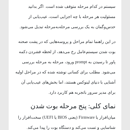
سیستم در کدام مرحله متوقف شده است. اگر بدانید
مسئولیت هر مرحله با چه اجزایی است، عیب‌یابی از
حدس‌وگمان به یک بررسی مرحله‌به‌مرحله تبدیل می‌شود.
در این راهنما تمام مراحل و پروسه‌هایی که در پشت صحنه
بوت شدن سیستم‌عامل رخ می‌دهد، از لحظه فشردن دکمه
پاور تا رسیدن به prompt ورود، مرحله به مرحله بررسی
می‌شود. مطلب برای کسانی نوشته شده که در مراحل اولیه
آشنایی با دنیای لینوکس هستند، اما بخش‌های عیب‌یابی آن
برای مدیر سرور باتجربه هم کاربرد دارد.
نمای کلی: پنج مرحله بوت شدن
میان‌افزار یا Firmware (یعنی BIOS یا UEFI) سخت‌افزار را
شناسایی و تست می‌کند و دستگاه بوت را پیدا می‌کند.