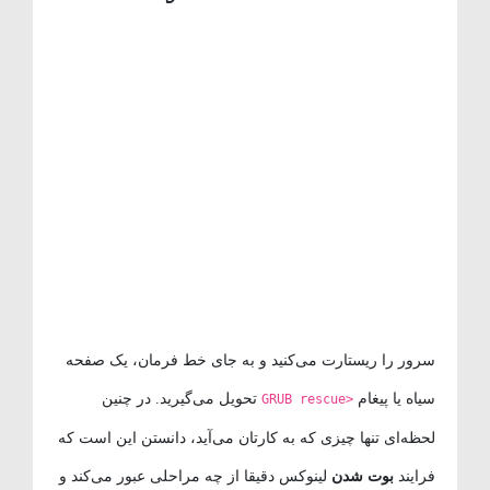
سرور را ریستارت می‌کنید و به جای خط فرمان، یک صفحه
سیاه یا پیغام
تحویل می‌گیرید. در چنین
GRUB rescue>
لحظه‌ای تنها چیزی که به کارتان می‌آید، دانستن این است که
فرایند
بوت شدن
لینوکس دقیقا از چه مراحلی عبور می‌کند و