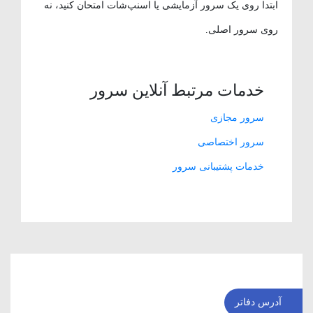
ابتدا روی یک سرور آزمایشی یا اسنپ‌شات امتحان کنید، نه
روی سرور اصلی.
خدمات مرتبط آنلاین سرور
سرور مجازی
سرور اختصاصی
خدمات پشتیبانی سرور
آدرس دفاتر