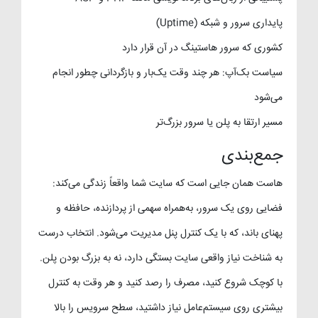
پایداری سرور و شبکه (Uptime)
کشوری که سرور هاستینگ در آن قرار دارد
سیاست بک‌آپ: هر چند وقت یک‌بار و بازگردانی چطور انجام
می‌شود
مسیر ارتقا به پلن یا سرور بزرگ‌تر
جمع‌بندی
هاست همان جایی است که سایت شما واقعاً زندگی می‌کند:
فضایی روی یک سرور، به‌همراه سهمی از پردازنده، حافظه و
پهنای باند، که با یک کنترل پنل مدیریت می‌شود. انتخاب درست
به شناخت نیاز واقعی سایت بستگی دارد، نه به بزرگ بودن پلن.
با کوچک شروع کنید، مصرف را رصد کنید و هر وقت به کنترل
بیشتری روی سیستم‌عامل نیاز داشتید، سطح سرویس را بالا