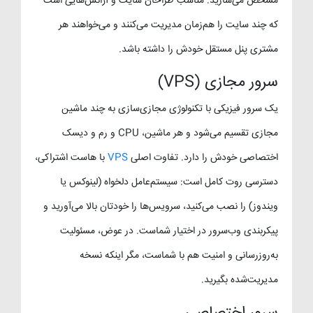
مشخص می‌سازید. مناسب طراحان سایت و آژانس‌هایی است
که چند سایت را هم‌زمان مدیریت می‌کنند و می‌خواهند هر
مشتری پنل مستقل خودش را داشته باشد.
سرور مجازی (VPS)
یک سرور فیزیکی با تکنولوژی مجازی‌سازی به چند ماشین
مجازی تقسیم می‌شود و هر ماشین، CPU و رم و دیسک
اختصاصی خودش را دارد. تفاوت اصلی
VPS
با هاست اشتراکی،
دسترسی روت کامل است: سیستم‌عامل دلخواه (لینوکس یا
ویندوز) را نصب می‌کنید، سرویس‌ها را خودتان بالا می‌آورید و
پیکربندی وب‌سرور در اختیار شماست. در عوض، مسئولیت
به‌روزرسانی و امنیت هم با شماست، مگر اینکه نسخه
مدیریت‌شده بگیرید.