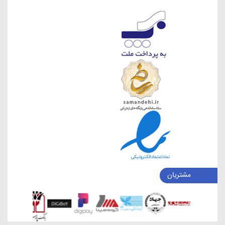
مشتریان