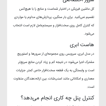
سرور اختصاصی
کل ماشین فیزیکی در اختیار شماست و منابع را با هیچ‌کس
تقسیم نمی‌کنید. برای بار سنگین، پردازش‌های مداوم یا مواردی
که کنترل کامل روی سخت‌افزار و سیستم‌عامل لازم است انتخاب
می‌شود.
هاست ابری
در مدل ابری، سرویس روی مجموعه‌ای از سرورها و استوریج
مشترک اجرا می‌شود؛ در نتیجه کم و زیاد کردن منابع سریع‌تر
است و وابستگی به یک قطعه سخت‌افزار خاص کمتر. جزئیات
معماری و امکاناتی مانند اسنپ‌شات، بین ارائه‌دهندگان متفاوت
است.
کنترل پنل چه کاری انجام می‌دهد؟