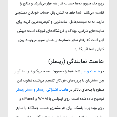
روی یک سرور، ده‌ها حساب کنار هم قرار می‌گیرند و منابع را
تقسیم می‌کنند. شما فقط به کنترل پنل حساب خودتان دسترسی
دارید، نه به سیستم‌عامل. ساده‌ترین و کم‌هزینه‌ترین گزینه برای
سایت‌های شرکتی، وبلاگ و فروشگاه‌های کوچک است؛ عیبش
این است که رفتار سایر حساب‌های همان سرور می‌تواند روی
کارایی شما اثر بگذارد.
هاست نمایندگی (ریسلر)
در
هاست ریسلر
شما فضا را به‌صورت عمده می‌گیرید و بعد آن را
بین مشتریان یا پروژه‌های خودتان تقسیم می‌کنید؛ تفاوت این
سطح با پله‌های بالاتر در
هاست اشتراکی، ریسلر و مستر ریسلر
توضیح داده شده است؛ روی لینوکس با WHM و cPanel و
روی ویندوز با پلسک، برای هر مشتری حساب جداگانه با منابع