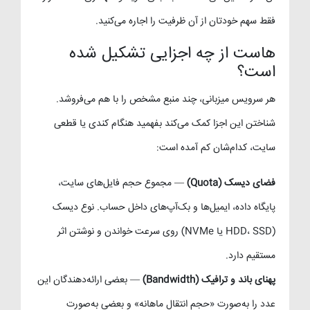
فقط سهم خودتان از آن ظرفیت را اجاره می‌کنید.
هاست از چه اجزایی تشکیل شده
است؟
هر سرویس میزبانی، چند منبع مشخص را با هم می‌فروشد.
شناختن این اجزا کمک می‌کند بفهمید هنگام کندی یا قطعی
سایت، کدام‌شان کم آمده است:
فضای دیسک (Quota)
— مجموع حجم فایل‌های سایت،
پایگاه داده، ایمیل‌ها و بک‌آپ‌های داخل حساب. نوع دیسک
(HDD، SSD یا NVMe) روی سرعت خواندن و نوشتن اثر
مستقیم دارد.
پهنای باند و ترافیک (Bandwidth)
— بعضی ارائه‌دهندگان این
عدد را به‌صورت «حجم انتقال ماهانه» و بعضی به‌صورت