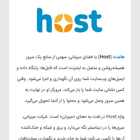
هاست
(
Host
) یا فضای میزبانی، سهمی از منابع یک سرور
همیشه‌روشن و متصل به اینترنت است که فایل‌ها، پایگاه داده و
ایمیل‌های وب‌سایت شما روی آن نگهداری و اجرا می‌شود. وقتی
کسی نشانی سایت شما را باز می‌کند، مرورگر او در نهایت به
همین سرور وصل می‌شود و محتوا را از آنجا تحویل می‌گیرد.
واژه Host در لغت به معنای «میزبان» است. شرکت میزبانی،
سرورها را در دیتاسنتر نگه می‌دارد و برق و شبکه و خنک‌کننده
آن‌ها را تأمین می‌کند؛ شما به جای خرید و نگهداری سخت‌افزار،