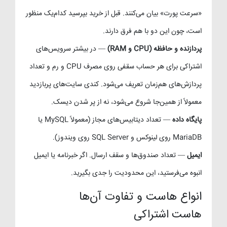
«سرعت پورت» بیان می‌کنند. قبل از خرید بپرسید کدام‌یک منظور
است، چون این دو با هم فرق دارند.
پردازنده و حافظه (CPU و RAM)
— در بیشتر سرویس‌های
اشتراکی برای هر حساب سقفی روی مصرف CPU و رم و تعداد
پردازش‌های هم‌زمان تعریف می‌شود. کندی سایت‌های پربازدید
معمولاً از همین‌جا شروع می‌شود، نه از پر شدن دیسک.
پایگاه داده
— تعداد دیتابیس‌های مجاز (معمولاً MySQL یا
MariaDB روی لینوکس و SQL Server روی ویندوز).
ایمیل
— تعداد صندوق‌ها و سقف ارسال. اگر خبرنامه یا ایمیل
انبوه می‌فرستید، این محدودیت را جدی بگیرید.
انواع هاست و تفاوت آن‌ها
هاست اشتراکی