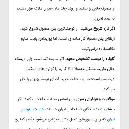
و مصرف منابع را ببینید و روند چند ماه اخیر را ملاک قرار دهید،
نه عدد امروز.
اگر تازه شروع می‌کنید
، از کوچک‌ترین پلن معقول شروع کنید.
ارتقای پلن معمولاً کار ساده‌ای است، اما پول‌دادن بابت منابع
بلااستفاده برنمی‌گردد.
گلوگاه را درست تشخیص دهید.
اگر سایت کند است ولی دیسک
خالی دارید، مشکل معمولاً CPU، رم یا کوئری‌های سنگین
دیتابیس است؛ در این حالت خرید فضای بیشتر چیزی را حل
نمی‌کند.
موقعیت جغرافیایی سرور
را بر اساس مخاطب انتخاب کنید؛ اگر
بیشتر بازدیدکنندگان شما داخل ایران هستند،
هاست لینوکس
ایران
که روی سرورهای داخل کشور میزبانی می‌شود تأخیر کمتری