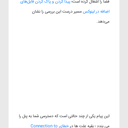
فضا را اشغال کرده است؛
پیدا کردن و پاک کردن فایل‌های
اضافه در لینوکس
مسیر درست این بررسی را نشان
می‌دهد.
این پیام یکی از چند حالتی است که دسترسی شما به پنل را
می بندد ؛ بقیه علت ها در
خطای Connection to