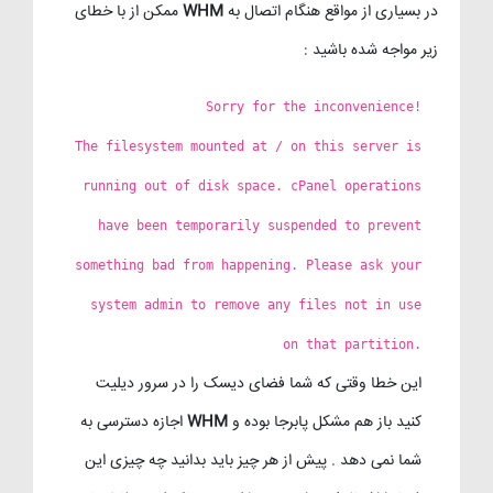
در بسیاری از مواقع هنگام اتصال به
WHM
ممکن از با خطای
زیر مواجه شده باشید :
Sorry for the inconvenience!
The filesystem mounted at / on this server is
running out of disk space. cPanel operations
have been temporarily suspended to prevent
something bad from happening. Please ask your
system admin to remove any files not in use
on that partition.
این خطا وقتی که شما فضای دیسک را در سرور دیلیت
کنید باز هم مشکل پابرجا بوده و
WHM
اجازه دسترسی به
شما نمی دهد . پیش از هر چیز باید بدانید چه چیزی این