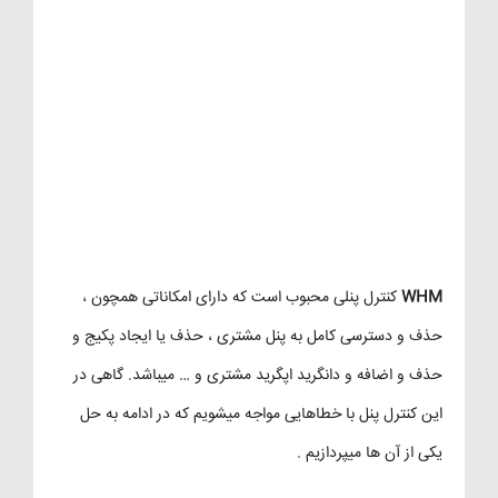
WHM
کنترل پنلی محبوب است که دارای امکاناتی همچون ،
حذف و دسترسی کامل به پنل مشتری ، حذف یا ایجاد پکیج و
حذف و اضافه و دانگرید اپگرید مشتری و … میباشد. گاهی در
این کنترل پنل با خطاهایی مواجه میشویم که در ادامه به حل
یکی از آن ها میپردازیم .