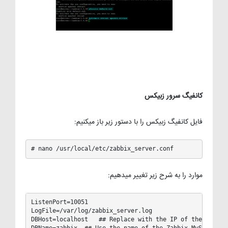
کانفیگ سرور زبیکس
فایل کانفیگ زبیکس را با دستور زیر باز میکنیم:
# nano /usr/local/etc/zabbix_server.conf
موارد را به شرح زیر تغییر میدهیم:
ListenPort=10051

LogFile=/var/log/zabbix_server.log

DBHost=localhost   ## Replace with the IP of the remote