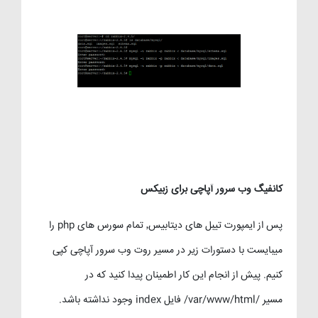
کانفیگ وب سرور آپاچی برای زبیکس
پس از ایمپورت تیبل های دیتابیس٬ تمام سورس های php را
میبایست با دستورات زیر در مسیر روت وب سرور آپاچی کپی
کنیم. پیش از انجام این کار اطمینان پیدا کنید که در
مسیر /var/www/html/ فایل index وجود نداشته باشد.