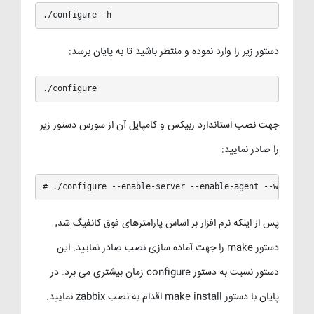
./configure -h
دستور زیر را وارد نموده و منتظر باشید تا به پایان برسد:
./configure
جهت نصب استاندارد زبیکس و کامپایل آن از سورس دستور زیر
را صادر نمایید:
# ./configure --enable-server --enable-agent --with-mys
پس از اینکه نرم افزار بر اساس پارامترهای فوق کانفیگ شد٬
دستور make را جهت آماده سازی نصب صادر نمایید. این
دستور نسبت به دستور configure زمان بیشتری می برد. در
پایان با دستور make install اقدام به نصب zabbix نمایید.