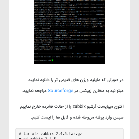
در صورتی که مایلید ورژن های قدیمی تر را دانلود نمایید
میتوانید به مخازن زبیکس در
Sourceforge
مراجعه نمایید.
اکنون میبایست آرشیو zabbix را از حالت فشرده خارج نماییم
سپس وارد پوشه مربوطه شده و فایل ها را لیست کنیم:
# tar xfz zabbix-2.4.5.tar.gz
