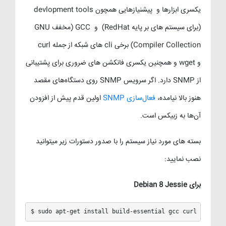
یکسری ابزارها و پیشنیازهایی همچون devlopment tools
(برای سیستم های بر پایه RedHat) و GCC (مخفف GNU
Compiler Collection) برخی cli های شبکه از جمله curl
و wget و همچنین یکسری فانکشن های ضروری برای پشتیبانی
از SNMP دارد. اگر سرویس SNMP روی دستگاه‌های مقصد
هنوز بالا نیامده،
فعال‌سازی SNMP
اولین قدم پیش از افزودن
آن‌ها به زبیکس است.
بسته های مورد نیاز سیستم را با صدور دستورات زیر میتوانید
نصب نمایید:
برای Debian 8 Jessie
$ sudo apt-get install build-essential gcc curl wget li