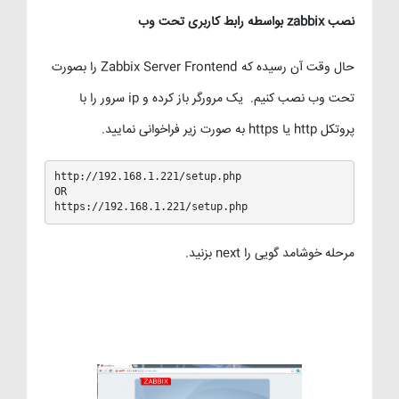
نصب zabbix بواسطه رابط کاربری تحت وب
حال وقت آن رسیده که Zabbix Server Frontend را بصورت
تحت وب نصب کنیم. یک مرورگر باز کرده و ip سرور را با
پروتکل http یا https به صورت زیر فراخوانی نمایید.
http://192.168.1.221/setup.php

OR

https://192.168.1.221/setup.php
مرحله خوشامد گویی را next بزنید.