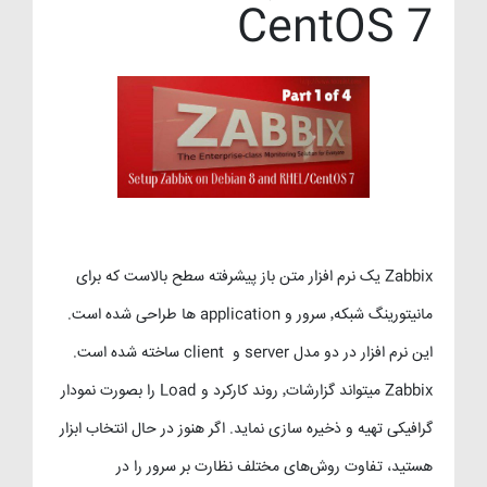
CentOS 7
Zabbix یک نرم افزار متن باز پیشرفته سطح بالاست که برای
مانیتورینگ شبکه٬ سرور و application ها طراحی شده است.
این نرم افزار در دو مدل server و client ساخته شده است.
Zabbix میتواند گزارشات٬ روند کارکرد و Load را بصورت نمودار
گرافیکی تهیه و ذخیره سازی نماید. اگر هنوز در حال انتخاب ابزار
هستید، تفاوت روش‌های مختلف نظارت بر سرور را در