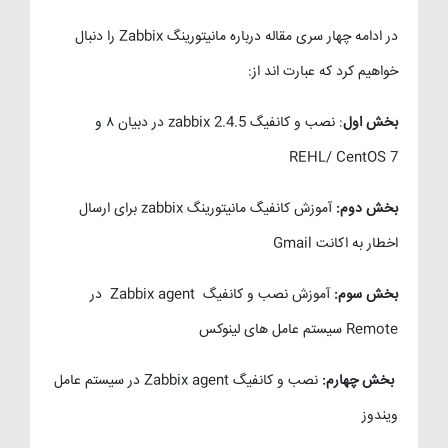
در ادامه چهار سری مقاله درباره مانیتورینگ Zabbix را دنبال
خواهیم کرد که عبارت اند از:
بخش اول
: نصب و کانفیگ zabbix 2.4.5 در دبیان ۸ و
REHL/ CentOS 7
بخش دوم:
آموزش کانفیگ مانیتورینگ zabbix برای ارسال
اخطار به اکانت Gmail
بخش سوم:
آموزش نصب و کانفیگ Zabbix agent در
Remote سیستم عامل های لینوکس
بخش چهارم:
نصب و کانفیگ Zabbix agent در سیستم عامل
ویندوز