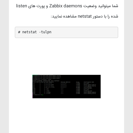
شما میتوانید وضعیت Zabbix daemons و پورت های listen
شده را با دستور netstat مشاهده نمایید:
# netstat -tulpn