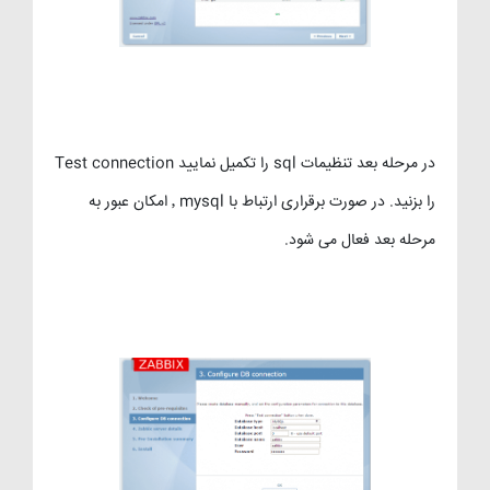
در مرحله بعد تنظیمات sql را تکمیل نمایید Test connection
را بزنید. در صورت برقراری ارتباط با mysql ٬ امکان عبور به
مرحله بعد فعال می شود.