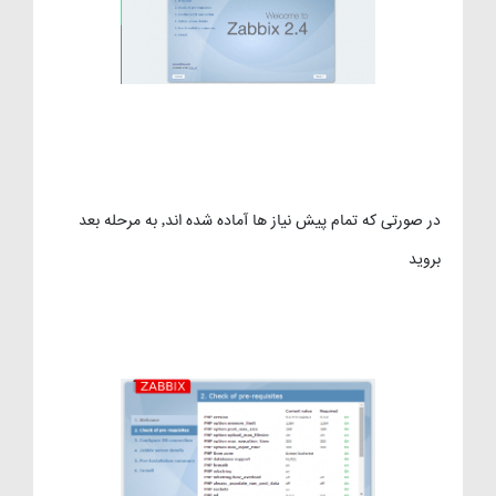
در صورتی که تمام پیش نیاز ها آماده شده اند٬ به مرحله بعد
بروید