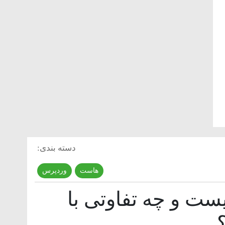
دسته بندی:
هاست
,
وردپرس
 و چه تفاوتی با