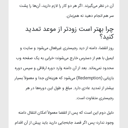
آن در نظر می‌گیرند. اگر هر دو کار را لازم دارید، آن‌ها را پشت
سر هم انجام دهید نه هم‌زمان.
چرا بهتر است زودتر از موعد تمدید
کنید؟
روز انقضا، دامنه از دید رجیستری غیرفعال می‌شود و سایت و
ایمیل با هم از دسترس خارج می‌شوند؛ خرابی به یک صفحه وب
محدود نمی‌ماند. بعد از آن دامنه وارد دوره ارفاقی و سپس دوره
بازیابی (Redemption) می‌شود که هزینه‌ای جدا و معمولاً بسیار
بیشتر از تمدید عادی دارد. مبلغ و طول این دوره‌ها در هر
رجیستری متفاوت است.
دلیل دوم این است که پس از انقضا معمولاً امکان انتقال دامنه
وجود ندارد؛ پس اگر قصد جابه‌جایی دارید باید پیش از آن اقدام