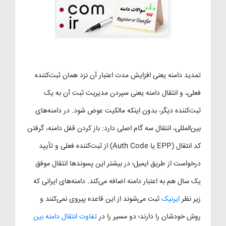
تمدید دامنه یعنی افزایش مدت اعتبار آن نزد همان ثبت‌کننده
فعلی، و انتقال دامنه یعنی سپردن مدیریت ثبت آن به یک
ثبت‌کننده دیگر، بدون اینکه مالکیت عوض شود. در دامنه‌های
بین‌المللی، انتقال سه گام اصلی دارد: باز کردن قفل دامنه، گرفتن
کد انتقال (EPP یا Auth Code) از ثبت‌کننده فعلی و تأیید
درخواست از طریق ایمیل؛ در بیشتر این پسوندها انتقال موفق
یک سال هم به اعتبار دامنه اضافه می‌کند. دامنه‌های ایرانی که
زیر نظر
ایرنیک
ثبت می‌شوند از این قاعده پیروی نمی‌کنند و
روش خودشان را دارند؛ دو مسیر را در
تفاوت انتقال دامنه بین