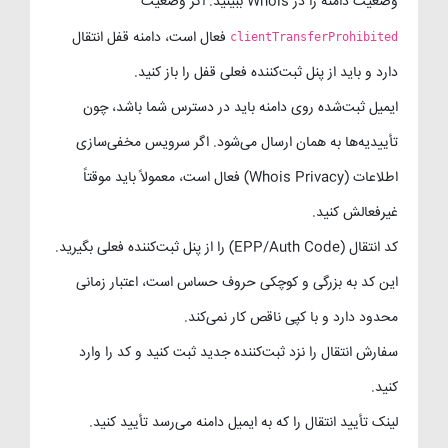
وضعیت دامنه را در Whois ببینید. اگر وضعیت
فعال است، دامنه قفل انتقال
clientTransferProhibited
دارد و باید از پنل ثبت‌کننده فعلی قفل را باز کنید.
ایمیل ثبت‌شده روی دامنه باید در دسترس شما باشد، چون
تأییدیه‌ها به همان ارسال می‌شود. اگر سرویس مخفی‌سازی
اطلاعات (Whois Privacy) فعال است، معمولاً باید موقتاً
غیرفعالش کنید.
کد انتقال (EPP/Auth Code) را از پنل ثبت‌کننده فعلی بگیرید.
این کد به بزرگی و کوچکی حروف حساس است، اعتبار زمانی
محدود دارد و با کپی ناقص کار نمی‌کند.
سفارش انتقال را نزد ثبت‌کننده جدید ثبت کنید و کد را وارد
کنید.
لینک تأیید انتقال را که به ایمیل دامنه می‌رسد تأیید کنید.