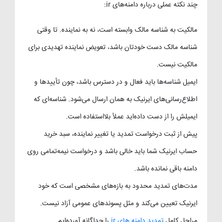
چند نکته عملی درباره دامنه‌های ir:
مالکیت به شناسه مالک وابسته است، نه به نماینده. تا وقتی
شناسه مالک دست خودتان باشد، تعویض نماینده تهدیدی برای
مالکیت نیست.
ایمیل شناسه‌ها باید فعال و در دسترس باشد، چون تأییدها و
اطلاع‌رسانی‌های ایرنیک به همان ارسال می‌شود. شناسه‌ای که
ایمیلش را از دست داده‌اید عملاً بلااستفاده است.
پیش از ثبت درخواست تمدید یا تغییر نماینده، سبد خرید
حساب ایرنیک شما باید خالی باشد و درخواست نیمه‌تمامی روی
دامنه باقی نمانده باشد.
مدت‌های تمدید محدود به بازه‌های مشخصی است که خود
ایرنیک تعیین می‌کند و مثل پسوندهای عمومی آزاد نیست.
مراحل کامل
تمدید دامنه های ir
را جداگانه آورده‌ایم.