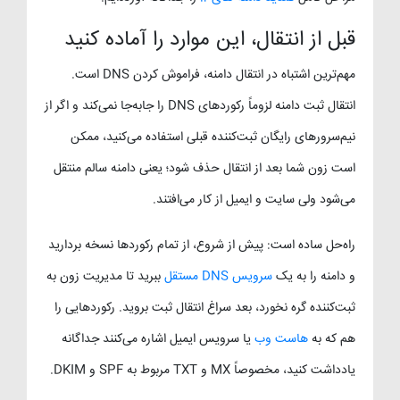
قبل از انتقال، این موارد را آماده کنید
مهم‌ترین اشتباه در انتقال دامنه، فراموش کردن DNS است.
انتقال ثبت دامنه لزوماً رکوردهای DNS را جابه‌جا نمی‌کند و اگر از
نیم‌سرورهای رایگان ثبت‌کننده قبلی استفاده می‌کنید، ممکن
است زون شما بعد از انتقال حذف شود؛ یعنی دامنه سالم منتقل
می‌شود ولی سایت و ایمیل از کار می‌افتند.
راه‌حل ساده است: پیش از شروع، از تمام رکوردها نسخه بردارید
و دامنه را به یک
سرویس DNS مستقل
ببرید تا مدیریت زون به
ثبت‌کننده گره نخورد، بعد سراغ انتقال ثبت بروید. رکوردهایی را
هم که به
هاست وب
یا سرویس ایمیل اشاره می‌کنند جداگانه
یادداشت کنید، مخصوصاً MX و TXT مربوط به SPF و DKIM.