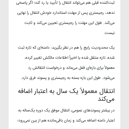
ثبت‌کننده قبلی هم می‌تواند انتقال را تأیید یا رد کند؛ اگر پاسخی
ندهد، رجیستری پس از مهلت استاندارد خودش انتقال را نهایی
می‌کند. طول این مهلت را رجیستری تعیین می‌کند و ثابت
نیست.
یک محدودیت رایج را هم در نظر بگیرید: دامنه‌ای که تازه ثبت
شده، تازه منتقل شده یا اخیراً اطلاعات مالکش تغییر کرده،
معمولاً برای بازه‌ای قفل می‌ماند و درخواست انتقالش رد
می‌شود. طول این بازه بسته به رجیستری و پسوند فرق دارد.
انتقال معمولاً یک سال به اعتبار اضافه
می‌کند
در بیشتر پسوندهای عمومی، انتقال موفق یک دوره یک‌ساله به
اعتبار دامنه اضافه می‌کند و زمان باقی‌مانده هم از بین نمی‌رود؛