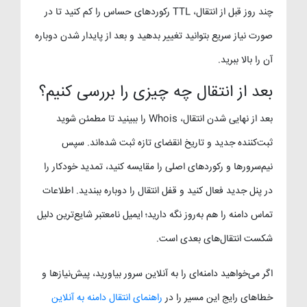
چند روز قبل از انتقال، TTL رکوردهای حساس را کم کنید تا در
صورت نیاز سریع بتوانید تغییر بدهید و بعد از پایدار شدن دوباره
آن را بالا ببرید.
بعد از انتقال چه چیزی را بررسی کنیم؟
بعد از نهایی شدن انتقال، Whois را ببینید تا مطمئن شوید
ثبت‌کننده جدید و تاریخ انقضای تازه ثبت شده‌اند. سپس
نیم‌سرورها و رکوردهای اصلی را مقایسه کنید، تمدید خودکار را
در پنل جدید فعال کنید و قفل انتقال را دوباره ببندید. اطلاعات
تماس دامنه را هم به‌روز نگه دارید؛ ایمیل نامعتبر شایع‌ترین دلیل
شکست انتقال‌های بعدی است.
اگر می‌خواهید دامنه‌ای را به آنلاین سرور بیاورید، پیش‌نیازها و
خطاهای رایج این مسیر را در
راهنمای انتقال دامنه به آنلاین