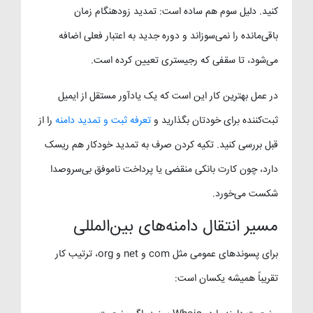
کنید. دلیل سوم هم ساده است: تمدید زودهنگام زمان
باقی‌مانده را نمی‌سوزاند و دوره جدید به اعتبار فعلی اضافه
می‌شود، تا سقفی که رجیستری تعیین کرده است.
در عمل بهترین کار این است که یک یادآور مستقل از ایمیل
ثبت‌کننده برای خودتان بگذارید و
تعرفه ثبت و تمدید دامنه
را از
قبل بررسی کنید. تکیه کردن صرف به تمدید خودکار هم ریسک
دارد، چون کارت بانکی منقضی یا پرداخت ناموفق بی‌سروصدا
شکست می‌خورد.
مسیر انتقال دامنه‌های بین‌المللی
برای پسوندهای عمومی مثل com و net و org، ترتیب کار
تقریباً همیشه یکسان است: