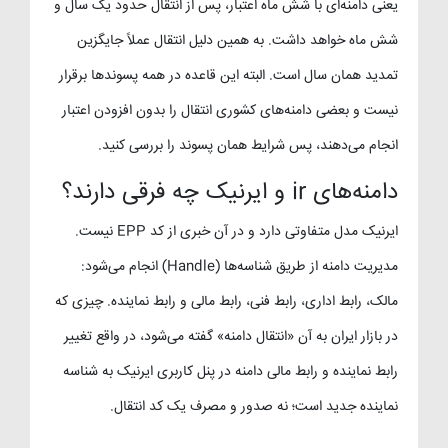
یعنی دامنه‌ای با شش ماه اعتبار، پس از انتقال حدود یک سال و
شش ماه خواهد داشت. به همین دلیل انتقال عملاً جایگزین
تمدید همان سال است. البته این قاعده در همه پسوندها برقرار
نیست و بعضی دامنه‌های کشوری انتقال را بدون افزودن اعتبار
انجام می‌دهند، پس شرایط همان پسوند را بررسی کنید.
دامنه‌های ir و ایرنیک چه فرقی دارند؟
ایرنیک مدل متفاوتی دارد و در آن خبری از کد EPP نیست.
مدیریت دامنه از طریق شناسه‌ها (Handle) انجام می‌شود:
مالک، رابط اداری، رابط فنی، رابط مالی و رابط نماینده. چیزی که
در بازار ایران به آن «انتقال دامنه» گفته می‌شود، در واقع تغییر
رابط نماینده و رابط مالی دامنه در پنل کاربری ایرنیک به شناسه
نماینده جدید است؛ نه صدور و مصرف یک کد انتقال.