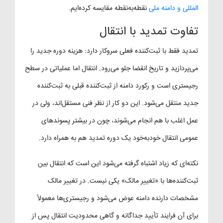
المللی و دامنه ملی
نقطه‌به‌نقطه مقایسه کرده‌ایم.
تفاوت تمدید با انتقال
تمدید فقط با ثبت‌کننده فعلی سروکار دارد: هزینه دوره جدید را
می‌پردازید و تاریخ انقضا جلو می‌رود. انتقال اما عملیاتی در سطح
رجیستری است و رکورد دامنه از ثبت‌کننده قبلی به ثبت‌کننده
جدید منتقل می‌شود. این دو کار از نظر فنی مستقل‌اند، ولی در
عمل اغلب با هم انجام می‌شوند، چون در بیشتر پسوندهای
عمومی انتقال خودبه‌خود یک دوره تمدید هم به همراه دارد.
نکته‌ای که زیاد اشتباه گرفته می‌شود این است که انتقال بین
ثبت‌کننده‌ها با «تغییر مالک» یکی نیست. در تغییر مالک
مشخصات دارنده دامنه عوض می‌شود و رجیستری‌ها معمولاً
برای آن فرایند تأیید جداگانه و گاهی محدودیت انتقال پس از