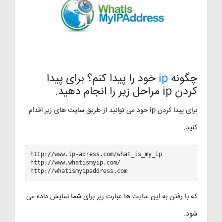
چگونه
ip
خود را پیدا کنم؟ برای پیدا
کردن ip مراحل زیر را انجام دهید.
برای پیدا کردن ip خود می توانید از طریق سایت های زیر اقدام
کنید.
http://www.ip-adress.com/what_is_my_ip

http://www.whatismyip.com/

http://whatismyipaddress.com
که با رفتن به این سایت ها عبارت زیر برای شما نمایش داده می
شود.