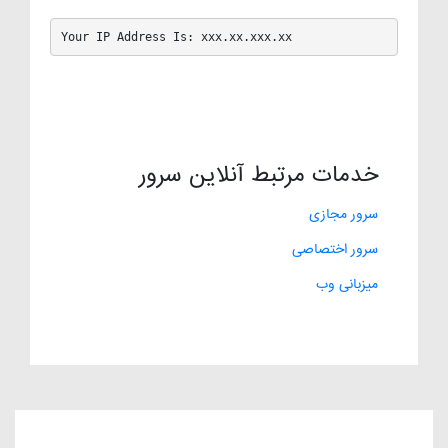
Your IP Address Is: xxx.xx.xxx.xx
خدمات مرتبط آنلاین سرور
سرور مجازی
سرور اختصاصی
میزبانی وب