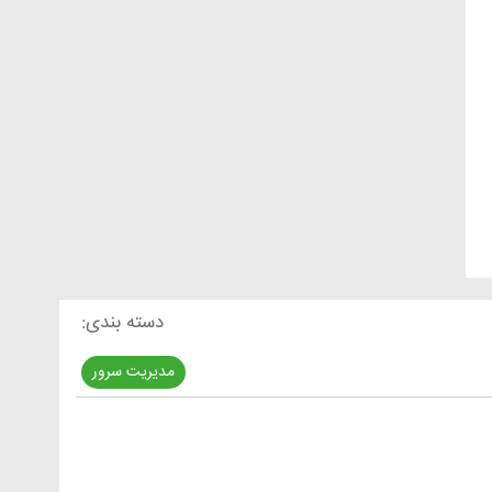
دسته بندی:
مدیریت سرور