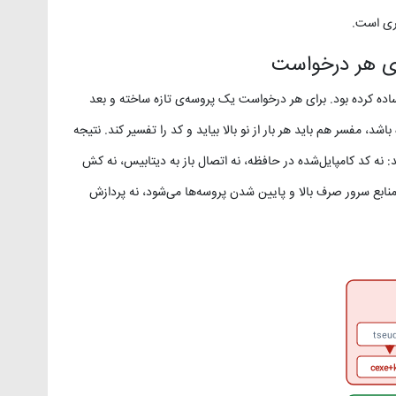
ست که آن را ساده کرده بود. برای هر درخواست یک پروسه‌ی تازه ساخته و بعد
د، مفسر هم باید هر بار از نو بالا بیاید و کد را تفسیر کند. نتیجه
نه کد کامپایل‌شده در حافظه، نه اتصال باز به دیتابیس، نه کش
منابع سرور صرف بالا و پایین شدن پروسه‌ها می‌شود، نه پردازش
⁦reque
⁦fork+e