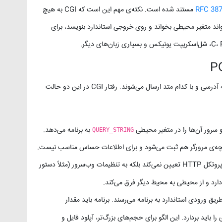
RFC 38
مستند شده است. نکته‌ی مهم این است که CGI به هیچ
واند متغیر محیطی بخواند و روی خروجی استاندارد بنویسد، برای
در طراحی یک فرم وب باید مشخص شود داده‌ها به چه آدرسی و با کدام متد ارسال می‌شوند. رفتار CGI در این دو حالت
به برنامه می‌دهد.
QUERY_STRING
رور و تاریخچه‌ی مرورگر هم ثبت می‌شود و برای اطلاعات حساس مناسب نیست.
ارد و از محیطی به محیط دیگر فرق می‌کند.
طریق ورودی استاندارد به برنامه می‌رسند. برنامه باید مقدار
را باید بردارد. این الگو برای حجم‌های بزرگ‌تر، آپلود فایل و