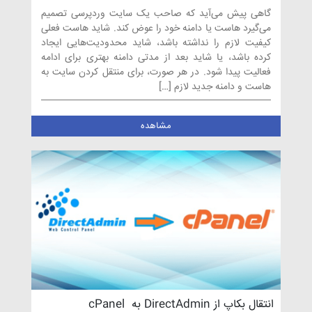
طریق cPanel
گاهی پیش می‌آید که صاحب یک سایت وردپرسی تصمیم
می‌گیرد هاست یا دامنه خود را عوض کند. شاید هاست فعلی
کیفیت لازم را نداشته باشد، شاید محدودیت‌هایی ایجاد
کرده باشد، یا شاید بعد از مدتی دامنه بهتری برای ادامه
فعالیت پیدا شود. در هر صورت، برای منتقل کردن سایت به
هاست و دامنه جدید لازم […]
مشاهده
انتقال بکاپ از DirectAdmin به cPanel