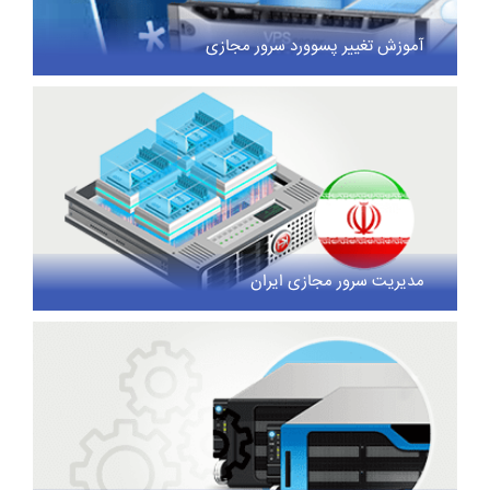
آموزش تغییر پسوورد سرور مجازی
مدیریت سرور مجازی ایران