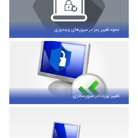
نحوه تغییر رمز در سرورهای ویندوزی
تغییر پورت در سرورمجازی