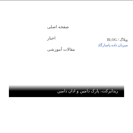
صفحه اصلی
اخبار
وبلاگ / BLOG
میزبان داده پاسارگاد
مقالات آموزشی
ریدایرکت، پارک دامین و ادان دامین