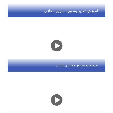
آموزش تغییر پسوورد سرور مجازی
مدیریت سرور مجازی ایران