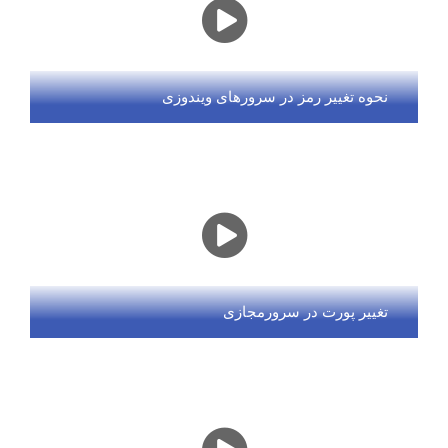
نحوه تغییر رمز در سرورهای ویندوزی
تغییر پورت در سرورمجازی