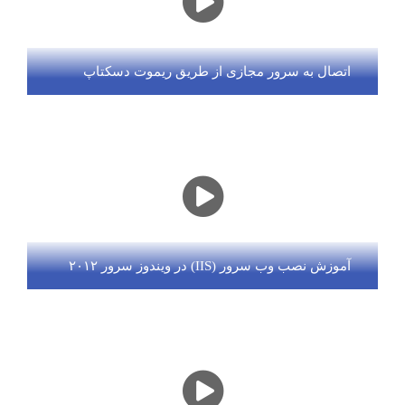
اتصال به سرور مجازی از طریق ریموت دسکتاپ
آموزش نصب وب سرور (IIS) در ویندوز سرور ۲۰۱۲