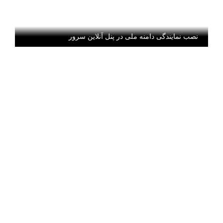
نصب نمایندگی دامنه ملی در پنل آنلاین سرور