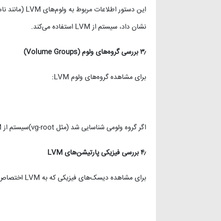
این دستور اطلاع
نشان داد، سیستم از LVM استفاده می‌کند.
۳٫
بررسی گروه‌های ولوم
(Volume Groups)
برای مشاهده گروه‌های ولوم LVM:
اگر گروه ولومی شناسایی شد (مثل vg-root)سیستم از LVM استفاده می‌کند.
۴٫
بررسی فیزیکی پارتیشن‌های
LVM
برای مشاهده دیسک‌های فیزیکی که به LVM اختصاص داده شده‌اند: