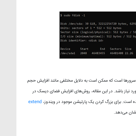
سرورها است که ممکن است به دلایل مختلفی مانند افزایش حجم
 مورد نیاز باشد. در این مقاله، روش‌های افزایش فضای دیسک در
ه است. برای بزرگ کردن یک پارتیشن موجود در ویندوز،
extend