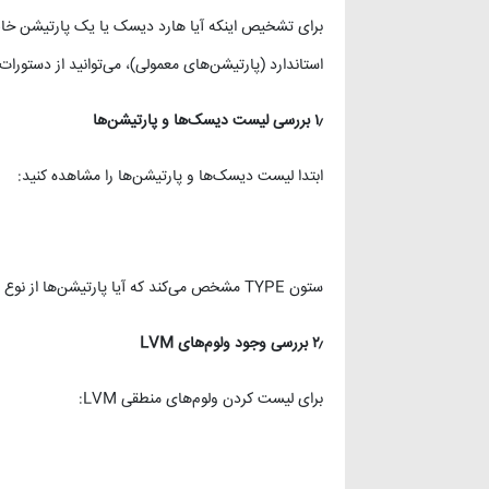
استاندارد (پارتیشن‌های معمولی)، می‌توانید از دستورات 
۱٫
بررسی لیست دیسک‌ها و پارتیشن‌ها
ابتدا لیست دیسک‌ها و پارتیشن‌ها را مشاهده کنید:
ستون TYPE مشخص می‌کند که آیا پارتیشن‌ها از نوع lvm هستند یا استاندارد.
۲٫
بررسی وجود ولوم‌های
LVM
برای لیست کردن ولوم‌های منطقی LVM: