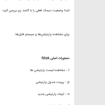
ابتدا وضعیت دیسک فعلی را با کامند زیر بررسی کنید:
برای مشاهده پارتیشن‌ها و سیستم فایل‌ها:
دستورات اصلی
fdisk
l – مشاهده لیست پارتیشن ها
p – پرینت جدول پارتیشن
n – ایجاد پارتیشن جدید