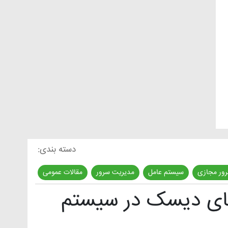
دسته بندی:
ور مجازی
سیستم عامل
مدیریت سرور
مقالات عمومی
,
,
,
ای دیسک در سیستم