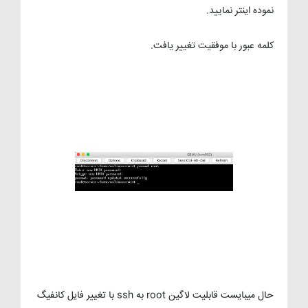
نموده اینتر نمایید.
کلمه عبور با موفقیت تغییر یافت.
حال میبایست قابلیت لاگین root به ssh با تغییر فایل کانفیگ