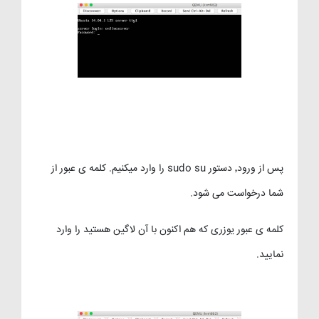
پس از ورود٬ دستور sudo su را وارد میکنیم. کلمه ی عبور از
شما درخواست می شود.
کلمه ی عبور یوزری که هم اکنون با آن لاگین هستید را وارد
نمایید.