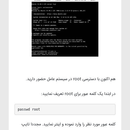
هم اکنون با دسترسی root در سیستم عامل حضور دارید.
در ابتدا یک کلمه عبور برای root تعریف نمایید:
passwd root
کلمه عبور مورد نظر را وارد نموده و اینتر نمایید. مجددا تایپ