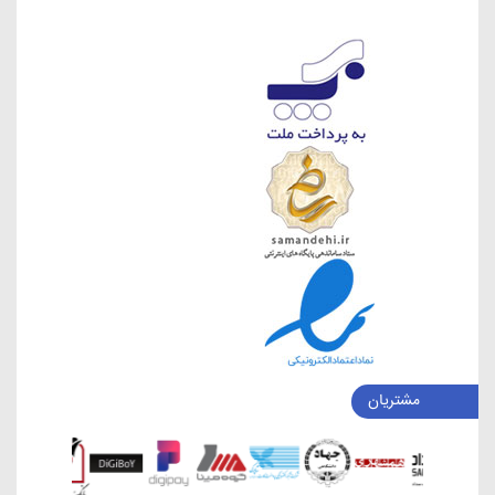
مشتریان