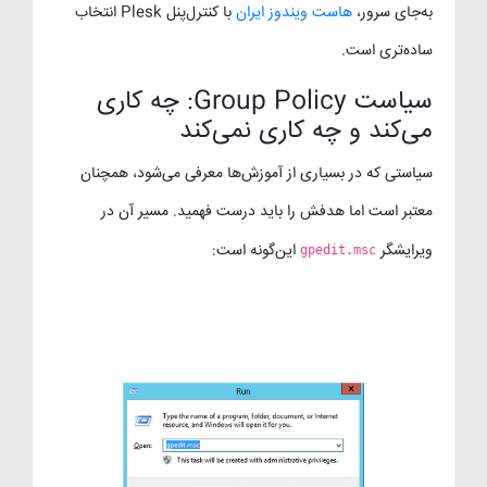
به‌جای سرور،
هاست ویندوز ایران
با کنترل‌پنل Plesk انتخاب
ساده‌تری است.
سیاست Group Policy: چه کاری
می‌کند و چه کاری نمی‌کند
سیاستی که در بسیاری از آموزش‌ها معرفی می‌شود، همچنان
معتبر است اما هدفش را باید درست فهمید. مسیر آن در
ویرایشگر
این‌گونه است:
gpedit.msc