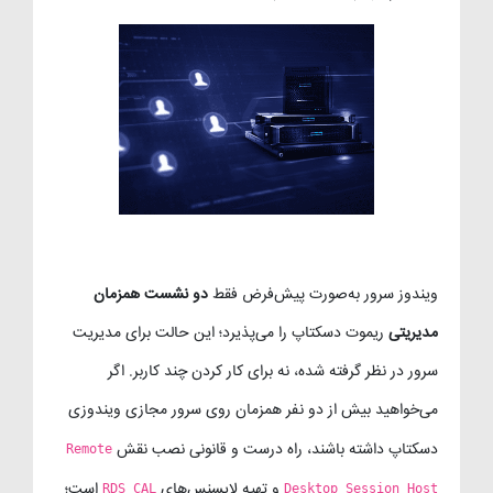
ویندوز سرور به‌صورت پیش‌فرض فقط
دو نشست همزمان
مدیریتی
ریموت دسکتاپ را می‌پذیرد؛ این حالت برای مدیریت
سرور در نظر گرفته شده، نه برای کار کردن چند کاربر. اگر
می‌خواهید بیش از دو نفر همزمان روی سرور مجازی ویندوزی
دسکتاپ داشته باشند، راه درست و قانونی نصب نقش
Remote
و تهیه لایسنس‌های
است؛
RDS CAL
Desktop Session Host