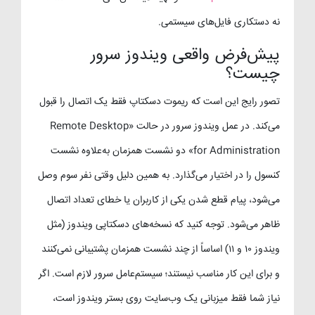
نه دستکاری فایل‌های سیستمی.
پیش‌فرض واقعی ویندوز سرور
چیست؟
تصور رایج این است که ریموت دسکتاپ فقط یک اتصال را قبول
می‌کند. در عمل ویندوز سرور در حالت «Remote Desktop
for Administration» دو نشست همزمان به‌علاوه نشست
کنسول را در اختیار می‌گذارد. به همین دلیل وقتی نفر سوم وصل
می‌شود، پیام قطع شدن یکی از کاربران یا خطای تعداد اتصال
ظاهر می‌شود. توجه کنید که نسخه‌های دسکتاپی ویندوز (مثل
ویندوز ۱۰ و ۱۱) اساساً از چند نشست همزمان پشتیبانی نمی‌کنند
و برای این کار مناسب نیستند؛ سیستم‌عامل سرور لازم است. اگر
نیاز شما فقط میزبانی یک وب‌سایت روی بستر ویندوز است،