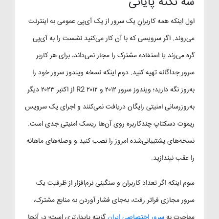
سه نکته پایانی
اول اینکه همه کاربرانِ یک سرور از یک آی‌پی عمومی به اینترنت
می‌روند. اگر سرویسی که با آن کار می‌کنید نشست را به آی‌پی
گره می‌زند یا استفاده مشترک را مجاز نمی‌داند، برای هر کاربر
سرور جداگانه تهیه کنید. دوم اینکه نسخه ویندوز سرور خود را
به‌روز نگه دارید؛ ویندوز سرور ۲۰۱۲ و ۲۰۱۲ R2 از اکتبر ۲۰۲۳ دیگر
به‌روزرسانی امنیتی رایگان دریافت نمی‌کنند و اجرای یک سرویس
ریموت دسکتاپ چندکاربره روی آن‌ها ریسک امنیتی جدی است.
نسخه‌های پشتیبانی‌شده امروز را نصب کنید و وصله‌های ماهانه
را عقب نیندازید.
سوم اینکه اگر تعداد کاربران و سنگینی نرم‌افزار از ظرفیت یک
سرور مجازی فراتر رفت، به‌جای فشار آوردن به منابع مشترک،
مهاجرت به
سرور اختصاصی ایران
گزینه پایدارتری است؛ در آنجا