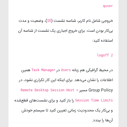
quser
خروجی شامل نام کاربر، شناسه نشست (
)، وضعیت و مدت
ID
بی‌کار بودن است. برای خروج اجباری یک نشست از شناسه آن
استفاده کنید:
logoff 2
در محیط گرافیکی هم زبانه
در
همین
Task Manager
Users
اطلاعات را نشان می‌دهد. برای اینکه این کار تکراری نشود، در
Group Policy مسیر
Remote Desktop Session Host >
را باز کنید و برای نشست‌های قطع‌شده
Session Time Limits
و بی‌کار یک محدودیت زمانی تعیین کنید تا سیستم خودش
آن‌ها را ببندد.