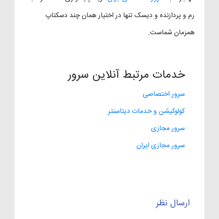
رم و پردازنده و دیسک تنها در اختیار همان چند دسکتاپ
همزمان شماست.
خدمات مرتبط آنلاین سرور
سرور اختصاصی
کولوکیشن و خدمات دیتاسنتر
سرور مجازی
سرور مجازی ایران
ارسال نظر