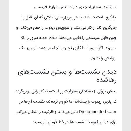
می‌شوند. سه ایراد جدی دارند: نقض شرایط لایسنس
مایکروسافت هستند، با هر به‌روزرسانی امنیتی که آن فایل را
جایگزین کند از کار می‌افتند و سرویس ریموت را قطع می‌کنند، و
چون فایل سیستمی را تغییر می‌دهند سطح حمله سرور را بالا
می‌برند. اگر سرور شما کاری تجاری انجام می‌دهد، این ریسک
ارزشش را ندارد.
دیدن نشست‌ها و بستن نشست‌های
رهاشده
بخش بزرگی از خطاهای «ظرفیت پر است» به کاربرانی برمی‌گردد
که پنجره ریموت را بسته‌اند اما خروج نزده‌اند؛ نشست آن‌ها در
حالت Disconnected باقی می‌ماند و ظرفیت را اشغال می‌کند.
برای دیدن فهرست نشست‌ها در خط فرمان بنویسید: