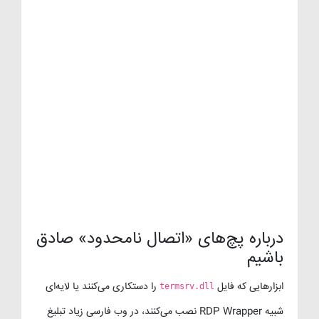
درباره پچ‌های «اتصال نامحدود» صادق
باشیم
ابزارهایی که فایل
را دستکاری می‌کنند یا لایه‌ای
termsrv.dll
شبیه RDP Wrapper نصب می‌کنند، در وب فارسی زیاد تبلیغ