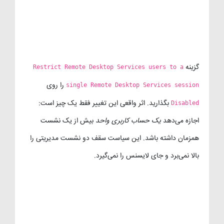
گزینه
Restrict Remote Desktop Services users to a
را روی
single Remote Desktop Services session
بگذارید. اثر واقعی این تغییر فقط یک چیز است:
Disabled
اجازه می‌دهد
یک حساب کاربری واحد
بیش از یک نشست
همزمان داشته باشد. این سیاست سقف دو نشست مدیریتی را
بالا نمی‌برد و جای لایسنس را نمی‌گیرد.