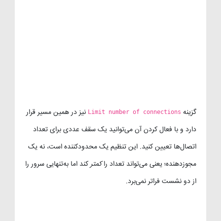
گزینه
نیز در همین مسیر قرار
Limit number of connections
دارد و با فعال کردن آن می‌توانید یک سقف عددی برای تعداد
اتصال‌ها تعیین کنید. این تنظیم یک محدودکننده است، نه یک
مجوزدهنده؛ یعنی می‌تواند تعداد را
کمتر
کند اما به‌تنهایی سرور را
از دو نشست فراتر نمی‌برد.