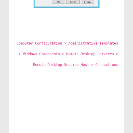
Computer Configuration > Administrative Templates
> Windows Components > Remote Desktop Services >
Remote Desktop Session Host > Connections