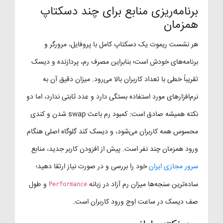
برنامه‌ریزی منابع برای چند دسکتاپ
همزمان
هر نشست ریموت یک دسکتاپ کامل با پروفایل، مرورگر و
برنامه‌های خودش است؛ بنابراین مصرف رم، پردازنده و دیسک
تقریباً خطی با تعداد کاربران بالا می‌رود. میزان دقیق آن به
نرم‌افزارهای مورد استفاده بستگی دارد و عدد ثابتی ندارد، اما دو
نکته همیشه صادق است: کمبود رم باعث swap شدن و کندی
محسوس همه کاربران می‌شود، و دیسک کند گلوگاه اصلی هنگام
ورود همزمان چند نفر است. پیش از افزودن کاربر جدید، منابع
سرور مجازی ایران
خود را بررسی و در صورت نیاز ارتقا دهید؛
ساده‌ترین سنجه‌ها میزان رم آزاد در زبانه
و طول
Performance
صف دیسک در ساعت اوج ورود کاربران است.