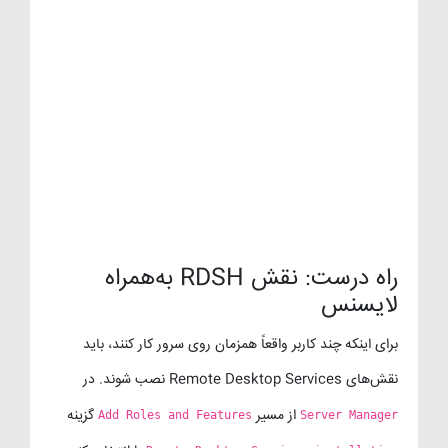
راه درست: نقش RDSH به‌همراه
لایسنس
برای اینکه چند کاربر واقعاً همزمان روی سرور کار کنند، باید
نقش‌های Remote Desktop Services نصب شوند. در
از مسیر
گزینه
Add Roles and Features
Server Manager