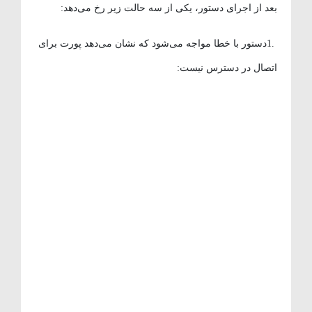
بعد از اجرای دستور، یکی از سه حالت زیر رخ می‌دهد:
.1دستور با خطا مواجه می‌شود که نشان می‌دهد پورت برای
اتصال در دسترس نیست: