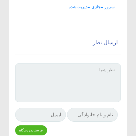
سرور مجازی مدیریت‌شده
ارسال نظر