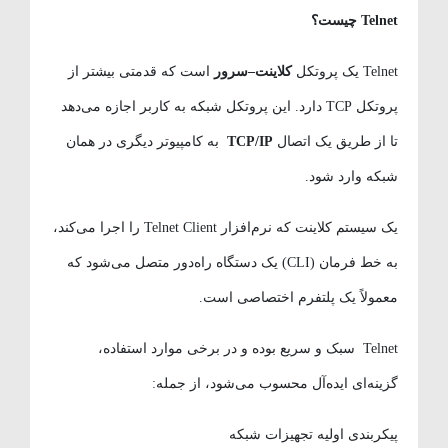
Telnet
چیست؟
Telnet یک پروتکل
کلاینت
–
سرور
است که قدمتی بیشتر از
پروتکل TCP دارد. این پروتکل شبکه به کاربر اجازه می‌دهد
تا از طریق یک اتصال
TCP/IP
به کامپیوتر دیگری در همان
شبکه وارد شود.
یک سیستم کلاینت که نرم‌افزار Telnet Client را اجرا می‌کند،
به خط فرمان (CLI) یک دستگاه راه‌دور متصل می‌شود که
معمولاً یک پلتفرم اختصاصی است.
Telnet سبک و سریع بوده و در برخی موارد استفاده،
گزینه‌ای ایده‌آل محسوب می‌شود، از جمله:
پیکربندی اولیه تجهیزات شبکه