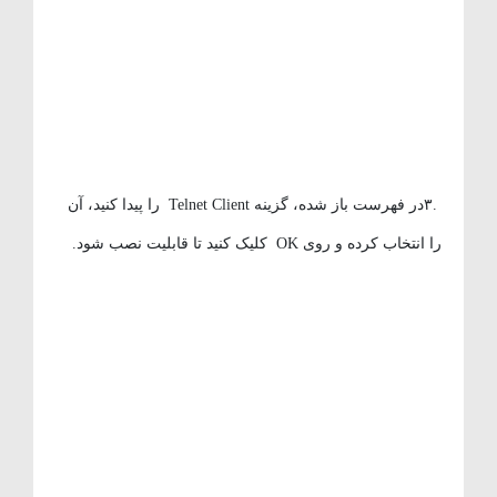
.۳در فهرست باز شده، گزینه Telnet Client را پیدا کنید، آن
را انتخاب کرده و روی OK کلیک کنید تا قابلیت نصب شود.