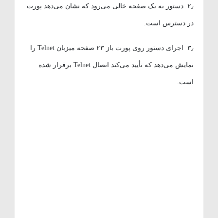
۲٫ دستور به یک صفحه خالی می‌رود که نشان می‌دهد پورت
در دسترس است.
۳٫ اجرای دستور روی پورت باز ۲۳ صفحه میزبان Telnet را
نمایش می‌دهد که تأیید می‌کند اتصال Telnet برقرار شده
است.