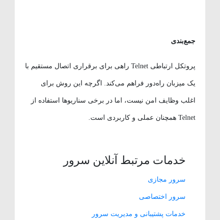
جمع‌بندی
پروتکل ارتباطی Telnet راهی برای برقراری اتصال مستقیم با
یک میزبان راه‌دور فراهم می‌کند. اگرچه این روش برای
اغلب وظایف امن نیست، اما در برخی سناریوها استفاده از
Telnet همچنان عملی و کاربردی است.
خدمات مرتبط آنلاین سرور
سرور مجازی
سرور اختصاصی
خدمات پشتیبانی و مدیریت سرور