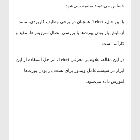
حساس می‌شوند توصیه نمی‌شود.
با این حال، Telnet همچنان در برخی وظایف کاربردی، مانند
آزمایش باز بودن پورت‌ها یا بررسی اتصال سرویس‌ها، مفید و
کارآمد است.
در این مقاله، علاوه بر معرفی Telnet، مراحل استفاده از این
ابزار در سیستم‌عامل ویندوز برای تست باز بودن پورت‌ها
آموزش داده می‌شود.