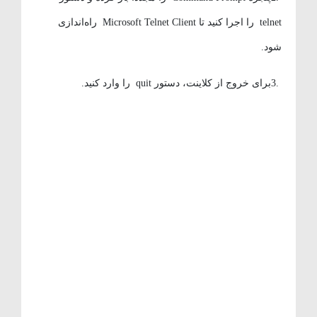
telnet را اجرا کنید تا Microsoft Telnet Client راه‌اندازی
شود.
.3برای خروج از کلاینت، دستور quit را وارد کنید.