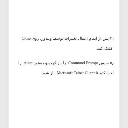
۴٫ پس از اتمام اعمال تغییرات توسط ویندوز، روی Close
کلیک کنید.
۵٫ سپس Command Prompt را باز کرده و دستور telnet را
اجرا کنید تا Microsoft Telnet Client باز شود.