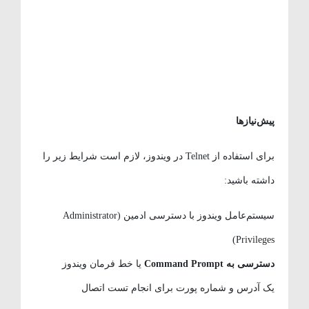
پیش‌نیازها
برای استفاده از Telnet در ویندوز، لازم است شرایط زیر را
داشته باشید:
سیستم‌عامل ویندوز با دسترسی ادمین (Administrator
Privileges)
دسترسی به
Command Prompt
یا خط فرمان ویندوز
یک آدرس و شماره پورت برای انجام تست اتصال