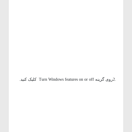
.2روی گزینه Turn Windows features on or off کلیک کنید.