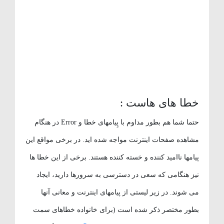
خطا های هاست :
حتما شما هم بطور مداوم با پِیامهای خطا و Error در هنگام
مشاهده صفحات اینترنت مواجه شده اید. در برخی مواقع این
پیامها ناامید کننده و خسته کننده هستند. برخی از این خطا ها
نیز هنگامی که سعی در دسترسی به سرورها دارید، ایجاد
می شوند. در زیر لیستی از پیامهای اینترنت و معانی آنها
بطور مختصر ذکر شده است (برای خانواده خطاهای سمت