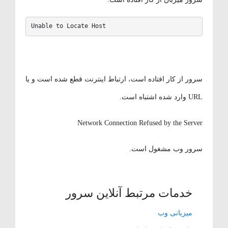
Unable to Locate Host
سرور از کار افتاده است، ارتباط اینترنت قطع شده است و یا
URL وارد شده اشتباه است.
Network Connection Refused by the Server
سرور وب مشغول است.
خدمات مرتبط آنلاین سرور
میزبانی وب