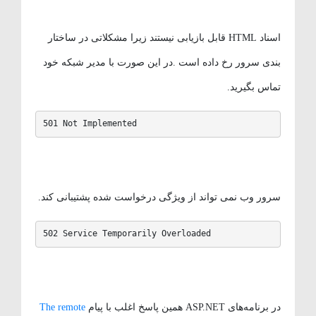
اسناد HTML قابل بازیابی نیستند زیرا مشکلاتی در ساختار
بندی سرور رخ داده است .در این صورت با مدیر شبکه خود
تماس بگیرید.
501 Not Implemented
سرور وب نمی تواند از ویژگی درخواست شده پشتیبانی کند.
502 Service Temporarily Overloaded
در برنامه‌های ASP.NET همین پاسخ اغلب با پیام
The remote