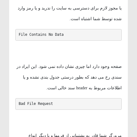
یا مجوز لازم برای دسترسی به سایت را ندرید و یا رمز وارد
شده توسط شما اشتباه است.
File Contains No Data
صفحه وجود دارد اما چیزی نشان داده نمی شود. این ایراد در
سندی رخ می دهد که بطور درستی جدول بندی نشده و یا
اطلاعات مربوط به header سند خالی است.
Bad File Request
مرورگر شما قادر به پشتیبانی از فرمها و یا دیگر انواع