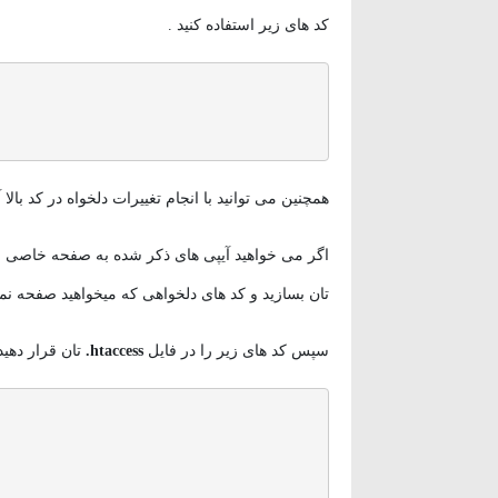
کد های زیر استفاده کنید .
همچنین می توانید با انجام تغییرات دلخواه در کد بالا 
اگر می خواهید آیپی های ذکر شده به صفحه خاصی فوروارد شوند یک 
تان بسازید و کد های دلخواهی که میخواهید صفحه نما
سپس کد های زیر را در فایل
htaccess.
تان قرار دهید 