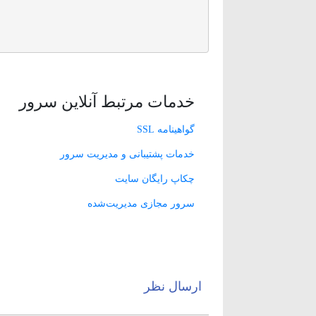
خدمات مرتبط آنلاین سرور
گواهینامه SSL
خدمات پشتیبانی و مدیریت سرور
چکاپ رایگان سایت
سرور مجازی مدیریت‌شده
ارسال نظر