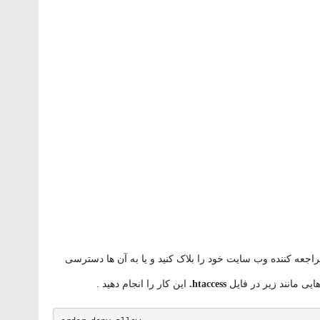
راجعه کننده وب سایت خود را بلاک کنید و یا به آن ها دسترسی
هایی مانند زیر در فایل
htaccess.
این کار را انجام دهید .