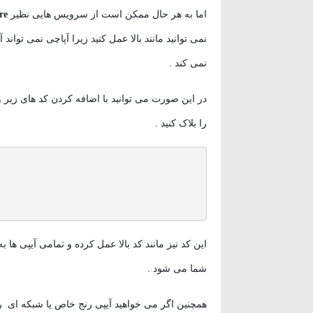
اما به هر حال ممکن است از سرویس هایی نظیر
re
نمی توانید مانند بالا عمل کنید زیرا آپاچی نمی تواند
نمی کند .
در این صورت می توانید با اضافه کردن کد های زیر و ا
را بلاک کنید .
این کد نیز مانند کد بالا عمل کرده و تمامی آیپی ها ب
شما می شود .