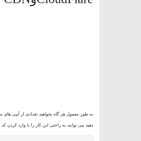
وردپرس
(۱۱)
ویدئو آموزشی
(۱۵)
به طور معمول هر گاه بخواهید تعدادی از آیپی های م
دهید می توانید به راحتی این کار را با وارد کردن کد 