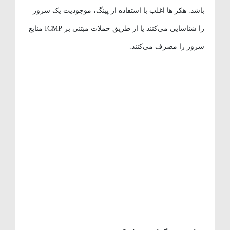
باشد. هکر ها اغلب با استفاده از پینگ، موجودیت یک سرور
را شناسایی می‌کنند یا از طریق حملات مبتنی بر ICMP منابع
سرور را مصرف می‌کنند.