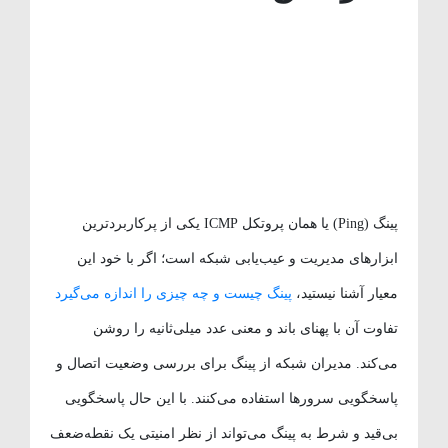
پینگ (Ping) یا همان پروتکل ICMP یکی از پرکاربردترین
ابزارهای مدیریت و عیب‌یابی شبکه است؛ اگر با خود این
معیار آشنا نیستید،
پینگ چیست و چه چیزی را اندازه می‌گیرد
تفاوت آن با پهنای باند و معنی عدد میلی‌ثانیه را روشن
می‌کند. مدیران شبکه از پینگ برای بررسی وضعیت اتصال و
پاسخگویی سرورها استفاده می‌کنند. با این حال پاسخگویی
بی‌قید و شرط به پینگ می‌تواند از نظر امنیتی یک نقطه‌ضعف