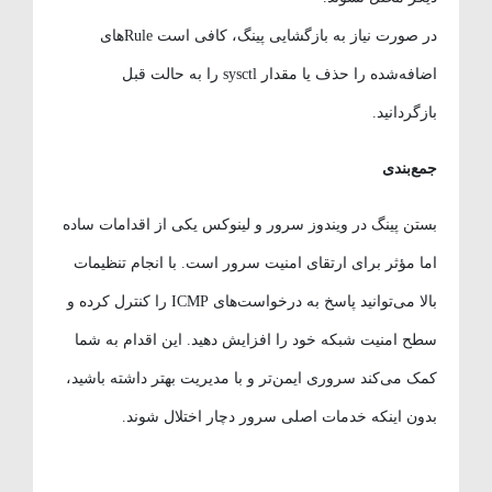
در صورت نیاز به بازگشایی پینگ، کافی است Ruleهای
اضافه‌شده را حذف یا مقدار sysctl را به حالت قبل
بازگردانید.
جمع‌بندی
بستن پینگ در ویندوز سرور و لینوکس یکی از اقدامات ساده
اما مؤثر برای ارتقای امنیت سرور است. با انجام تنظیمات
بالا می‌توانید پاسخ به درخواست‌های ICMP را کنترل کرده و
سطح امنیت شبکه خود را افزایش دهید. این اقدام به شما
کمک می‌کند سروری ایمن‌تر و با مدیریت بهتر داشته باشید،
بدون اینکه خدمات اصلی سرور دچار اختلال شوند.