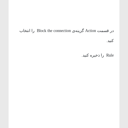
در قسمت Action گزینه‌ی Block the connection را انتخاب
کنید.
Rule را ذخیره کنید.