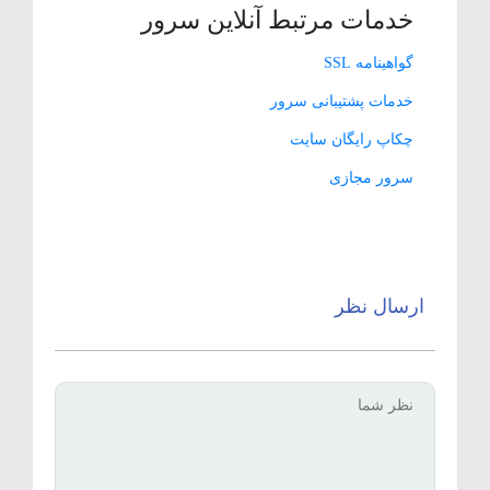
خدمات مرتبط آنلاین سرور
گواهینامه SSL
خدمات پشتیبانی سرور
چکاپ رایگان سایت
سرور مجازی
ارسال نظر