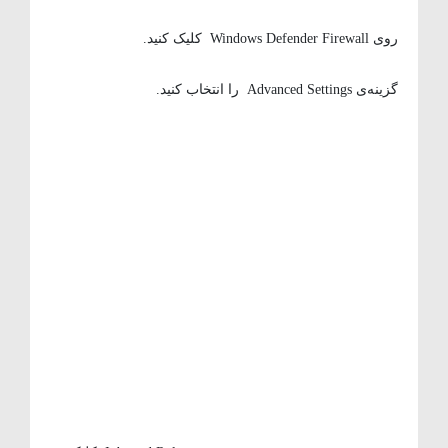
روی Windows Defender Firewall کلیک کنید.
گزینه‌ی Advanced Settings را انتخاب کنید.