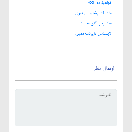
گواهینامه SSL
خدمات پشتیبانی سرور
چکاپ رایگان سایت
لایسنس دایرکت‌ادمین
ارسال نظر