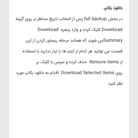
دانلود بکاپ
در بخش full backup پس از انتخاب تاریخ مدنظر بر روی گزینه
Download کلیک کرده و وارد پنجره Download
Summaryمی شوید که همانند مرحله ریستور کردن از این
قسمت می توانید هر کدام از آیتم ها را نیاز ندارید با استفاده
از Remove items حذف کرده و سپس با کلیک بر
روی Download Selected Items اقدام به دانلود بکاپ مورد
نظر کنید.