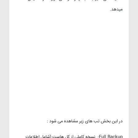
میدهد.
در این بخش تب های زیر مشاهده می شود :
Full Backup: نسخه کاملی از کل هاست (شامل اطلاعات