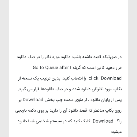
در صورتیکه قصد داشته باشید دانلود مورد نظر را در صف دانلود
قرار دهید کافی است که گزینه Go to Queue after I
click Download را انتخاب کنید. بدین ترتیب یک نسخه از
بکاپ مورد نظرتان دانلود شده و در صف دانلودها قرار می گیرد.
پس از پایان دانلود ، از منوی سمت چپ بخش Download بر
روی بکاپ مدنظر که قصد دانلود آن را دارید بر روی دکمه نارنجی
رنگ Download کلیک کنید که در سیستم شخصی شما دانلود
میشود.