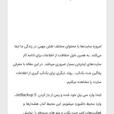
امروزه سایت‌ها با محتوای مختلف نقش مهمی در زندگی ما ایفا
می‌کنند. به همین دلیل حفاظت از اطلاعات برای ادامه کار
سایت‌های اینترنتی بسیار ضروری میباشد. در این مقاله با معرفی
پلاگین جت بک‌آپ ، روند دیگری برای بک‌آپ گیری از اطلاعات
سایت را مشاهده میکنیم.
ابتدا وارد سی پنل خود شده و پس از باز کردن JetBackup 5،
وارد محیط داشبورد میشویم. این محیط آمار، هشدارها و
فعالیت‌های اخیر جت بکاپ و منو های مربوطه را نمایش