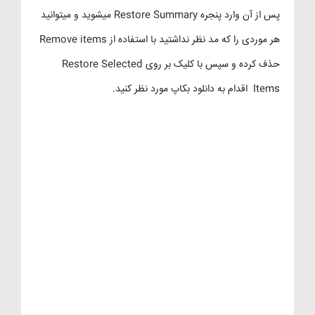
پس از آن وارد پنجره Restore Summary میشوید و میتوانید
هر موردی را که مد نظر نداشتید با استفاده از Remove items
حذف کرده و سپس با کلیک بر روی Restore Selected
Items اقدام به دانلود بکاپ مورد نظر کنید.