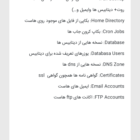
روت+ دیتابیس ها وایمیل و…)
Home Directory: بکاپی از فایل های موجود روی هاست
Cron Jobs: بکاپ کرون جاب ها
Database: نسخه هایی از دیتابیس ها
Databasa Users: یوزرهای تعریف شده برای دیتابیس
DNS Zone: نسخه هایی از dns ها
Certificates: گواهی نامه ها همچون گواهی ssl
Email Accounts: ایمیل های هاست
FTP Accounts: اکانت های ftp هاست