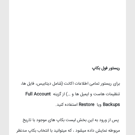
ریستور فول بکاپ
برای ریستور تمامی اطلاعات اکانت (شامل دیتابیس، فایل ها،
تنظیمات هاست و ایمیل ها و …) از گزینه
Full Account
Backups
ویا
Restore
استفاده کنید.
پس از ورود به این بخش لیست بکاپ های موجود با تاریخ
مربوطه نمایش داده میشود ، که میتوانید با انتخاب بکاپ مدنظر