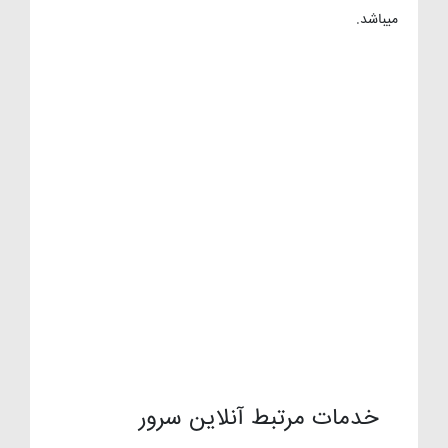
میباشد.
خدمات مرتبط آنلاین سرور