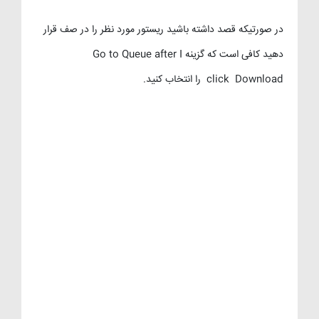
در صورتیکه قصد داشته باشید ریستور مورد نظر را در صف قرار
دهید کافی است که گزینه Go to Queue after I
click Download را انتخاب کنید.