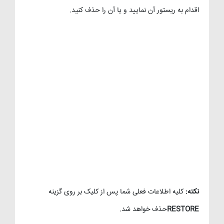
اقدام به ریستور آن نمایید و یا آن را حذف کنید.
نکته
:
کلیه اطلاعات فعلی شما پس از کلیک بر روی گزینه
RESTORE
حذف خواهد شد.