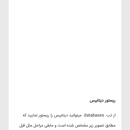
ریستور دیتابیس
از تب databases میتوانید دیتابیس را ریستور نمایید که
مطابق تصویر زیر مشخص شده است و مابقی مراحل مثل قبل