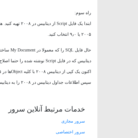
راه سوم:
۲۰۰۵ یا ۹٫۰ انتخاب کنید.
دیتابیس که در فایل Script نوشته شده را حتما اصلاح کنید تا با فایل دیتابیس ۲۰۰۸ یکسان نباشد.
اکنون یک کپی از دیتابیس ۲۰۰۸ با کلیه Objectها در ۲۰۰۵ دارید که جداول آن خالی میباشد.
سپس اطلاعات جداول دیتابیس در ۲۰۰۸ را به دیتابیس ساخته شده در ۲۰۰۵ انتقال دهید.
خدمات مرتبط آنلاین سرور
سرور مجازی
سرور اختصاصی