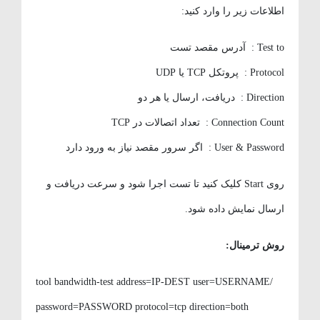
اطلاعات زیر را وارد کنید:
Test to : آدرس مقصد تست
Protocol : پروتکل TCP یا UDP
Direction : دریافت، ارسال یا هر دو
Connection Count : تعداد اتصالات در TCP
User & Password : اگر سرور مقصد نیاز به ورود دارد
روی Start کلیک کنید تا تست اجرا شود و سرعت دریافت و
ارسال نمایش داده شود.
روش ترمینال
:
/tool bandwidth-test address=IP-DEST user=USERNAME
password=PASSWORD protocol=tcp direction=both