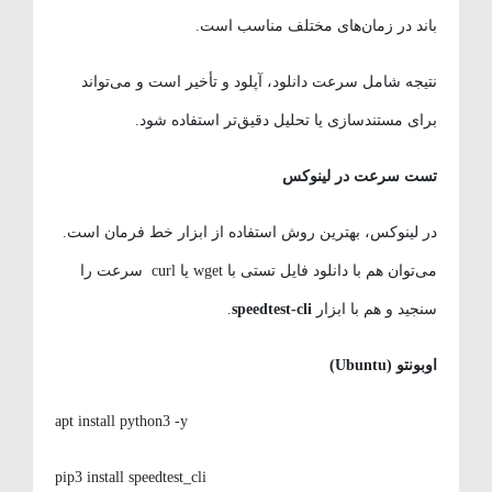
باند در زمان‌های مختلف مناسب است.
نتیجه شامل سرعت دانلود، آپلود و تأخیر است و می‌تواند
برای مستندسازی یا تحلیل دقیق‌تر استفاده شود.
تست سرعت در لینوکس
در لینوکس، بهترین روش استفاده از ابزار خط فرمان است.
می‌توان هم با دانلود فایل تستی با wget یا curl سرعت را
سنجید و هم با ابزار
speedtest-cli
.
اوبونتو
(Ubuntu)
apt install python3 -y
pip3 install speedtest_cli