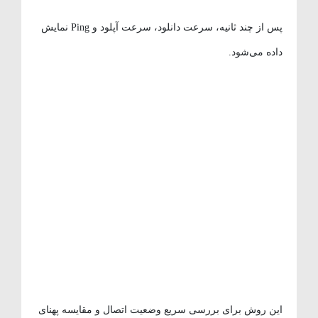
پس از چند ثانیه، سرعت دانلود، سرعت آپلود و Ping نمایش
داده می‌شود.
این روش برای بررسی سریع وضعیت اتصال و مقایسه پهنای