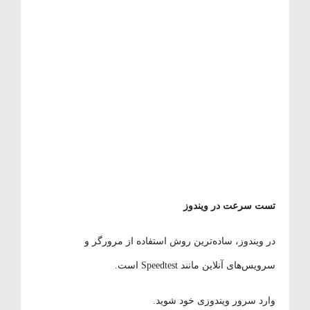
تست سرعت در ویندوز
در ویندوز، ساده‌ترین روش استفاده از مرورگر و
سرویس‌های آنلاین مانند Speedtest است.
وارد سرور ویندوزی خود شوید.