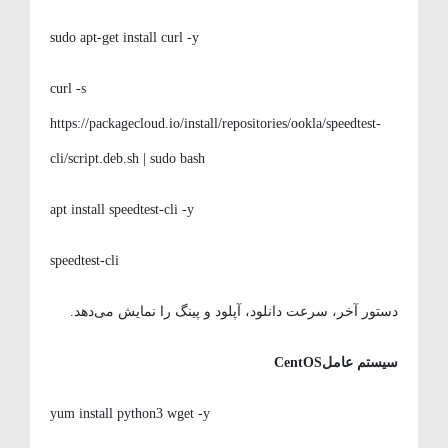
sudo apt-get install curl -y
curl -s
https://packagecloud.io/install/repositories/ookla/speedtest-
cli/script.deb.sh | sudo bash
apt install speedtest-cli -y
speedtest-cli
دستور آخر، سرعت دانلود، آپلود و پینگ را نمایش می‌دهد.
سیستم عامل
CentOS
yum install python3 wget -y