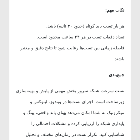
نکات مهم
:
هر بار تست باید کوتاه (حدود ۳۰ ثانیه) باشد.
تعداد دفعات تست در هر ۲۴ ساعت محدود است.
فاصله زمانی بین تست‌ها رعایت شود تا نتایج دقیق و معتبر
باشند.
جمع‌بندی
تست سرعت شبکه سرور بخش مهمی از پایش و بهینه‌سازی
زیرساخت است. اجرای تست‌ها در ویندوز، لینوکس و
میکروتیک به شما امکان می‌دهد پهنای باند واقعی، پینگ و
پایداری شبکه را ارزیابی کرده و مشکلات احتمالی را
شناسایی کنید. تکرار تست در زمان‌های مختلف و تحلیل