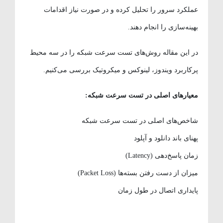
عملکرد سرور را تحلیل کرده و در صورت نیاز اقدامات
بهینه‌سازی را انجام دهند.
در این مقاله روش‌های تست سرعت شبکه را در سه محیط
پرکاربرد ویندوز، لینوکس و میکروتیک بررسی می‌کنیم.
معیارهای اصلی در تست سرعت شبکه:
شاخص‌های اصلی در تست سرعت شبکه
پهنای باند دانلود و آپلود
زمان پاسخ‌دهی (Latency)
میزان از دست رفتن بسته‌ها (Packet Loss)
پایداری اتصال در طول زمان