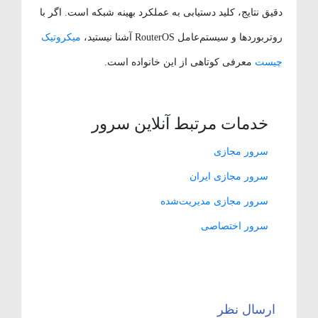
دقیق نتایج، کلید دستیابی به عملکرد بهینه شبکه است. اگر با
روتربوردها و سیستم‌عامل RouterOS آشنا نیستید،
میکروتیک
چیست
معرفی کوتاهی از این خانواده است.
خدمات مرتبط آنلاین سرور
سرور مجازی
سرور مجازی ایران
سرور مجازی مدیریت‌شده
سرور اختصاصی
ارسال نظر