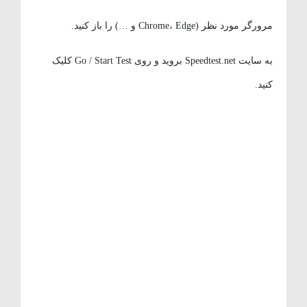
مرورگر مورد نظر (Chrome، Edge و …) را باز کنید.
به سایت Speedtest.net بروید و روی Go / Start Test کلیک
کنید.