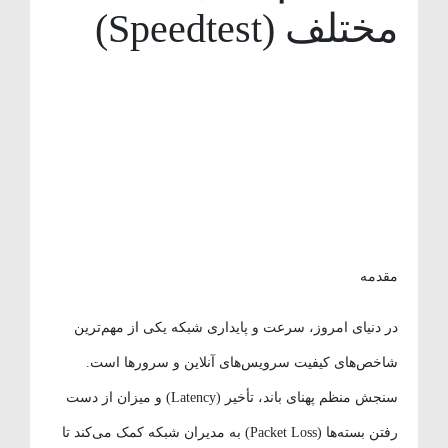
مختلف (Speedtest)
مقدمه
در دنیای امروز، سرعت و پایداری شبکه یکی از مهم‌ترین
شاخص‌های کیفیت سرویس‌های آنلاین و سرورها است.
سنجش منظم پهنای باند، تأخیر (Latency) و میزان از دست
رفتن بسته‌ها (Packet Loss) به مدیران شبکه کمک می‌کند تا