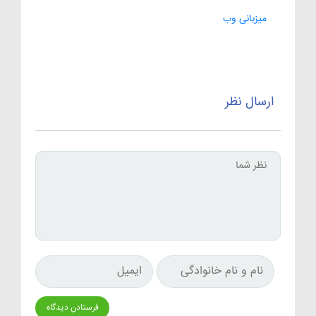
میزبانی وب
ارسال نظر