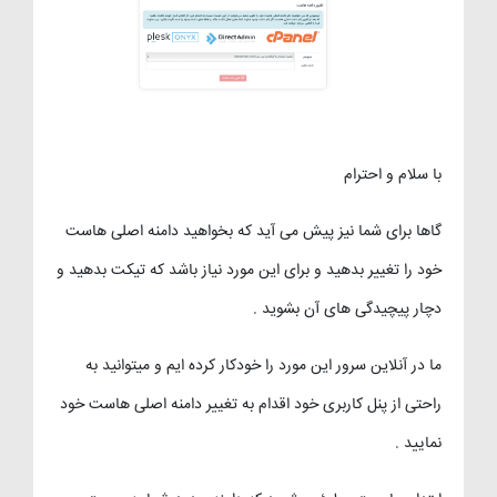
با سلام و احترام
گاها برای شما نیز پیش می آید که بخواهید دامنه اصلی هاست
خود را تغییر بدهید و برای این مورد نیاز باشد که تیکت بدهید و
دچار پیچیدگی های آن بشوید .
ما در آنلاین سرور این مورد را خودکار کرده ایم و میتوانید به
راحتی از پنل کاربری خود اقدام به تغییر دامنه اصلی هاست خود
نمایید .