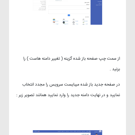
از سمت چپ صفحه باز شده گزینه ( تغییر دامنه هاست ) را
بزنید .
در صفحه جدید باز شده میبایست سرویس را مجدد انتخاب
نمایید و در نهایت دامنه جدید را وارد نمایید همانند تصویر زیر :