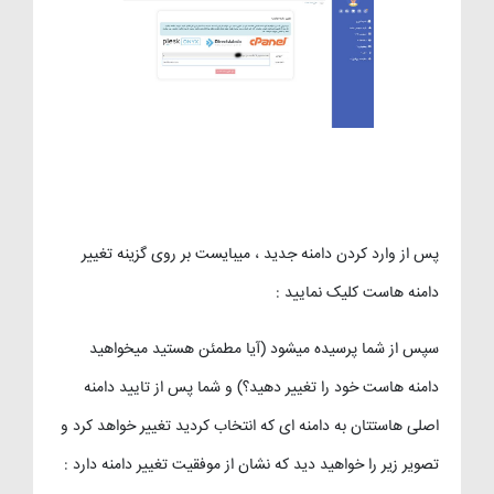
پس از وارد کردن دامنه جدید ، میبایست بر روی گزینه تغییر
دامنه هاست کلیک نمایید :
سپس از شما پرسیده میشود (آیا مطمئن هستید میخواهید
دامنه هاست خود را تغییر دهید؟) و شما پس از تایید دامنه
اصلی هاستتان به دامنه ای که انتخاب کردید تغییر خواهد کرد و
تصویر زیر را خواهید دید که نشان از موفقیت تغییر دامنه دارد :