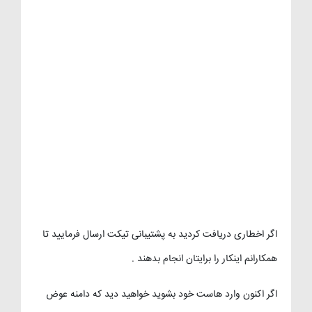
اگر اخطاری دریافت کردید به پشتیبانی تیکت ارسال فرمایید تا
همکارانم اینکار را برایتان انجام بدهند .
اگر اکنون وارد هاست خود بشوید خواهید دید که دامنه عوض