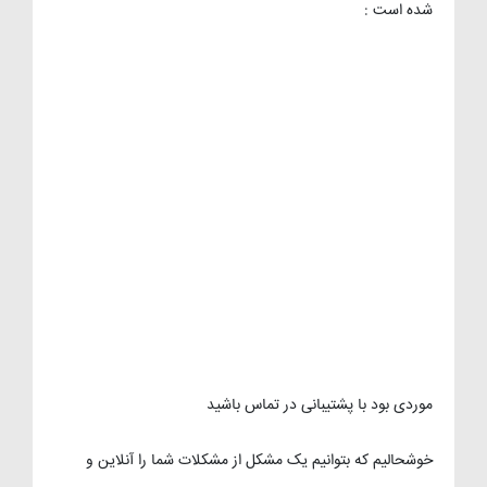
شده است :
موردی بود با پشتیبانی در تماس باشید
خوشحالیم که بتوانیم یک مشکل از مشکلات شما را آنلاین و