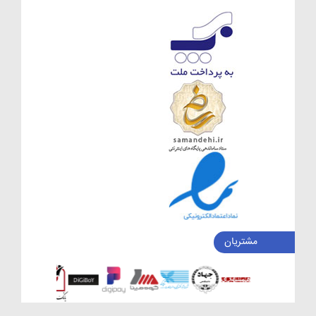
مشتریان