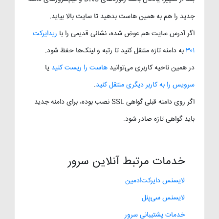
جدید را هم به همین هاست بدهید تا سایت بالا بیاید.
اگر آدرس سایت هم عوض شده، نشانی قدیمی را با
ریدایرکت
۳۰۱
به دامنه تازه منتقل کنید تا رتبه و لینک‌ها حفظ شود.
در همین ناحیه کاربری می‌توانید
هاست را ریست کنید
یا
سرویس را به کاربر دیگری منتقل کنید
.
اگر روی دامنه قبلی گواهی SSL نصب بوده، برای دامنه جدید
باید گواهی تازه صادر شود.
خدمات مرتبط آنلاین سرور
لایسنس دایرکت‌ادمین
لایسنس سی‌پنل
خدمات پشتیبانی سرور