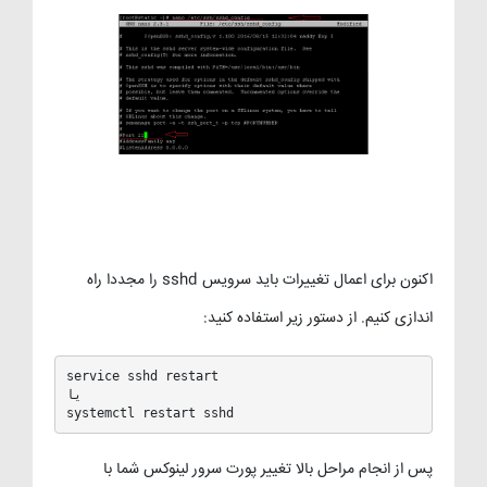
اکنون برای اعمال تغییرات باید سرویس sshd را مجددا راه
اندازی کنیم. از دستور زیر استفاده کنید:
service sshd restart

یا

systemctl restart sshd
پس از انجام مراحل بالا تغییر پورت سرور لینوکس شما با