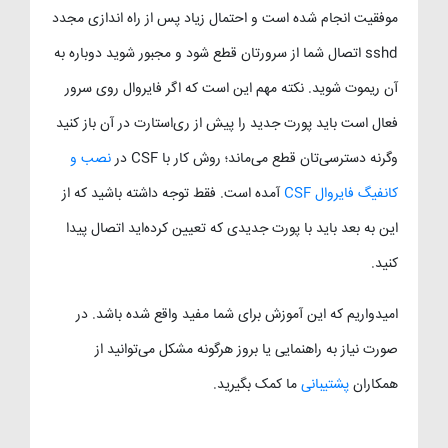
موفقیت انجام شده است و احتمال زیاد پس از راه اندازی مجدد
sshd اتصال شما از سرورتان قطع شود و مجبور شوید دوباره به
آن ریموت شوید. نکته مهم این است که اگر فایروال روی سرور
فعال است باید پورت جدید را پیش از ری‌استارت در آن باز کنید
وگرنه دسترسی‌تان قطع می‌ماند؛ روش کار با CSF در
نصب و
کانفیگ فایروال CSF
آمده است. فقط توجه داشته باشید که از
این به بعد باید با پورت جدیدی که تعیین کرده‌اید اتصال پیدا
کنید.
امیدواریم که این آموزش برای شما مفید واقع شده باشد. در
صورت نیاز به راهنمایی یا بروز هرگونه مشکل می‌توانید از
همکاران
پشتیبانی
ما کمک بگیرید.