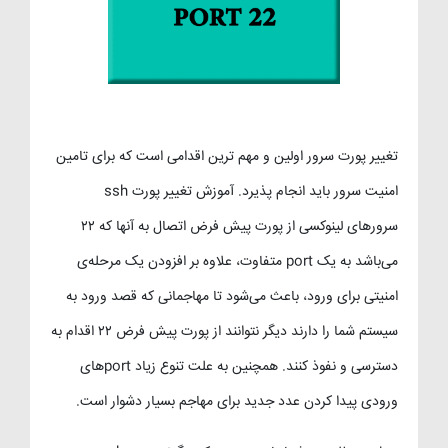
تغییر پورت سرور اولین و مهم ترین اقدامی است که برای تامین
امنیت سرور باید انجام پذیرد. آموزش تغییر پورت ssh
سرورهای لینوکسی از پورت پیش فرض اتصال به آنها که ۲۲
می‌باشد به یک port متفاوت، علاوه بر افزودن یک مرحله‌ی
امنیتی برای ورود، باعث می‌شود تا مهاجمانی که قصد ورود به
سیستم شما را دارند دیگر نتوانند از پورت پیش فرض ۲۲ اقدام به
دسترسی و نفوذ کنند. همچنین به علت تنوع زیاد portهای
ورودی پیدا کردن عدد جدید برای مهاجم بسیار دشوار است.