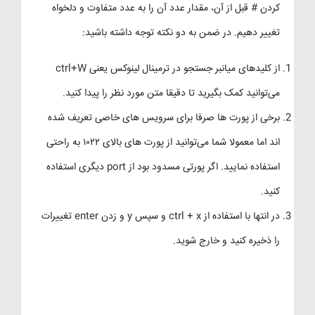
کردن # قبل از آن، مقدار عدد آن را به عدد متفاوت و دلخواه
تغییر دهیم. در ضمن به دو نکته توجه داشته باشید:
از کلیدهای میانبر جستجو در ترمینال لینوکس یعنی ctrl+W
می‌توانید کمک بگیرید تا دقیقا متن مورد نظر را پیدا کنید.
برخی از پورت ها صرفا برای سرویس های خاصی تعریف شده
اند اما معمولا شما می‌توانید از پورت های بالای ۱۰۲۲ به راحتی
استفاده نمایید. اگر پورتی مسدود بود از port دیگری استفاده
کنید.
در انتها با استفاده از ctrl + x و سپس y و زدن enter تغییرات
را ذخیره کنید و خارج شوید.