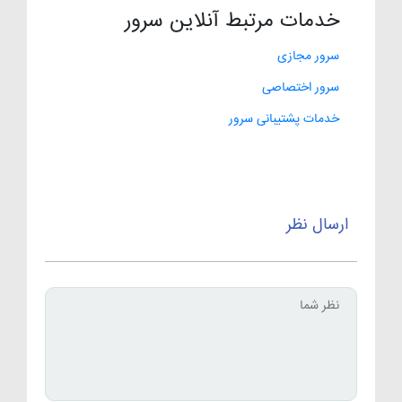
خدمات مرتبط آنلاین سرور
سرور مجازی
سرور اختصاصی
خدمات پشتیبانی سرور
ارسال نظر