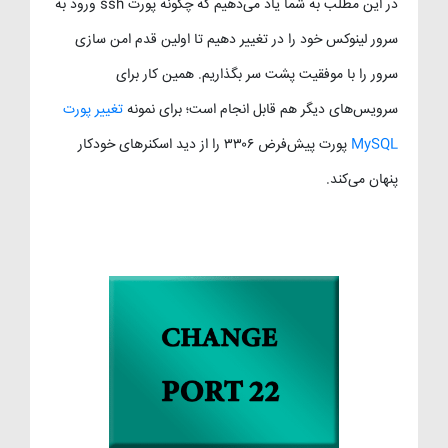
در این مطلب به شما یاد می‌دهیم که چگونه پورت ssh ورود به
سرور لینوکس خود را در تغییر دهیم تا اولین قدم امن سازی
سرور را با موفقیت پشت سر بگذاریم. همین کار برای
سرویس‌های دیگر هم قابل انجام است؛ برای نمونه
تغییر پورت
MySQL
پورت پیش‌فرض ۳۳۰۶ را از دید اسکنرهای خودکار
پنهان می‌کند.