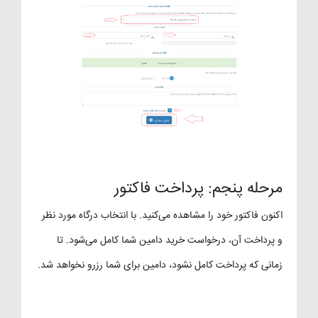
مرحله پنجم: پرداخت فاکتور
اکنون فاکتور خود را مشاهده می‌کنید. با انتخاب درگاه مورد نظر
و پرداخت آن، درخواست خرید دامین شما کامل می‌شود. تا
زمانی که پرداخت کامل نشود، دامین برای شما رزرو نخواهد شد.