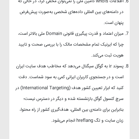
اطلاعات whois دامین ملی را نمی‌توان مخفی کرد، در حالی که
در دامنه‌های بین المللی داده‌های شخصی به‌صورت پیش‌فرض
پنهان است.
میزان اعتماد و قدرت پیگیری قانونی Domain ملی بالاتر است،
چرا که ایرنیک تمام مشخصات مالک را با بررسی صحت و تایید
هویت ثبت می‌کند.
پسوند ir به گوگل سیگنال می‌دهد که مخاطب هدف سایت ایران
است و در جستجوی کاربران ایرانی کمی به سود شماست. دقت
کنید که ابزار تعیین کشور هدف (International Targeting) در
سرچ کنسول گوگل بازنشسته شده و دیگر در دسترس نیست؛
بنابراین برای دامنه‌ی بین المللی، هدف‌گیری کشور از راه محتوا،
زبان سایت و تگ hreflang انجام می‌شود.