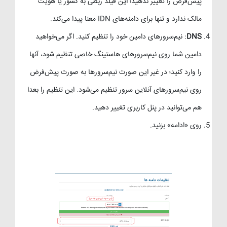
پیش‌فرض را تغییر ندهید؛ این فیلد ربطی به کشور یا هویت
مالک ندارد و تنها برای دامنه‌های IDN معنا پیدا می‌کند.
DNS
: نیم‌سرورهای دامین خود را تنظیم کنید. اگر می‌خواهید
دامین شما روی نیم‌سرورهای هاستینگ خاصی تنظیم شود، آنها
را وارد کنید؛ در غیر این صورت نیم‌سرورها به صورت پیش‌فرض
روی نیم‌سرورهای آنلاین سرور تنظیم می‌شود. این تنظیم را بعدا
هم می‌توانید در پنل کاربری تغییر دهید.
روی «ادامه» بزنید.