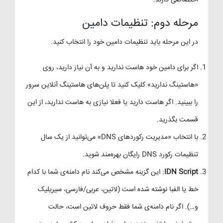
مرحله دوم: تنظیمات دامین
در این مرحله باید تنظیمات دامین خود را انتخاب کنید.
اگر برای دامین خود هاست ندارید و به آن نیاز دارید، روی
«هاستینگ ندارید» کلیک کنید تا پلن‌های هاستینگ آنلاین سرور
را ببینید. اگر هاست دارید یا فعلا نیازی به هاست ندارید، از این
قسمت بگذرید.
با انتخاب «مدیریت رکوردهای DNS» می‌توانید از یک سال
تنظیمات رکورد DNS رایگان بهره‌مند شوید.
IDN Script
: این گزینه مشخص می‌کند نام دامنه‌ی شما با کدام
خط یا الفبا نوشته شده است (لاتین، عربی/فارسی، سیریلیک
و…). اگر نام دامنه‌ی شما فقط حروف لاتین است، حالت