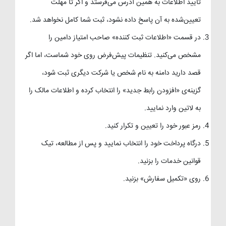
تایید اطلاعات به همین آدرس می‌فرستد و اگر تا مهلت
تعیین‌شده به آن پاسخ داده نشود، ثبت شما کامل نخواهد شد.
در قسمت «اطلاعات ثبت کننده» صاحب امتیاز دامین را
مشخص می‌کنید. تنظیمات پیش‌فرض روی خود شماست، اما اگر
قصد دارید دامنه به نام شخص یا شرکت دیگری ثبت شود،
گزینه‌ی «افزودن رابط جدید» را انتخاب کرده و اطلاعات مالک را
به لاتین وارد نمایید.
رمز عبور خود را تعیین و تکرار کنید.
درگاه پرداخت خود را انتخاب نمایید و پس از مطالعه، تیک
قوانین خدمات را بزنید.
روی «تکمیل سفارش» بزنید.