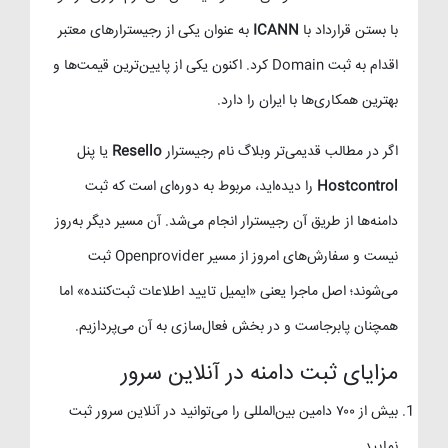
با بستن قرارداد با
ICANN
به عنوان یکی از رجیسترارهای معتبر
اقدام به ثبت Domain کرد. اکنون یکی از پایین‌ترین قیمت‌ها و
بهترین همکاری‌ها با ایران را دارد.
اگر در مطالب قدیمی‌تر وبلاگ نام رجیسترار
Resello
یا پنل
Hostcontrol
را دیده‌اید، مربوط به دوره‌ای است که ثبت
دامنه‌ها از طریق آن رجیسترار انجام می‌شد. آن مسیر دیگر به‌روز
نیست و سفارش‌های امروز از مسیر Openprovider ثبت
می‌شوند؛ اصل ماجرا یعنی «ایمیل تایید اطلاعات ثبت‌کننده» اما
همچنان پابرجاست و در بخش فعال‌سازی به آن می‌پردازیم.
مزایای ثبت دامنه در آنلاین سرور
بیش از ۷۰۰ دامین بین‌المللی را می‌توانید در آنلاین سرور ثبت
نمایید.