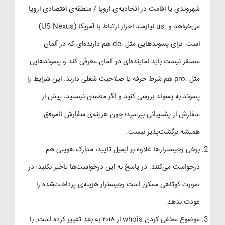
شهروندی یا اقامت در اتحادیه‌ی اروپا / منطقه‌ی اقتصادی اروپا
می‌خواهد و .us نیازمند احراز ارتباط با آمریکا (US Nexus)
است. برای پسوندهایی مثل .de هم دارنده‌ای که در آلمان
مستقر نیست باید نماینده‌ای در آلمان معرفی کند و پسوندهایی
مثل .pro هم شرط حرفه یا صلاحیت شغلی دارند. این شرایط را
پسوند به پسوند بررسی کنید و اگر مطمئن نیستید، پیش از
سفارش از پشتیبانی بپرسید؛ چون هزینه‌ی سفارش ناموفق
همیشه برگشت‌پذیر نیست.
برخی رجیسترارها علاوه بر ایمیل تایید، مدارک هویتی هم
درخواست می‌کنند. در پاسخ به این درخواست‌ها تاخیر نکنید؛ در
صورت کوتاهی ممکن است رجیسترار هزینه‌ی پرداخت‌شده را
عودت ندهد.
موضوع مخفی کردن whois از ۲۰۱۸ به بعد تغییر کرده است. با