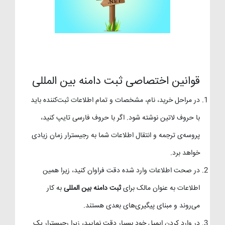
قوانین اختصاصی ثبت دامنه بین المللی
در مراحل خرید، نام، مشخصات و تمام اطلاعات ثبت‌کننده باید
با حروف لاتین نوشته شود. اگر با حروف فارسی تایپ کنید،
پروسه‌ی ترجمه و انتقال اطلاعات شما به رجیسترار زمان زیادی
خواهد برد.
در صحت اطلاعات وارد شده دقت فراوان کنید، زیرا همین
اطلاعات به عنوان مالک برای
ثبت دامنه بین المللی
به کار
می‌روند و مبنای پیگیری‌های بعدی هستند.
در وارد کردن ایمیل خود بسیار دقت نمایید، زیرا رجیسترار یک