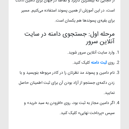
از آنجایی که بیشترین کاربرد و تقاضا در جهان برای دامین com
است، در این آموزش از همین پسوند استفاده می‌کنیم. مسیر
برای بقیه‌ی پسوندها هم یکسان است.
مرحله اول: جستجوی دامنه در سایت
آنلاین سرور
وارد سایت آنلاین سرور شوید.
روی
ثبت دامنه
کلیک کنید.
نام دامین و پسوند مد نظرتان را در کادر مربوطه بنویسید و با
زدن دکمه‌ی جستجو از آزاد بودن آن برای ثبت اطمینان حاصل
نمایید.
اگر دامین مجاز به ثبت بود، روی «افزودن به سبد خرید» و
سپس «پرداخت نهایی» کلیک کنید.