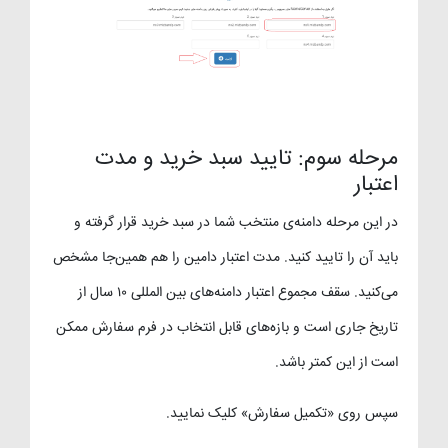
مرحله سوم: تایید سبد خرید و مدت
اعتبار
در این مرحله دامنه‌ی منتخب شما در سبد خرید قرار گرفته و
باید آن را تایید کنید. مدت اعتبار دامین را هم همین‌جا مشخص
می‌کنید. سقف مجموع اعتبار دامنه‌های بین المللی ۱۰ سال از
تاریخ جاری است و بازه‌های قابل انتخاب در فرم سفارش ممکن
است از این کمتر باشد.
سپس روی «تکمیل سفارش» کلیک نمایید.