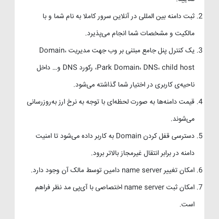
ثبت دامنه بین المللی در آنلاین سرور کاملا به نام شما و با
مالکیت و مشخصات شما انجام می‌پذیرد.
یک کنترل پنل جامع مبتنی بر وب جهت مدیریت Domain،
Park Domain، DNS، child host، رکورد DNS و… داخل
ناحیه‌ی کاربری در اختیار شما گذاشته می‌شود.
قیمت دامنه‌ها به صورت لحظه‌ای با توجه به نرخ ارز به‌روزرسانی
می‌شوند.
دسترسی قفل کردن Domain به کاربر داده می‌شود تا امنیت
دامنه در برابر انتقال غیرمجاز بالاتر برود.
امکان تغییر name server دامین توسط مالک آن وجود دارد.
امکان ثبت name server اختصاصی با آی‌پی مد نظر فراهم
است.