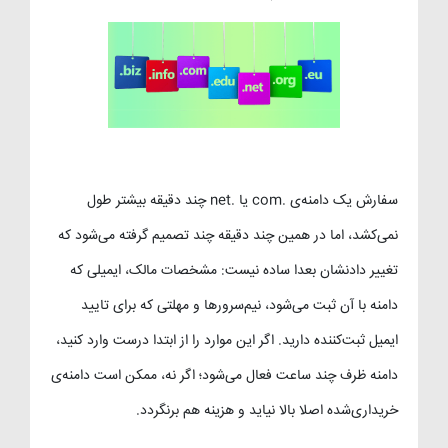
سفارش یک دامنه‌ی .com یا .net چند دقیقه بیشتر طول
نمی‌کشد، اما در همین چند دقیقه چند تصمیم گرفته می‌شود که
تغییر دادنشان بعدا ساده نیست: مشخصات مالک، ایمیلی که
دامنه با آن ثبت می‌شود، نیم‌سرورها و مهلتی که برای تایید
ایمیل ثبت‌کننده دارید. اگر این موارد را از ابتدا درست وارد کنید،
دامنه ظرف چند ساعت فعال می‌شود؛ اگر نه، ممکن است دامنه‌ی
خریداری‌شده اصلا بالا نیاید و هزینه هم برنگردد.