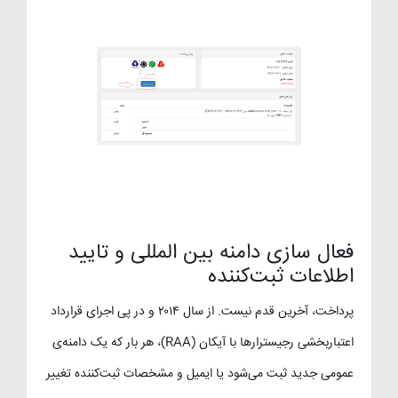
فعال سازی دامنه بین المللی و تایید
اطلاعات ثبت‌کننده
پرداخت، آخرین قدم نیست. از سال ۲۰۱۴ و در پی اجرای قرارداد
اعتباربخشی رجیسترارها با آیکان (RAA)، هر بار که یک دامنه‌ی
عمومی جدید ثبت می‌شود یا ایمیل و مشخصات ثبت‌کننده تغییر