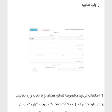
را وارد نمایید.
اطلاعات فردی، مخصوصا شماره همراه، را با دقت وارد نمایید.
در وارد کردن ایمیل به شدت دقت کنید. رجیسترار یک ایمیل