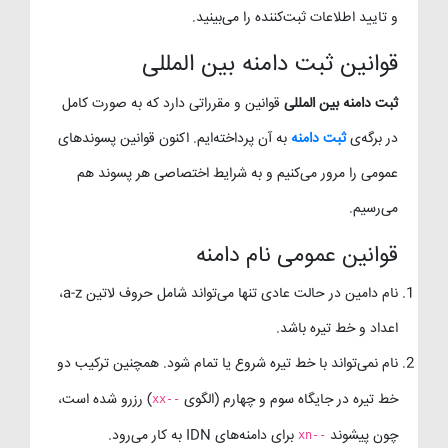
و تایید اطلاعات ثبت‌کننده را می‌بینید.
قوانین ثبت دامنه بین المللی
ثبت دامنه بین المللی
قوانین و مقرراتی دارد که به صورت کامل
در برگه‌ی
ثبت دامنه
به آن پرداخته‌ایم. اکنون قوانین پسوندهای
عمومی را مرور می‌کنیم و به شرایط اختصاصی هر پسوند هم
می‌رسیم.
قوانین عمومی نام دامنه
نام دامین در حالت عادی تنها می‌تواند شامل حروف لاتین a-z،
اعداد و خط تیره باشد.
نام نمی‌تواند با خط تیره شروع یا تمام شود. همچنین ترکیب دو
خط تیره در جایگاه سوم و چهارم (الگوی
) رزرو شده است،
xx--
چون پیشوند
برای دامنه‌های IDN به کار می‌رود.
xn--