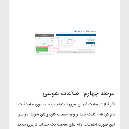
مرحله چهارم: اطلاعات هویتی
اگر قبلا در سایت آنلاین سرور ثبت‌نام کرده‌اید، روی «قبلا ثبت
نام کرده‌ام» کلیک کنید و وارد حساب کاربری‌تان شوید. در غیر
این صورت اطلاعات لازم برای ساخت یک حساب کاربری جدید