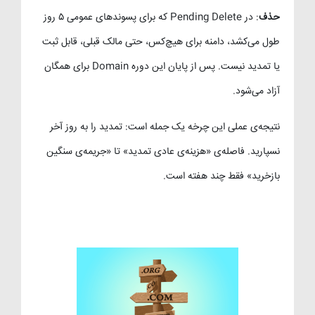
حذف
: در Pending Delete که برای پسوندهای عمومی ۵ روز
طول می‌کشد، دامنه برای هیچ‌کس، حتی مالک قبلی، قابل ثبت
یا تمدید نیست. پس از پایان این دوره Domain برای همگان
آزاد می‌شود.
نتیجه‌ی عملی این چرخه یک جمله است: تمدید را به روز آخر
نسپارید. فاصله‌ی «هزینه‌ی عادی تمدید» تا «جریمه‌ی سنگین
بازخرید» فقط چند هفته است.