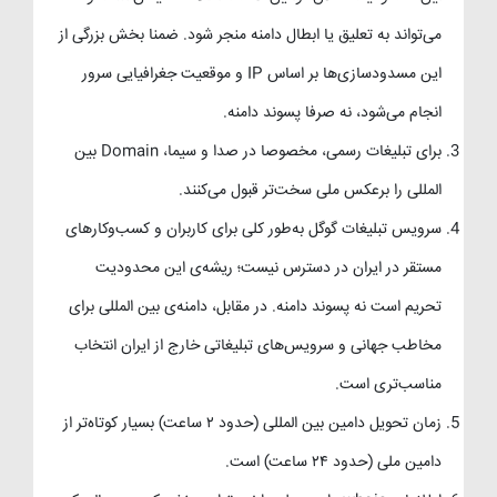
می‌تواند به تعلیق یا ابطال دامنه منجر شود. ضمنا بخش بزرگی از
این مسدودسازی‌ها بر اساس IP و موقعیت جغرافیایی سرور
انجام می‌شود، نه صرفا پسوند دامنه.
برای تبلیغات رسمی، مخصوصا در صدا و سیما، Domain بین
المللی را برعکس ملی سخت‌تر قبول می‌کنند.
سرویس تبلیغات گوگل به‌طور کلی برای کاربران و کسب‌وکارهای
مستقر در ایران در دسترس نیست؛ ریشه‌ی این محدودیت
تحریم است نه پسوند دامنه. در مقابل، دامنه‌ی بین المللی برای
مخاطب جهانی و سرویس‌های تبلیغاتی خارج از ایران انتخاب
مناسب‌تری است.
زمان تحویل دامین بین المللی (حدود ۲ ساعت) بسیار کوتاه‌تر از
دامین ملی (حدود ۲۴ ساعت) است.