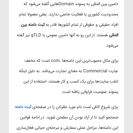
دامین بین المللی به پسوند Domainهایی گفته می‌شود که
محدودیت کشوری یا فعالیت خاصی ندارند. یعنی معمولا تمام
افراد حقیقی و حقوقی از تمام کشورها قادر به
ثبت دامنه بین
المللی
هستند. از این رو به آنها دامین عمومی یا gTLD نیز گفته
می‌شود.
برای مثال محبوب‌ترین این دامنه‌ها .com است که مخفف
عبارت Commercial به معنای تجارت می‌باشد. به دلیل اینکه
اغلب سایت‌ها برای یک کسب و کار هستند، استفاده از این
پسوند عمومیت فراوانی یافته است.
برای شروع کافی است نام مورد نظرتان را در صفحه‌ی
ثبت دامنه
جستجو کنید تا از آزاد بودن آن مطمئن شوید. در ادامه قوانین
این دامنه‌ها، مراحل عملی سفارش و مرحله‌ی حیاتی فعال‌سازی