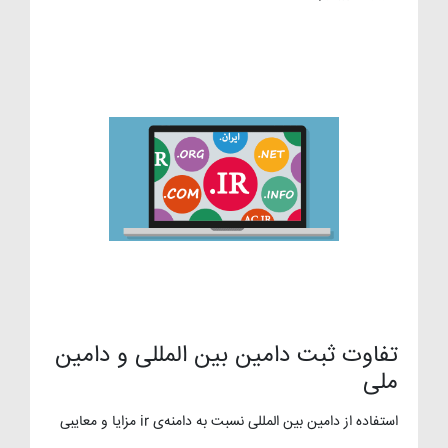
تفاوت ثبت دامین بین المللی و دامین
ملی
استفاده از دامین بین المللی نسبت به دامنه‌ی ir مزایا و معایبی