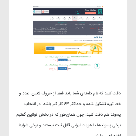
دقت کنید که نام دامنه‌ی شما باید فقط از حروف لاتین، عدد و
خط تیره تشکیل شده و حداکثر ۶۳ کاراکتر باشد. در انتخاب
پسوند هم دقت کنید، چون همان‌طور که در بخش قوانین گفتیم
برخی پسوندها با هویت ایرانی قابل ثبت نیستند و برخی شرایط
اختصاصی دارند.