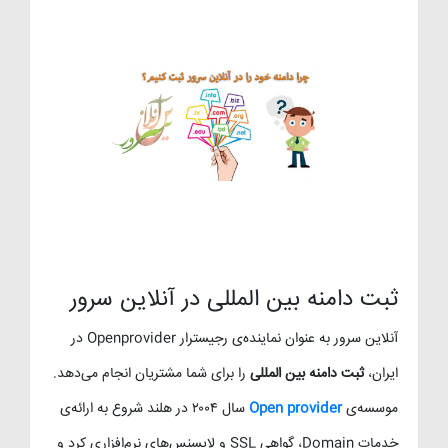
ثبت دامنه بین المللی در آنلاین سرور
آنلاین سرور به عنوان نماینده‌ی رجیسترار Openprovider در
ایران،
ثبت دامنه بین المللی
را برای شما مشتریان انجام می‌دهد.
موسسه‌ی
Open provider
سال ۲۰۰۴ در هلند شروع به ارائه‌ی
خدمات Domain، گواهی SSL و لایسنس‌های نرم‌افزاری کرد و