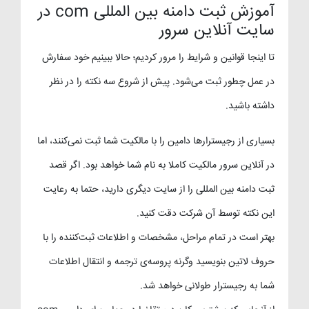
آموزش ثبت دامنه بین المللی com در
سایت آنلاین سرور
تا اینجا قوانین و شرایط را مرور کردیم؛ حالا ببینیم خود سفارش
در عمل چطور ثبت می‌شود. پیش از شروع سه نکته را در نظر
داشته باشید.
بسیاری از رجیسترارها دامین را با مالکیت شما ثبت نمی‌کنند، اما
در آنلاین سرور مالکیت کاملا به نام شما خواهد بود. اگر قصد
ثبت دامنه بین المللی را از سایت دیگری دارید، حتما به رعایت
این نکته توسط آن شرکت دقت کنید.
بهتر است در تمام مراحل، مشخصات و اطلاعات ثبت‌کننده را با
حروف لاتین بنویسید وگرنه پروسه‌ی ترجمه و انتقال اطلاعات
شما به رجیسترار طولانی خواهد شد.