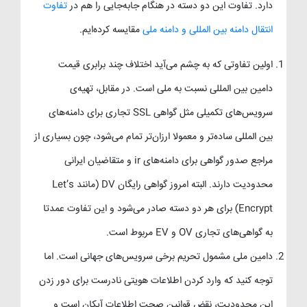
دارد. تفاوت این دو دسته در هنگام جابه‌جایی را هم در
تفاوت
انتقال دامنه بین المللی و دامنه ملی
مقایسه کرده‌ایم.
اولین تفاوتی که به چشم می‌آید اختلاف چند برابری قیمت
دامین بین المللی نسبت به ملی است. در مقابل، تهیه‌ی
سرویس‌های تکمیلی مثل گواهی SSL تجاری برای دامنه‌های
بین المللی ساده‌تر و معمولا ارزان‌تر تمام می‌شود، چون بسیاری از
مراجع صدور گواهی برای دامنه‌های ir و متقاضیان ایرانی
محدودیت دارند. البته امروز گواهی رایگان DV (مانند Let’s
Encrypt) برای هر دو دسته صادر می‌شود و این تفاوت عمدتا
به گواهی‌های تجاری OV و EV مربوط است.
دامین ملی مشمول تحریم برخی سرویس‌های جهانی است. اما
توجه کنید که وارد کردن اطلاعات هویتی نادرست برای دور زدن
این محدودیت، نقض قوانین صحت اطلاعات آیکان است و