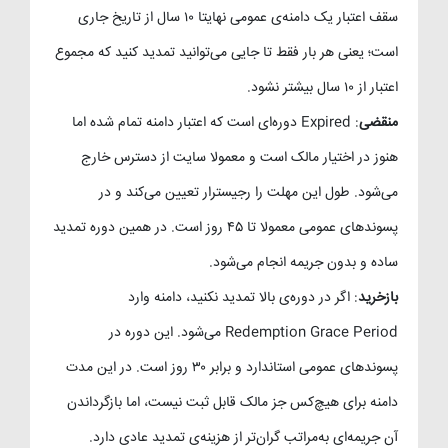
سقف اعتبار یک دامنه‌ی عمومی نهایتا ۱۰ سال از تاریخ جاری
است؛ یعنی هر بار فقط تا جایی می‌توانید تمدید کنید که مجموع
اعتبار از ۱۰ سال بیشتر نشود.
منقضی
: Expired دوره‌ای است که اعتبار دامنه تمام شده اما
هنوز در اختیار مالک است و معمولا سایت از دسترس خارج
می‌شود. طول این مهلت را رجیسترار تعیین می‌کند و در
پسوندهای عمومی معمولا تا ۴۵ روز است. در همین دوره تمدید
ساده و بدون جریمه انجام می‌شود.
بازخرید
: اگر در دوره‌ی بالا تمدید نکنید، دامنه وارد
Redemption Grace Period می‌شود. این دوره در
پسوندهای عمومی استاندارد و برابر ۳۰ روز است. در این مدت
دامنه برای هیچ‌کس جز مالک قابل ثبت نیست، اما بازگرداندن
آن جریمه‌ای به‌مراتب گران‌تر از هزینه‌ی تمدید عادی دارد.