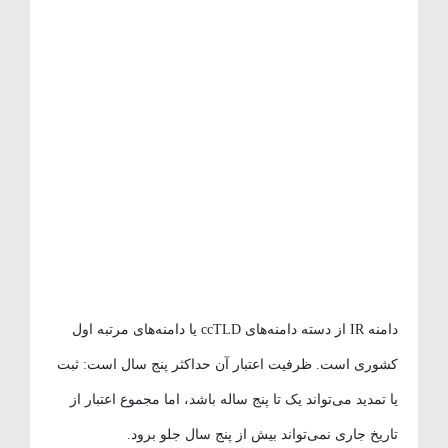
دامنه IR از دسته دامنه‌های ccTLD یا دامنه‌های مرتبه اول
کشوری است. ظرفیت اعتبار آن حداکثر پنج سال است: ثبت
یا تمدید می‌تواند یک تا پنج ساله باشد، اما مجموع اعتبار از
تاریخ جاری نمی‌تواند بیش از پنج سال جلو برود.