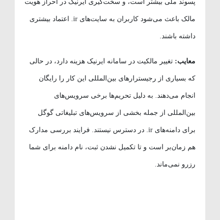
پسوند ملی بیشتر است، و سخت‌گیری ایرنیک در احراز هویت
مالک باعث می‌شود کاربران به سایت‌های ir. اعتماد بیشتری
داشته باشند.
معایب:
تغییر مالکیت در سامانه ایرنیک هزینه دارد، در حالی
که بسیاری از رجیسترارهای بین‌المللی این کار را رایگان
انجام می‌دهند. به دلیل تحریم‌ها برخی سرویس‌های
بین‌المللی از جمله بخشی از سرویس‌های تبلیغاتی گوگل
برای دامنه‌های ir. در دسترس نیستند. فرایند بررسی مدارک
هم زمان‌بر است و تا تکمیل نشدن ثبت، نام دامنه برای شما
رزرو نمی‌ماند.