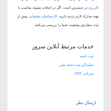
کاربری
در دسترس است. اگر در انتخاب پسوند مناسب یا
تهیه مدارک لازم تردید دارید،
کارشناسان پشتیبانی
پیش از
ثبت سفارش وضعیت شما را بررسی می‌کنند.
خدمات مرتبط آنلاین سرور
ثبت دامنه
نمایندگی ثبت دامنه ملی
میزبانی DNS
ارسال نظر