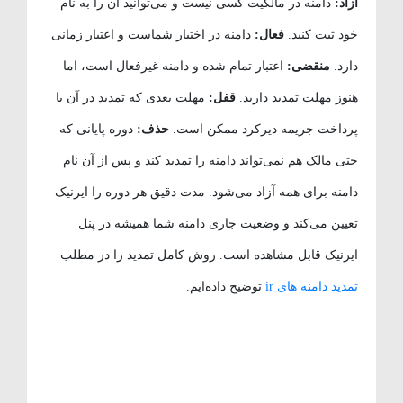
آزاد:
دامنه در مالکیت کسی نیست و می‌توانید آن را به نام
خود ثبت کنید.
فعال:
دامنه در اختیار شماست و اعتبار زمانی
دارد.
منقضی:
اعتبار تمام شده و دامنه غیرفعال است، اما
هنوز مهلت تمدید دارید.
قفل:
مهلت بعدی که تمدید در آن با
پرداخت جریمه دیرکرد ممکن است.
حذف:
دوره پایانی که
حتی مالک هم نمی‌تواند دامنه را تمدید کند و پس از آن نام
دامنه برای همه آزاد می‌شود. مدت دقیق هر دوره را ایرنیک
تعیین می‌کند و وضعیت جاری دامنه شما همیشه در پنل
ایرنیک قابل مشاهده است. روش کامل تمدید را در مطلب
تمدید دامنه های ir
توضیح داده‌ایم.