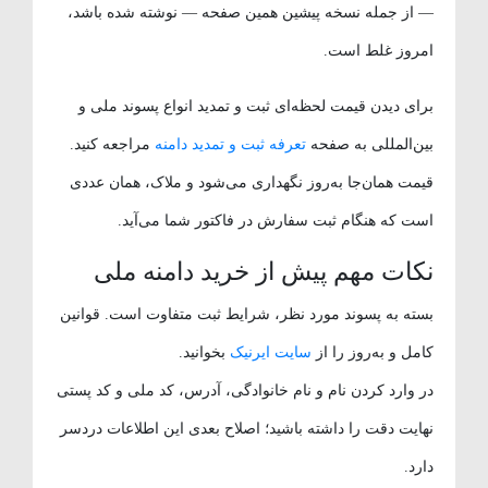
— از جمله نسخه پیشین همین صفحه — نوشته شده باشد،
امروز غلط است.
برای دیدن قیمت لحظه‌ای ثبت و تمدید انواع پسوند ملی و
بین‌المللی به صفحه
تعرفه ثبت و تمدید دامنه
مراجعه کنید.
قیمت همان‌جا به‌روز نگهداری می‌شود و ملاک، همان عددی
است که هنگام ثبت سفارش در فاکتور شما می‌آید.
نکات مهم پیش از خرید دامنه ملی
بسته به پسوند مورد نظر، شرایط ثبت متفاوت است. قوانین
کامل و به‌روز را از
سایت ایرنیک
بخوانید.
در وارد کردن نام و نام خانوادگی، آدرس، کد ملی و کد پستی
نهایت دقت را داشته باشید؛ اصلاح بعدی این اطلاعات دردسر
دارد.