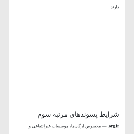
دارند.
شرایط پسوندهای مرتبه سوم
org.ir.
— مخصوص ارگان‌ها، موسسات غیرانتفاعی و