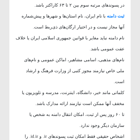
در پسوندهای مرتبه سوم بین ۲ تا ۶۳ کاراکتر باشد.
ثبت دامنه
با نام ایران، نام استان‌ها و شهرها و پیش‌شماره
آنها مجاز نیست و در اختیار ارگان‌های ذی‌ربط است.
نام دامنه نباید مغایر با قوانین جمهوری اسلامی ایران یا خلاف
عفت عمومی باشد.
نام‌های مذهبی، اسامی مشاهیر، اماکن عمومی و نام‌های
ملی خاص نیازمند مجوز کتبی از وزارت فرهنگ و ارشاد
است.
کلماتی مانند خبر، دانشگاه، اینترنت، مدرسه و تلویزیون یا
مخفف آنها ممکن است نیازمند ارائه مدارک باشد.
تا ۶۰ روز پس از ثبت، امکان انتقال دامنه به شخص یا
سازمان دیگر وجود ندارد.
اشخاص حقیقی فقط امکان ثبت پسوندهای ir. و id.ir. را