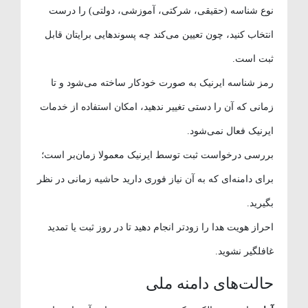
نوع شناسه (حقیقی، شرکتی، آموزشی، دولتی) را درست
انتخاب کنید، چون تعیین می‌کند چه پسوندهایی برایتان قابل
ثبت است.
رمز شناسه ایرنیک به صورت خودکار ساخته می‌شود و تا
زمانی که آن را دستی تغییر ندهید، امکان استفاده از خدمات
ایرنیک فعال نمی‌شود.
بررسی درخواست ثبت توسط ایرنیک معمولا زمان‌بر است؛
برای دامنه‌ای که به آن نیاز فوری دارید حاشیه زمانی در نظر
بگیرید.
احراز هویت هدا را زودتر انجام دهید تا در روز ثبت یا تمدید
غافلگیر نشوید.
حالت‌های دامنه ملی