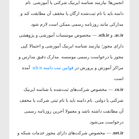
انجمن‌ها؛ نیازمند شناسه ایرنیک شرکتی یا آموزشی. نام
دامنه باید با نام ثبت‌شده ارگان یا مخفف آن مطابقت کند و
مدارکی مانند روزنامه رسمی ممکن است لازم شود.
ac.ir.
و
sch.ir.
— مخصوص موسسات آموزشی و پژوهشی
دارای مجوز؛ نیازمند شناسه ایرنیک آموزشی و احتمالا کپی
مجوز یا درخواست رسمی موسسه. مدارک دقیق مدارس و
مراکز آموزش و پرورش در
قوانین ثبت دامنه sch.ir.
آمده
است.
co.ir.
— مخصوص شرکت‌های ثبت‌شده با شناسه ایرنیک
شرکتی یا دولتی. نام دامنه باید با نام ثبتی شرکت یا مخفف
آن مطابقت داشته باشد و معمولا آخرین روزنامه رسمی
درخواست می‌شود.
net.ir.
— مخصوص شرکت‌های دارای مجوز خدمات شبکه و