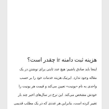
هزینه ثبت دامنه ir چقدر است؟
اینجا باید صادق باشیم: هیچ عدد ثابتی برای نوشتن در یک
مقاله وجود ندارد. ایرنیک هزینه خدمات خود را بر حسب
واحدی به نام «یونیت» تعیین می‌کند و قیمت هر یونیت را
خودش مشخص می‌کند. این نرخ در سال‌های اخیر چند بار
تغییر کرده است، بنابراین هر عددی که در یک مطلب قدیمی