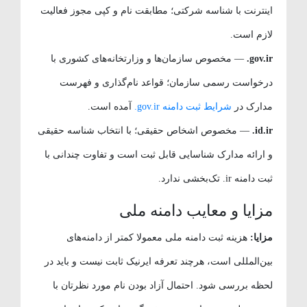
اینترنت با شناسه شرکتی؛ مطابقت نام و کپی مجوز فعالیت
لازم است.
gov.ir.
— مخصوص سازمان‌ها و وزارتخانه‌های کشوری با
درخواست رسمی سازمان؛ قواعد نام‌گذاری و فهرست
مدارک در
شرایط ثبت دامنه gov.ir.
آمده است.
id.ir.
— مخصوص اشخاص حقیقی؛ با انتخاب شناسه حقیقی
و ارائه مدارک شناسایی قابل ثبت است و تفاوت چندانی با
ثبت دامنه ir. تک‌بخشی ندارد.
مزایا و معایب دامنه ملی
مزایا:
هزینه ثبت دامنه ملی معمولا کمتر از دامنه‌های
بین‌المللی است، هرچند تعرفه ایرنیک ثابت نیست و باید در
لحظه بررسی شود. احتمال آزاد بودن نام مورد نظرتان با