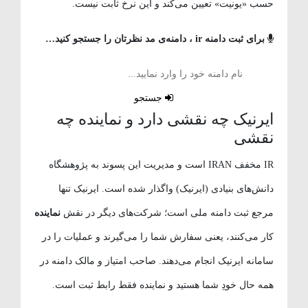
حسب «یونیت» تعیین می‌کند و این نرخ ثابت نیست.
برای ثبت دامنه ir ، دامنه‌ی مد نظرتان را جستجو کنید…
جستجو
ایرنیک چه نقشی دارد و نماینده چه
نقشی
IR مخفف IRAN است و مدیریت این پسوند به پژوهشگاه
دانش‌های بنیادی (ایرنیک) واگذار شده است. ایرنیک تنها
مرجع ثبت دامنه ملی است؛ شرکت‌های دیگر در نقش
نماینده
کار می‌کنند، یعنی سفارش شما را می‌گیرند و عملیات را در
سامانه ایرنیک انجام می‌دهند. صاحب امتیاز و مالک دامنه در
همه حال خودِ شما هستید و نماینده فقط رابط ثبت است.