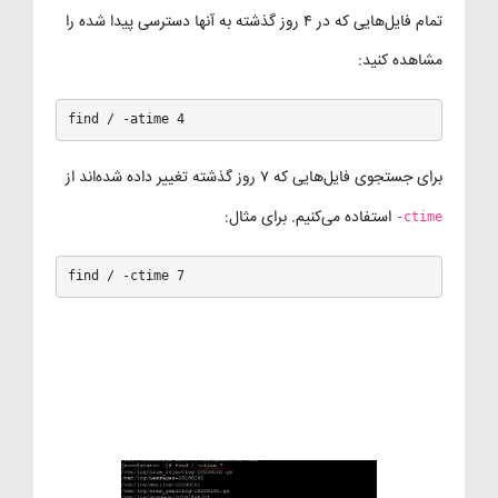
تمام فایل‌هایی که در ۴ روز گذشته به آنها دسترسی پیدا شده را
مشاهده کنید:
find / -atime 4
برای جستجوی فایل‌هایی که ۷ روز گذشته تغییر داده شده‌اند از
استفاده می‌کنیم. برای مثال:
-ctime
find / -ctime 7