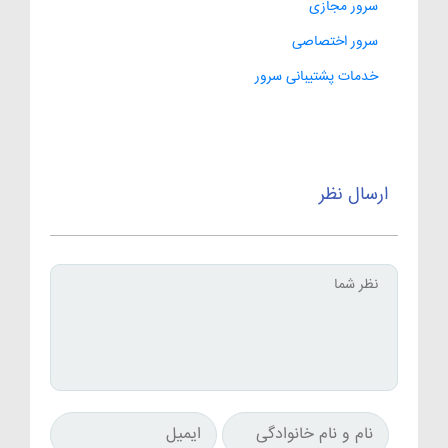
سرور مجازی
سرور اختصاصی
خدمات پشتیبانی سرور
ارسال نظر