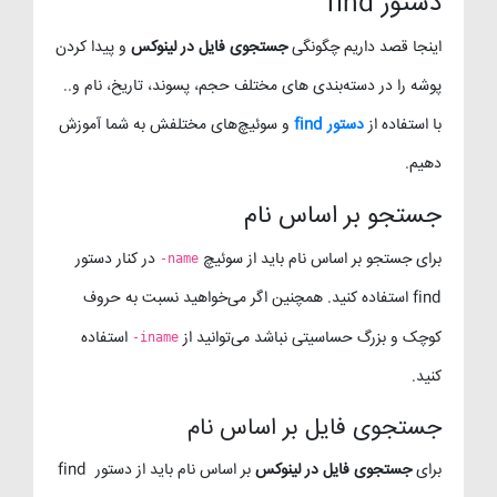
دستور find
اینجا قصد داریم چگونگی
جستجوی فایل در لینوکس
و پیدا کردن
پوشه را در دسته‌بندی های مختلف حجم، پسوند، تاریخ، نام و..
با استفاده از
دستور find
و سوئیچ‌های مختلفش به شما آموزش
دهیم.
جستجو بر اساس نام
برای جستجو بر اساس نام باید از سوئیچ
در کنار دستور
-name
find استفاده کنید. همچنین اگر می‌خواهید نسبت به حروف
کوچک و بزرگ حساسیتی نباشد می‌توانید از
استفاده
-iname
کنید.
جستجوی فایل بر اساس نام
برای
جستجوی فایل در لینوکس
بر اساس نام باید از دستور find