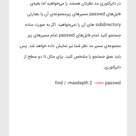
در دایرکتوری مد نظرتان هستند را می‌خواهید اما بقیه‌ی
فایل‌های passwd مسیرهای زیرمجموعه‌ی آن یا بعبارتی
subdirectory های آن را نمی‌خواهید. اگر به صورت ساده
جستجو کنید تمام فایل‌های passwd تمام مسیرهای زیر
مجموعه‌ی مسیر مد نظر شما نیز نمایش داده خواهد شد. پس
باید عمق جستجو را مشخص کنید. برای مثال تا دو سطح از
دایرکتوری:
find / -maxdepth 2
passwd
-name