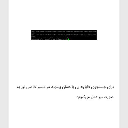
برای جستجوی فایل‌هایی با همان پسوند در مسیر خاصی نیز به
صورت نیز عمل می‌کنیم: