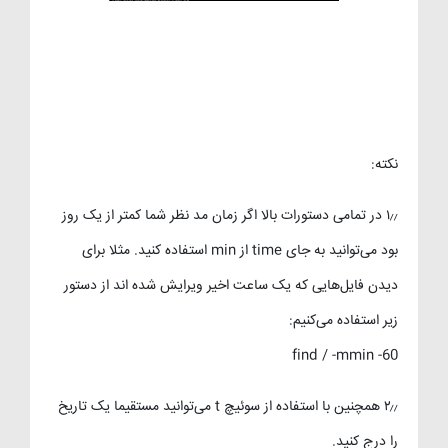
نکته:
۱٫٫ در تمامی دستورات بالا اگر زمان مد نظر شما کمتر از یک روز
بود می‌توانید به جای time از min استفاده کنید. مثلا برای
دیدن فایل‌هایی که یک ساعت اخیر ویرایش شده اند از دستور
زیر استفاده می‌کنیم:
find / -mmin -60
۲٫٫ همچنین با استفاده از سوئیچ t می‌توانید مستقیما یک تاریخ
را درج کنید.