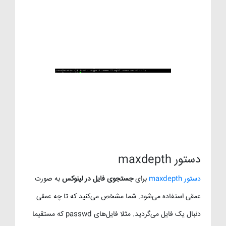
دستور maxdepth
دستور maxdepth
برای
جستجوی فایل در لینوکس
به صورت
عمقی استفاده می‌شود. شما مشخص می‌کنید که تا چه عمقی
دنبال یک فایل می‌گردید. مثلا فایل‌های passwd که مستقیما