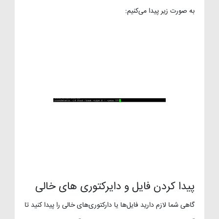
به صورت زیر پیدا می‌کنیم:
پیدا کردن فایل و دایرکتوری های خالی
گاهی شما لازم دارید فایل‌ها یا دارکتوری‌های خالی را پیدا کنید تا