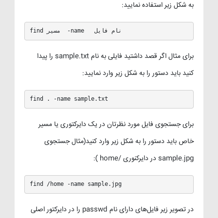
به شکل زیر استفاده نمایید:
find مسیر  -name   نام فایل
برای مثال اگر قصد داشتید فایلی به نام sample.txt را پیدا
کنید باید دستور را به شکل زیر وارد نمایید:
find . -name sample.txt
برای جستجوی فایل مورد نظرتان در یک دایرکتوری یا مسیر
خاص باید دستور را به شکل زیر وارد کنید(مثال جستجوی
sample.jpg در دایرکنوری /home ):
find /home -name sample.jpg
در تصویر زیر فایل‌های دارای نام passwd را در دایرکتور اصلی