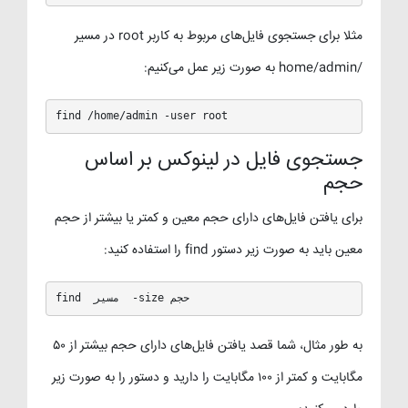
مثلا برای جستجوی فایل‌های مربوط به کاربر root در مسیر
/home/admin به صورت زیر عمل می‌کنیم:
find /home/admin -user root
جستجوی فایل در لینوکس بر اساس
حجم
برای یافتن فایل‌های دارای حجم معین و کمتر یا بیشتر از حجم
معین باید به صورت زیر دستور find را استفاده کنید:
find  مسیر  -size حجم
به طور مثال، شما قصد یافتن فایل‌های دارای حجم بیشتر از ۵۰
مگابایت و کمتر از ۱۰۰ مگابایت را دارید و دستور را به صورت زیر