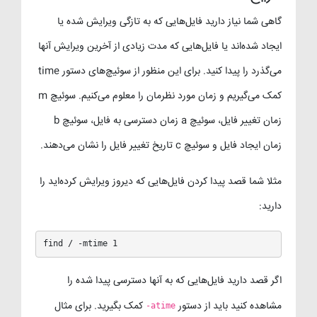
گاهی شما نیاز دارید فایل‌هایی که به تازگی ویرایش شده یا
ایجاد شده‌اند یا فایل‌هایی که مدت زیادی از آخرین ویرایش آنها
می‌گذرد را پیدا کنید. برای این منظور از سوئیچ‌های دستور time
کمک می‌گیریم و زمان مورد نظرمان را معلوم می‌کنیم. سوئیچ m
زمان تغییر فایل، سوئیچ a زمان دسترسی به فایل، سوئیچ b
زمان ایجاد فایل و سوئیچ c تاریخ تغییر فایل را نشان می‌دهند.
مثلا شما قصد پیدا کردن فایل‌هایی که دیروز ویرایش کرده‌اید را
دارید:
find / -mtime 1
اگر قصد دارید فایل‌هایی که به آنها دسترسی پیدا شده را
مشاهده کنید باید از دستور
کمک بگیرید. برای مثال
-atime