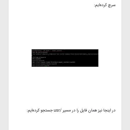
سرچ کرده‌ایم:
در اینجا نیز همان فایل را در مسیر /usr جستجو کرده‌ایم: