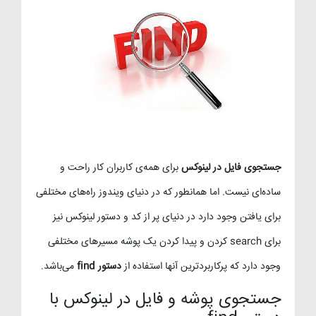
جستجوی فایل در لینوکس
برای همه‌ی کاربران کار راحت و
ساده‌ای نیست. اما همانطور که در دنیای ویندوز راه‌های مختلفی
برای یافتن وجود دارد در دنیای پر از کد و دستور لینوکس نیز
برای search کردن و پیدا کردن یک پوشه مسیرهای مختلفی
وجود دارد که پرکاربردترین آنها استفاده از
دستور find
می‌باشد.
جستجوی پوشه و فایل در لینوکس با