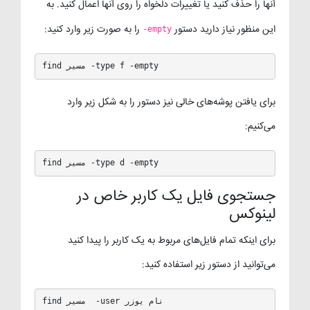
آنها را حذف کنید یا تغییرات دلخواه را روی آنها اعمال کنید. به
این منظور نیاز دارید دستور
را به صورت زیر وارد کنید:
-empty
find مسیر -type f -empty
برای یافتن پوشه‌های خالی نیز دستور را به شکل زیر وارد
می‌کنیم:
find مسیر -type d -empty
جستجوی فایل یک کاربر خاص در
لینوکس
برای اینکه تمام فایل‌های مربوط به یک کاربر را پیدا کنید
می‌توانید از دستور زیر استفاده کنید:
find مسیر  -user نام یوزر