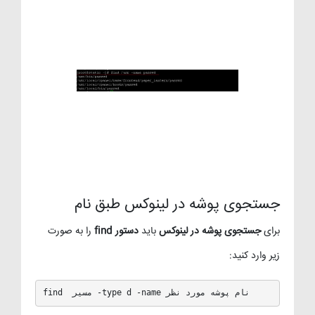
جستجوی پوشه در لینوکس طبق نام
برای
جستجوی پوشه در لینوکس
باید
دستور find
را به صورت
زیر وارد کنید:
find  مسیر -type d -name نام پوشه مورد نظر