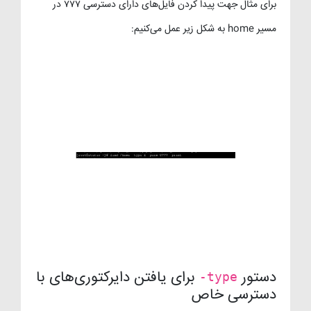
برای مثال جهت پیدا کردن فایل‌های دارای دسترسی ۷۷۷ در
مسیر home به شکل زیر عمل می‌کنیم:
دستور
برای یافتن دایرکتوری‌های با
-type
دسترسی خاص