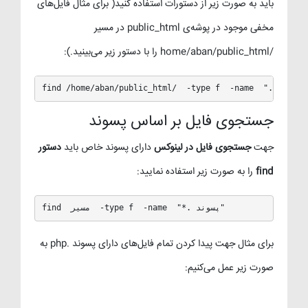
باید به صورت زیر از دستورات استفاده کنید( برای مثال فایل‌های
مخفی موجود در پوشه‌ی public_html در مسیر
/home/aban/public_html را با دستور زیر می‌بینید.):
find /home/aban/public_html/  -type f  -name  ".*"
جستجوی فایل بر اساس پسوند
جهت
جستجوی فایل در لینوکس
دارای پسوند خاص باید
دستور
find
را به صورت زیر استفاده نمایید:
find  مسیر  -type f  -name  "*. پسوند"
برای مثال جهت پیدا کردن تمام فایل‌های دارای پسوند .php به
صورت زیر عمل می‌کنیم: