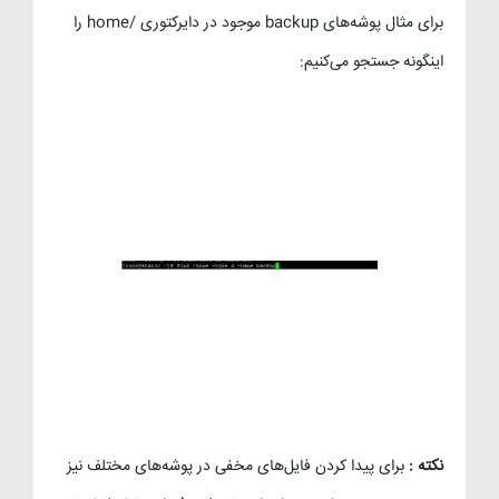
برای مثال پوشه‌های backup موجود در دایرکتوری /home را
اینگونه جستجو می‌کنیم:
نکته :
برای پیدا کردن فایل‌های مخفی در پوشه‌های مختلف نیز