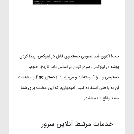
خب! اکنون شما نحوه‌ی
جستجوی فایل در لینوکس
، پیدا کردن
پوشه در لینوکس، سرچ کردن بر اساس نام، تاریخ، حجم،
دسترسی و.. را آموخته‌اید و می‌توانید از
دستور find
و مشتقات
آن به راحتی استفاده کنید. امیدواریم که این مطلب برای شما
مفید واقع شده باشد.
خدمات مرتبط آنلاین سرور