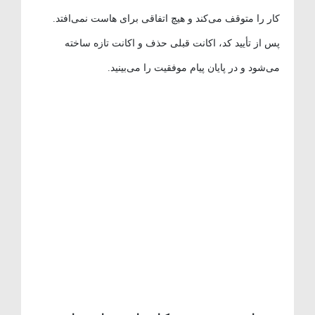
کار را متوقف می‌کند و هیچ اتفاقی برای هاست نمی‌افتد.
پس از تأیید کد، اکانت قبلی حذف و اکانت تازه ساخته
می‌شود و در پایان پیام موفقیت را می‌بینید.