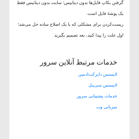
گرفتن بکاپ فایل‌ها بدون دیتابیس؛ سایت بدون دیتابیس فقط
یک پوشهٔ فایل است.
ریست‌کردن برای مشکلی که با یک اصلاح ساده حل می‌شد؛
اول علت را پیدا کنید، بعد تصمیم بگیرید.
خدمات مرتبط آنلاین سرور
لایسنس دایرکت‌ادمین
لایسنس سی‌پنل
خدمات پشتیبانی سرور
میزبانی وب