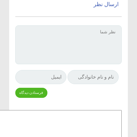
ارسال نظر
Δ