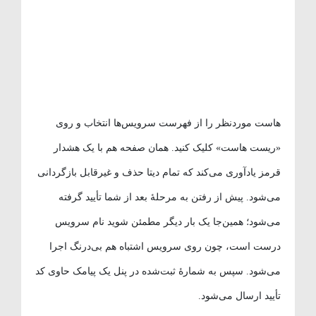
هاست موردنظر را از فهرست سرویس‌ها انتخاب و روی
«ریست هاست» کلیک کنید. همان صفحه هم با یک هشدار
قرمز یادآوری می‌کند که تمام دیتا حذف و غیرقابل بازگردانی
می‌شود. پیش از رفتن به مرحلهٔ بعد از شما تأیید گرفته
می‌شود؛ همین‌جا یک بار دیگر مطمئن شوید نام سرویس
درست است، چون روی سرویس اشتباه هم بی‌درنگ اجرا
می‌شود. سپس به شمارهٔ ثبت‌شده در پنل یک پیامک حاوی کد
تأیید ارسال می‌شود.