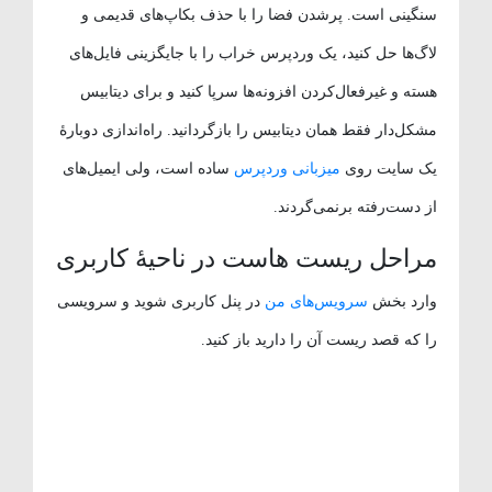
سنگینی است. پرشدن فضا را با حذف بکاپ‌های قدیمی و
لاگ‌ها حل کنید، یک وردپرس خراب را با جایگزینی فایل‌های
هسته و غیرفعال‌کردن افزونه‌ها سرپا کنید و برای دیتابیس
مشکل‌دار فقط همان دیتابیس را بازگردانید. راه‌اندازی دوبارهٔ
یک سایت روی
میزبانی وردپرس
ساده است، ولی ایمیل‌های
از دست‌رفته برنمی‌گردند.
مراحل ریست هاست در ناحیهٔ کاربری
وارد بخش
سرویس‌های من
در پنل کاربری شوید و سرویسی
را که قصد ریست آن را دارید باز کنید.