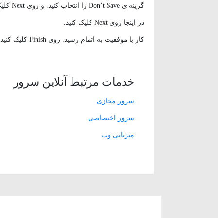
گزینه ی Don’t Save را انتخاب کنید. و روی Next کلیک کنید.
در اینجا روی Next کلیک کنید.
کار با موفقیت به اتمام رسید. روی Finish کلیک کنید
خدمات مرتبط آنلاین سرور
سرور مجازی
سرور اختصاصی
میزبانی وب