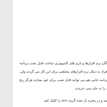
گان نرم افزارها و بازی های کامپیوتری ساخت فایل نصب برنامه
فراد به دنبال نرم افزارهای مختلفی برای این کار می گردند ولی
 XP و بدون نیاز به هیچ برنامه جانبی هم می توانند فایل نصب برای خود بسازند هرگز رنج
را به جان نمی خریدند.