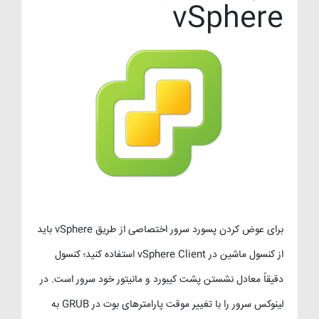
vSphere
برای عوض کردن پسورد سرور اختصاصی از طریق vSphere باید
از کنسول ماشین در vSphere Client استفاده کنید؛ کنسول
دقیقاً معادل نشستن پشت کیبورد و مانیتور خود سرور است. در
لینوکس سرور را با تغییر موقت پارامترهای بوت در GRUB به