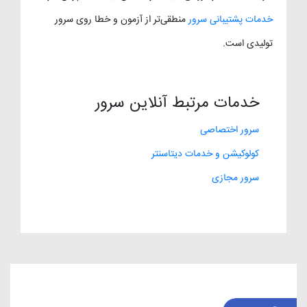
خدمات پشتیبانی سرور
منطقی‌تر از آزمون و خطا روی سرور
تولیدی است.
خدمات مرتبط آنلاین سرور
سرور اختصاصی
کولوکیشن و خدمات دیتاسنتر
سرور مجازی