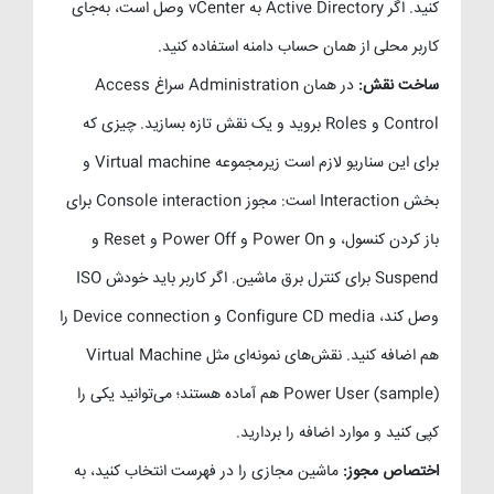
کنید. اگر Active Directory به vCenter وصل است، به‌جای
کاربر محلی از همان حساب دامنه استفاده کنید.
ساخت نقش:
در همان Administration سراغ Access
Control و Roles بروید و یک نقش تازه بسازید. چیزی که
برای این سناریو لازم است زیرمجموعه Virtual machine و
بخش Interaction است: مجوز Console interaction برای
باز کردن کنسول، و Power On و Power Off و Reset و
Suspend برای کنترل برق ماشین. اگر کاربر باید خودش ISO
وصل کند، Configure CD media و Device connection را
هم اضافه کنید. نقش‌های نمونه‌ای مثل Virtual Machine
Power User (sample) هم آماده هستند؛ می‌توانید یکی را
کپی کنید و موارد اضافه را بردارید.
اختصاص مجوز:
ماشین مجازی را در فهرست انتخاب کنید، به