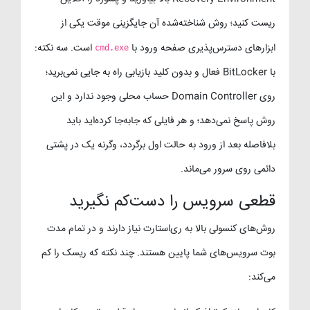
ریست کنید؛ روش شناخته‌شده آن جایگزینی موقت یکی از
ابزارهای دسترس‌پذیری صفحه ورود با
است. سه نکته:
cmd.exe
با BitLocker فعال و بدون کلید بازیابی راه به جایی نمی‌برید؛
روی Domain Controller حساب محلی وجود ندارد و این
روش پاسخ نمی‌دهد؛ و هر فایلی که جابه‌جا کرده‌اید باید
بلافاصله بعد از ورود به حالت اول برگردد، وگرنه یک در پشتی
دائمی روی سرور می‌ماند.
قطعی سرویس را دست‌کم نگیرید
روش‌های کنسولی بالا به ری‌استارت نیاز دارند و در تمام مدت
بوت سرویس‌های شما پایین هستند. چند نکته که ریسک را کم
می‌کند: