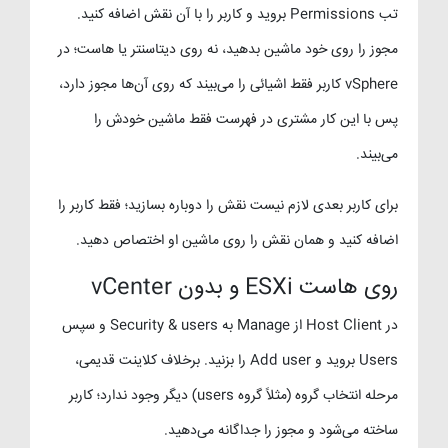
تب Permissions بروید و کاربر را با آن نقش اضافه کنید.
مجوز را روی خود ماشین بدهید، نه روی دیتاسنتر یا هاست؛ در
vSphere کاربر فقط اشیائی را می‌بیند که روی آن‌ها مجوز دارد،
پس با این کار مشتری در فهرست فقط ماشین خودش را
می‌بیند.
برای کاربر بعدی لازم نیست نقش را دوباره بسازید؛ فقط کاربر را
اضافه کنید و همان نقش را روی ماشین او اختصاص دهید.
روی هاست ESXi و بدون vCenter
در Host Client از Manage به Security & users و سپس
Users بروید و Add user را بزنید. برخلاف کلاینت قدیمی،
مرحله انتخاب گروه (مثلاً گروه users) دیگر وجود ندارد؛ کاربر
ساخته می‌شود و مجوز را جداگانه می‌دهید.