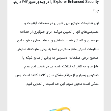
Explorer Enhanced Security
را
در ویندوز سرور ۲۰۱۲
داریم.
چرا؟
این تنظیمات نحوه‌ی مرور کاربران در صفحات اینترنت و
دسترسی‌های آنها را تعیین می‌کند. برای جلوگیری از حملات
مهاجمان و کاهش خطرات امنیتی وب سایت‌های مخرب، این
تنظیمات امنیتی مانع دسترسی شما به برخی سایت‌ها، نمایش
صحیح برخی صفحات، دسترسی به برخی از منابع شبکه یا
فایل‌های به اشتراک گذاشته شده و.. می‌شوند. این عدم
دسترسی بسیاری از مواقع مشکل ساز و کلافه کننده است. پس
ممکن است مجبور شویم این حد امنیت را تعدیل کنیم!