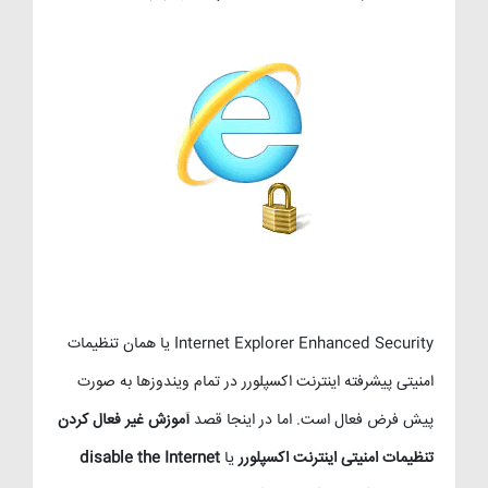
Internet Explorer Enhanced Security یا همان
تنظیمات
امنیتی پیشرفته اینترنت اکسپلورر در تمام ویندوزها به صورت
پیش فرض فعال است. اما در اینجا قصد
آموزش غیر فعال کردن
تنظیمات امنیتی اینترنت اکسپلورر
یا
disable the Internet