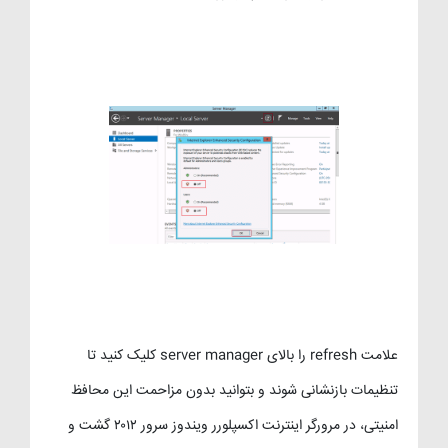
علامت refresh را بالای server manager کلیک کنید تا
تنظیمات بازنشانی شوند و بتوانید بدون مزاحمت این محافظ
امنیتی، در مرورگر اینترنت اکسپلورر ویندوز سرور ۲۰۱۲ گشت و