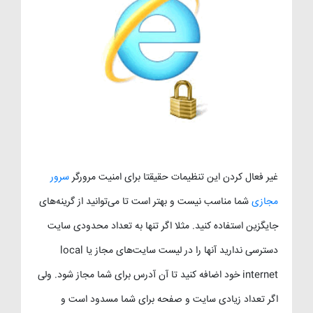
غیر فعال کردن این تنظیمات حقیقتا برای امنیت مرورگر
سرور
مجازی
شما مناسب نیست و بهتر است تا می‌توانید از گرینه‌های
جایگزین استفاده کنید. مثلا اگر تنها به تعداد محدودی سایت
دسترسی ندارید آنها را در لیست سایت‌های مجاز یا local
internet خود اضافه کنید تا آن آدرس برای شما مجاز شود. ولی
اگر تعداد زیادی سایت و صفحه برای شما مسدود است و