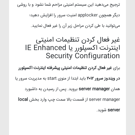
ترجیح می‌دهید این سیستم امنیتی مزاحم شما نشود و با روشی
دیگر همچون applocker امنیت سرور را افزایش دهید؛
می‌توانید با طی کردن مراحل زیر آن را غیر فعال نمایید.
غیر فعال کردن تنظیمات امنیتی
اینترنت اکسپلورر یا IE Enhanced
Security Configuration
برای
غیر فعال کردن تنظیمات امنیتی پیشرفته اینترنت اکسپلورر
در ویندوز سرور ۲۰۱۲
باید ابتدا از منوی start به مدیریت سرور یا
همان
server manager
بروید. پس از رسیدن به داشبورد
server manager از قسمت بالا سمت چپ وارد بخش
local
server
شوید.