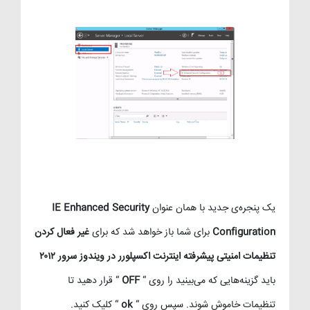
یک پنجره‌ی جدید با همان عنوان
IE Enhanced Security
Configuration
برای شما باز خواهد شد که برای
غیر فعال کردن
تنظیمات امنیتی پیشرفته اینترنت اکسپلورر در ویندوز سرور ۲۰۱۲
باید گزینه‌هایی که می‌بینید را روی “
OFF
“ قرار دهید تا
تنظیمات خاموش شوند. سپس روی “
ok
“ کلیک کنید.