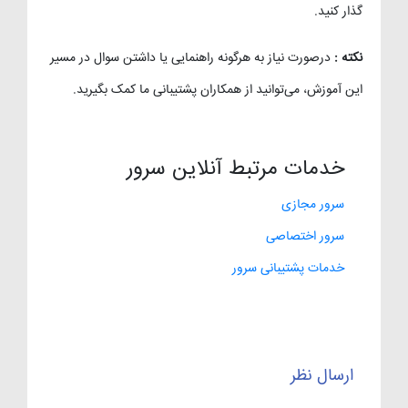
گذار کنید.
نکته :
درصورت نیاز به هرگونه راهنمایی یا داشتن سوال در مسیر
این آموزش، می‌توانید از همکاران پشتیبانی ما کمک بگیرید.
خدمات مرتبط آنلاین سرور
سرور مجازی
سرور اختصاصی
خدمات پشتیبانی سرور
ارسال نظر