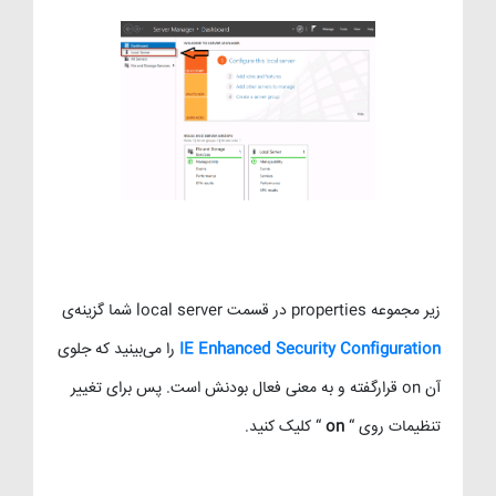
زیر مجموعه properties در قسمت local server شما گزینه‌ی
IE Enhanced Security Configuration
را می‌بینید که جلوی
آن on قرارگفته و به معنی فعال بودنش است. پس برای تغییر
تنظیمات روی “
on
“ کلیک کنید.