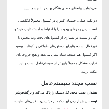
می‌خواهید پیام‌های خطای هنگام بوت را با چشم ببینید.
دو نکته عملی: چیدمان کیبورد در کنسول معمولاً انگلیسی
است، پس رمزهای پیچیده را با احتیاط و آهسته تایپ کنید؛ و
کپی و پیست در بسیاری از کنسول‌های تحت وب محدود یا
غیرفعال است، بنابراین دستورهای طولانی را کوتاه بنویسید.
اگر کنسول هم صفحه سیاه نشان می‌دهد و هیچ خروجی‌ای
ندارد، مشکل معمولاً پایین‌تر از سیستم‌عامل است و باید
تیکت بزنید.
نصب مجدد سیستم‌عامل
هشدار: نصب مجدد کل دیسک را پاک می‌کند و برگشت‌پذیر
نیست.
پیش از زدن این دکمه از دیتابیس‌ها، فایل‌های سایت،