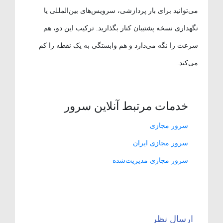
می‌توانید برای بار پردازشی، سرویس‌های بین‌المللی یا
نگهداری نسخه پشتیبان کنار بگذارید. ترکیب این دو، هم
سرعت را نگه می‌دارد و هم وابستگی به یک نقطه را کم
می‌کند.
خدمات مرتبط آنلاین سرور
سرور مجازی
سرور مجازی ایران
سرور مجازی مدیریت‌شده
ارسال نظر