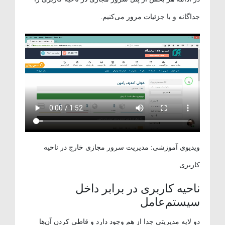
جداگانه و با جزئیات مرور می‌کنیم.
ویدیوی آموزشی: مدیریت سرور مجازی خارج در ناحیه
کاربری
ناحیه کاربری در برابر داخل
سیستم‌عامل
دو لایه مدیریتی جدا از هم وجود دارد و قاطی کردن آن‌ها