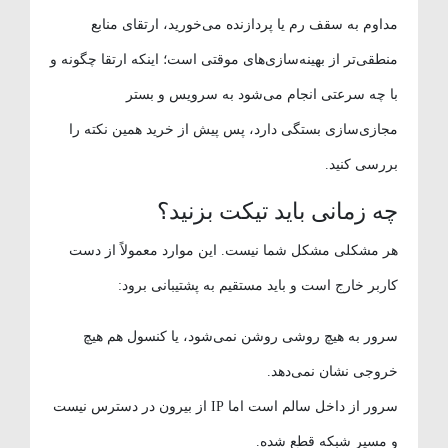
مداوم به سقف رم یا پردازنده می‌خورید، ارتقای منابع
منطقی‌تر از بهینه‌سازی‌های موقتی است؛ اینکه ارتقا چگونه و
با چه سرعتی انجام می‌شود به سرویس و بستر
مجازی‌سازی بستگی دارد، پس پیش از خرید همین نکته را
بررسی کنید.
چه زمانی باید تیکت بزنید؟
هر مشکلی مشکل شما نیست. این موارد معمولاً از دست
کاربر خارج است و باید مستقیم به پشتیبانی برود:
سرور به هیچ روشی روشن نمی‌شود، یا کنسول هم هیچ
خروجی نشان نمی‌دهد.
سرور از داخل سالم است اما IP از بیرون در دسترس نیست
و مسیر شبکه قطع شده.