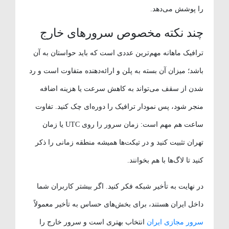
را پوشش می‌دهد.
چند نکته مخصوص سرورهای خارج
ترافیک ماهانه مهم‌ترین عددی است که باید حواستان به آن
باشد؛ میزان آن بسته به پلن و ارائه‌دهنده متفاوت است و رد
شدن از سقف می‌تواند به کاهش سرعت یا هزینه اضافه
منجر شود، پس نمودار ترافیک را دوره‌ای چک کنید. تفاوت
ساعت هم مهم است: زمان سرور را روی UTC یا زمان
تهران تثبیت کنید و در تیکت‌ها همیشه منطقه زمانی را ذکر
کنید تا لاگ‌ها با هم بخوانند.
در نهایت به تأخیر شبکه فکر کنید. اگر بیشتر کاربران شما
داخل ایران هستند، برای بخش‌های حساس به تأخیر معمولاً
سرور مجازی ایران
انتخاب بهتری است و سرور خارج را