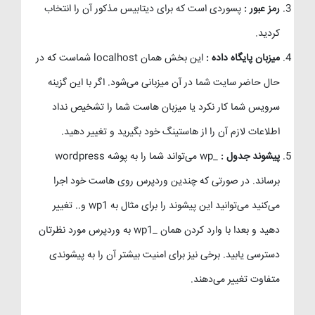
رمز عبور :
پسوردی است که برای دیتابیس مذکور آن را انتخاب
کردید.
میزبان پایگاه داده :
این بخش همان localhost شماست که در
حال حاضر سایت شما در آن میزبانی می‌شود. اگر با این گزینه
سرویس شما کار نکرد یا میزبان هاست شما را تشخیص نداد
اطلاعات لازم آن را از هاستینگ خود بگیرید و تغییر دهید.
پیشوند جدول :
_wp می‌تواند شما را به پوشه wordpress
برساند. در صورتی که چندین وردپرس روی هاست خود اجرا
می‌کنید می‌توانید این پیشوند را برای مثال به wp1 و.. تغییر
دهید و بعدا با وارد کردن همان _wp1 به وردپرس مورد نظرتان
دسترسی یابید. برخی نیز برای امنیت بیشتر آن را به پیشوندی
متفاوت تغییر می‌دهند.