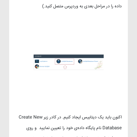
داده را در مراحل بعدی به وردپرس متصل کنید.)
اکنون باید یک دیتابیس ایجاد کنیم. در کادر زیر Create New
Database نام پایگاه داده‌ی خود را تعیین نمایید و روی