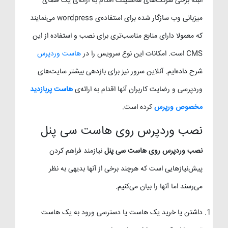
البته برخی شرکت‌های هاستینگ اقدام به ارائه‌ی یک فضای
میزبانی وب سازگار شده برای استفاده‌ی wordpress می‌نمایند
که معمولا دارای منابع مناسب‌تری برای نصب و استفاده از این
CMS است. امکانات این نوع سرویس را در
هاست وردپرس
شرح داده‌ایم. آنلاین سرور نیز برای بازدهی بیشتر سایت‌های
وردپرسی و رضایت کاربران آنها اقدام به ارائه‌ی
هاست پربازدید
مخصوص ورپرس
کرده است.
نصب وردپرس روی هاست سی پنل
نصب وردپرس روی هاست سی پنل
نیازمند فراهم کردن
پیش‌نیازهایی است که هرچند برخی از آنها بدیهی به نظر
می‌رسند اما آنها را بیان می‌کنیم.
داشتن یا خرید یک هاست یا دسترسی ورود به یک هاست