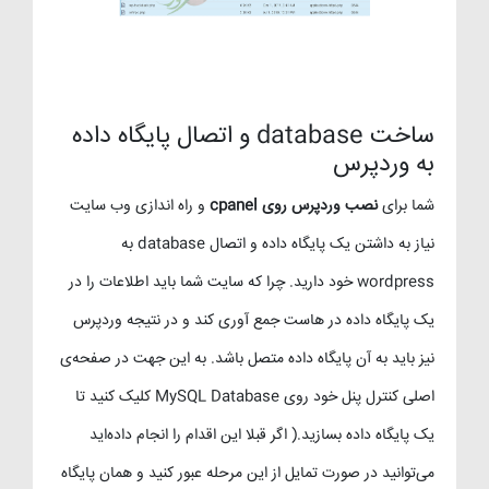
ساخت database و اتصال پایگاه داده
به وردپرس
شما برای
نصب وردپرس روی cpanel
و راه اندازی وب سایت
نیاز به داشتن یک پایگاه داده و اتصال database به
wordpress خود دارید. چرا که سایت شما باید اطلاعات را در
یک پایگاه داده در هاست جمع آوری کند و در نتیجه وردپرس
نیز باید به آن پایگاه داده متصل باشد. به این جهت در صفحه‌ی
اصلی کنترل پنل خود روی MySQL Database کلیک کنید تا
یک پایگاه داده بسازید.( اگر قبلا این اقدام را انجام داده‌اید
می‌توانید در صورت تمایل از این مرحله عبور کنید و همان پایگاه