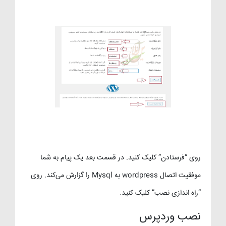
روی “فرستادن” کلیک کنید. در قسمت بعد یک پیام به شما
موفقیت اتصال wordpress به Mysql را گزارش می‌کند. روی
“راه اندازی نصب” کلیک کنید.
نصب وردپرس