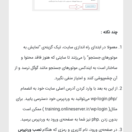
چند نکته :
معمولا در ابتدای راه اندازی سایت، تیک گزینه‌ی “نمایش به
موتورهای جستجو” را می‌زنند تا سایتی که هنوز فاقد محتوا و
ساختار است به ایندکس موتورهای جستجو مانند گوگل نرسد و از
آن چشم‌پوشی کنند و امتیاز منفی نگیرد.
از این به بعد با وارد کردن آدرس اصلی سایت خود به انضمام
/wp-login.php می‌توانید به وردپرس خود دسترسی یابید. برای
مثال( training.onlineserver.ir/wp-login ) ممکن است
بدون زدن .php نیز شما به صفحه‌ی ورود به وردپرس برسید.
در صفحه‌ی ورود، نام کاربری و رمزی که هنگام
نصب وردپرس