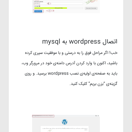
اتصال wordpress به mysql
خب! اگر مراحل فوق را به درستی و با موفقیت سپری کرده
باشید، اکنون با وارد کردن آدرس دامنه‌ی خود در مرورگر وب،
باید به صفحه‌ی اولیه‌ی نصب wordpress برسید. و روی
گزینه‌ی “بزن بریم” کلیک کنید.