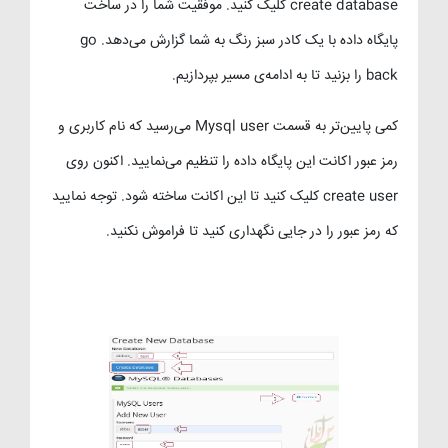
create database کلیک کنید. موفقیت شما را در ساخت
پایگاه داده با یک کادر سبز رنگ به شما گزارش می‌دهد. go
back را بزنید تا به ادامه‌ی مسیر بپردازیم.
کمی پایین‌تر به قسمت Mysql user می‌رسید که نام کاربری و
رمز عبور اکانت این پایگاه داده را تنظیم می‌نمایید. اکنون روی
create user کلیک کنید تا این اکانت ساخته شود. توجه نمایید
که رمز عبور را در جایی نگهداری کنید تا فراموش نکنید.