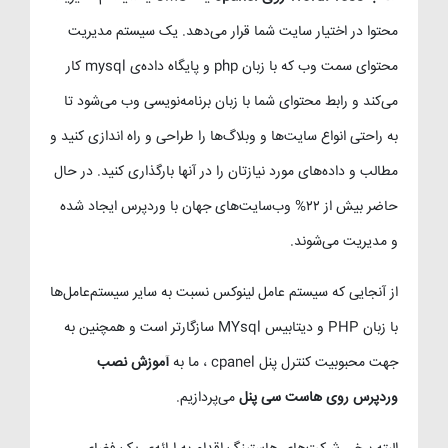
محتوا در اختیار سایت شما قرار می‌دهد. یک سیستم مدیریت
محتوای سمت وب که با زبان php و پایگاه داده‌ی mysql کار
می‌کند و رابط محتوای شما با زبان برنامه‌نویسی وب می‌شود تا
به راحتی انواع سایت‌ها و وبلاگ‌ها را طراحی و راه اندازی کنید و
مطالب و داده‌های مورد نیازتان را در آنها بارگذاری کنید. در حال
حاضر بیش از ۲۲% وب‌سایت‌های جهان با وردپرس ایجاد شده
و مدیریت می‌شوند.
از آنجایی که سیستم عامل لینوکس نسبت به سایر سیستم‌عامل‌ها
با زبان PHP و دیتابیس MYsql سازگارتر است و همچنین به
جهت محبوبیت کنترل پنل cpanel ، ما به
آموزش نصب
وردپرس روی هاست سی پنل
می‌پردازیم.