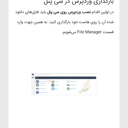
بارگذاری وردپرس در سی پنل
در اولین اقدام
نصب وردپرس روی سی پنل
باید فایل‌های دانلود
شده آن را روی هاست خود بارگذاری کنید. به همین جهت وارد
قسمت File Manager می‌شویم.