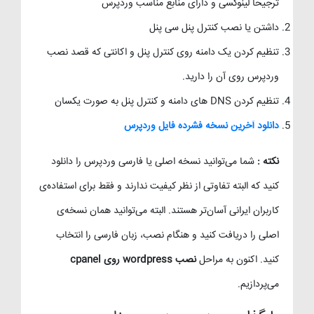
ترجیحا لینوکسی و دارای منابع مناسب وردپرس
داشتن یا نصب کنترل پنل سی پنل
تنظیم کردن یک دامنه روی کنترل پنل و اکانتی که قصد نصب
وردپرس روی آن را دارید.
تنظیم کردن DNS های دامنه و کنترل پنل به صورت یکسان
دانلود آخرین نسخه فشرده فایل وردپرس
نکته :
شما می‌توانید نسخه اصلی یا فارسی وردپرس را دانلود
کنید که البته تفاوتی از نظر کیفیت ندارند و فقط برای استفاده‌ی
کاربران ایرانی آسان‌تر هستند. البته می‌توانید همان نسخه‌ی
اصلی را دریافت کنید و هنگام نصب، زبان فارسی را انتخاب
کنید. اکنون به مراحل
نصب wordpress روی cpanel
می‌پردازیم.