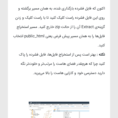
اکنون که فایل فشرده بارگذاری شده، به همان مسیر برگشته و
روی این فایل فشرده راست کلیک کنید تا با راست کلیک و زدن
گزینه‌ی Extract آن را از حالت zip خارج کنید. مسیر استخراج
فایل‌ها را به همان مسیر پیش فرض یعنی public_html انتخاب
کنید.
نکته :
بهتر است پس از استخراج فایل‌ها، فایل فشرده را پاک
کنید چرا که هرچقدر فضای هاست را مرتب‌تر و خلوت‌تر نگه
دارید دسترسی خود و کارایی هاست را بالا می‌برید.