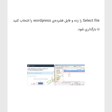
Select file را زده و فایل فشرده‌ی wordpress را انتخاب کنید
تا بارگذاری شود.