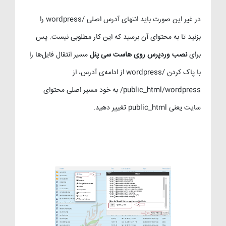
در غیر این صورت باید انتهای آدرس اصلی /wordpress را
بزنید تا به محتوای آن برسید که این کار مطلوبی نیست. پس
برای
نصب وردپرس روی هاست سی پنل
مسیر انتقال فایل‌ها را
با پاک کردن /wordpress از ادامه‌ی آدرس، از
public_html/wordpress/ به خود مسیر اصلی محتوای
سایت یعنی public_html تغییر دهید.