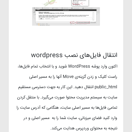
انتقال فایل‌های نصب wordpress
اکنون وارد پوشه WordPress شوید و با انتخاب تمام فایل‌ها،
راست کلیک و زدن گزینه‌ی Move آنها را به مسیر اصلی
public_html انتقال دهید. این کار به جهت دسترسی مستقیم
سایت به سیستم مدیریت محتوا صورت می‌گیرد. با منتقل کردن
تمامی فایل‌ها به مسیر اصلی سایت، هنگامی که آدرس سایت را
وارد کنید فضای میزبانی، سایت شما را به مسیر اصلی و در
نتیجه به محتوای وردپرس هدایت می‌کند.