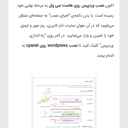
اکنون
نصب وردپرس روی هاست سی پنل
به مرحله نهایی خود
رسیده است. با زدن دکمه‌ی “اجرای نصب” به صفحه‌ای منتقل
می‌شوید که در آن عنوان سایت، نام کاربری، رمز عبور و ایمیل
خود را تعیین و وارد می‌نمایید. در آخر روی “راه اندازی
وردپرس” کلیک کنید تا
نصب wordpress روی cpanel
به
اتمام برسد.