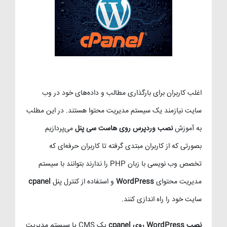
اغلب کاربران برای بارگذاری مطالب و داده‌های خود در وب
سایت نیازمند یک سیستم مدیریت محتوا هستند. در این مطلب
به آموزش
نصب وردپرس روی هاست سی پنل
می‌پردازیم
بصورتی که از کاربران مبتدی گرفته تا کاربران حرفه‌ای که
تخصص وب نویسی با زبان PHP را ندارند بتوانند با سیستم
مدیریت محتوای
WordPress
و استفاده از کنترل پنل
cpanel
سایت خود را راه اندازی کنند.
نصب WordPress روی cpanel
یک CMS یا سیستم مدیریت