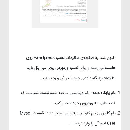
اکنون شما به صفحه‌ی تنظیمات
نصب wordpress روی
هاست
می‌رسید و برای
نصب وردپرس روی سی پنل
باید
اطلاعات پایگاه داده‌ی خود را در آن وارد نمایید.
نام پایگاه داده :
نام دیتابیس ساخته شده توسط شماست که
قصد دارید به وردپرس خود متصل کنید.
نام کاربری :
نام کاربری دیتابیسی است که در قسمت Mysql
user اسم آن را وارد کرده اید.