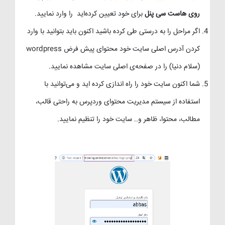
روی هاست سی پنل
برای خود تعیین کرده‌اید را وارد نمایید.
اگر مراحل را به درستی طی کرده باشید اکنون باید بتوانید با وارد
کردن آدرس اصلی سایت خود محتوای پیش فرض wordpress
(سلام دنیا) را در صفحه‌ی اصلی سایت مشاهده نمایید.
شما اکنون سایت خود را راه اندازی کرده اید و می‌توانید با
استفاده از سیستم مدیریت محتوای وردپرس به راحتی قالب،
مطالب، محتوا، ظاهر و.. سایت خود را تنظیم نمایید.