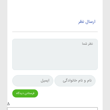
ارسال نظر
Δ