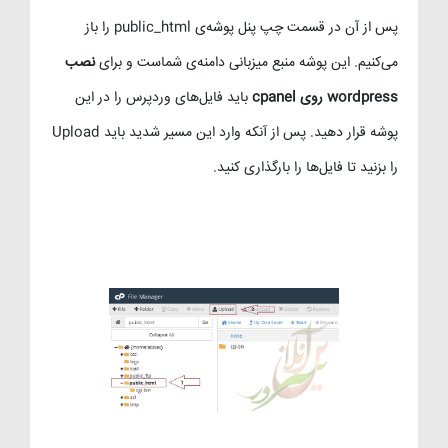
پس از آن در قسمت چپ پنل پوشه‌ی public_html را باز
می‌کنیم. این پوشه منبع میزبانی دامنه‌ی شماست و برای
نصب
wordpress روی cpanel
باید فایل‌های وردپرس را در این
پوشه قرار دهید. پس از آنکه وارد این مسیر شدید باید Upload
را بزنید تا فایل‌ها را بارگذاری کنید.