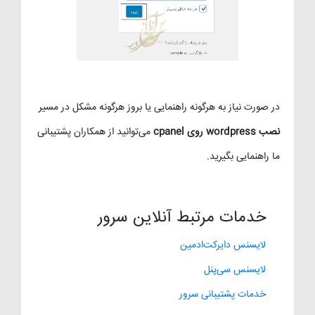
در صورت نیاز به هرگونه راهنمایی یا بروز هرگونه مشکل در مسیر
نصب wordpress روی cpanel
می‌توانید از همکاران پشتیبانی
ما راهنمایی بگیرید.
خدمات مرتبط آنلاین سرور
لایسنس دایرکت‌ادمین
لایسنس سی‌پنل
خدمات پشتیبانی سرور