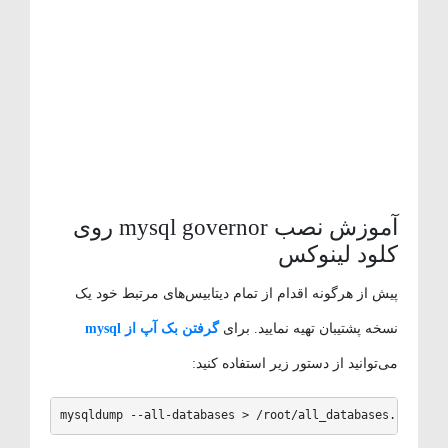
آموزش نصب mysql governor روی
کلود لینوکس
پیش از هرگونه اقدام از تمام دیتابیس‌های مرتبط خود یک
نسخه پشتیبان تهیه نمایید. برای
گرفتن بک آپ از mysql
می‌توانید از دستور زیر استفاده کنید:
mysqldump --all-databases > /root/all_databases.sql