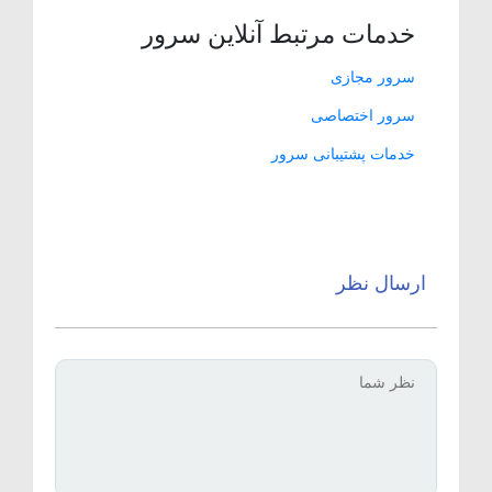
خدمات مرتبط آنلاین سرور
سرور مجازی
سرور اختصاصی
خدمات پشتیبانی سرور
ارسال نظر