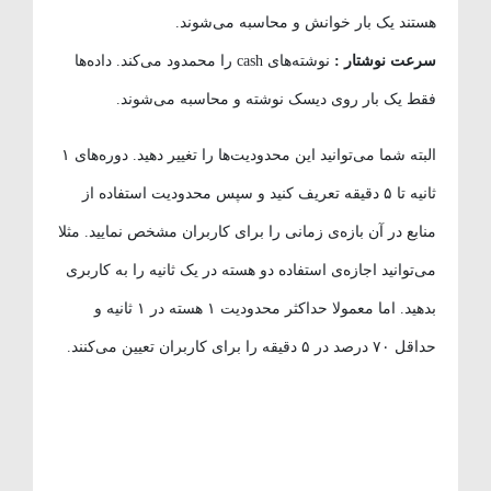
هستند یک بار خوانش و محاسبه می‌شوند.
سرعت نوشتار :
نوشته‌های cash را محمدود می‌کند. داده‌ها
فقط یک بار روی دیسک نوشته و محاسبه می‌شوند.
البته شما می‌توانید این محدودیت‌ها را تغییر دهید. دوره‌های ۱
ثانیه تا ۵ دقیقه تعریف کنید و سپس محدودیت استفاده از
منابع در آن بازه‌ی زمانی را برای کاربران مشخص نمایید. مثلا
می‌توانید اجازه‌ی استفاده دو هسته در یک ثانیه را به کاربری
بدهید. اما معمولا حداکثر محدودیت ۱ هسته در ۱ ثانیه و
حداقل ۷۰ درصد در ۵ دقیقه را برای کاربران تعیین می‌کنند.