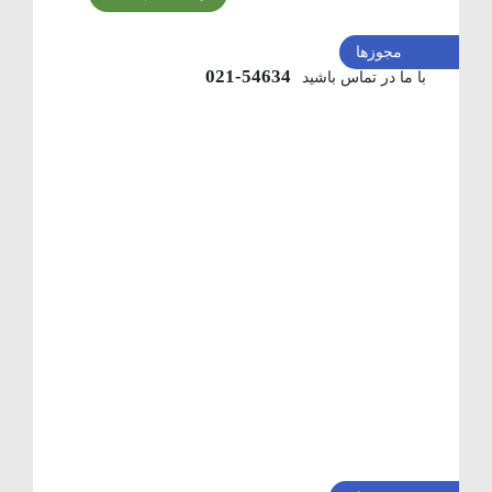
مجوزها
54634-021
با ما در تماس باشید