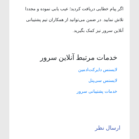
اگر پیام خطایی دریافت کردید؛ عیب یابی نموده و مجددا
تلاش نمایید. در ضمن می‌توانید از همکاران تیم پشتیبانی
آنلاین سرور نیز کمک بگیرید.
خدمات مرتبط آنلاین سرور
لایسنس دایرکت‌ادمین
لایسنس سی‌پنل
خدمات پشتیبانی سرور
ارسال نظر