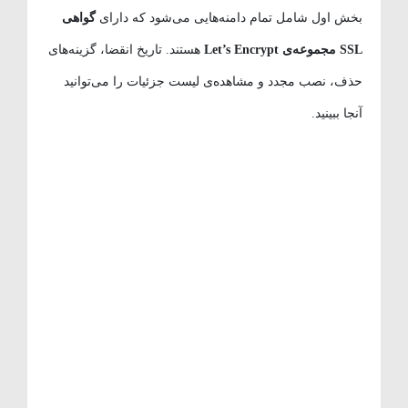
بخش اول شامل تمام دامنه‌هایی می‌شود که دارای
گواهی
SSL مجموعه‌ی Let’s Encrypt
هستند. تاریخ انقضا، گزینه‌های
حذف، نصب مجدد و مشاهده‌ی لیست جزئیات را می‌توانید
آنجا ببینید.