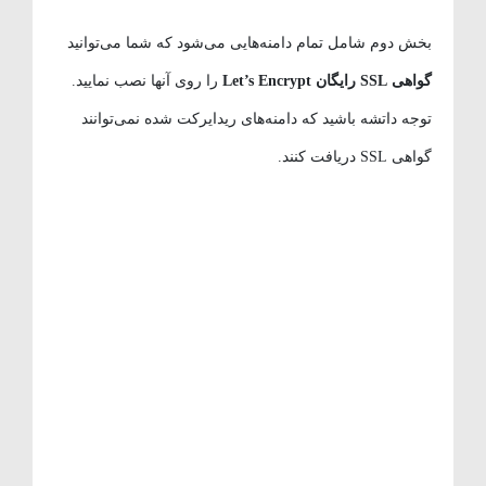
بخش دوم شامل تمام دامنه‌هایی می‌شود که شما می‌توانید
گواهی SSL رایگان Let’s Encrypt
را روی آنها نصب نمایید.
توجه داتشه باشید که دامنه‌های ریدایرکت شده نمی‌توانند
گواهی SSL دریافت کنند.