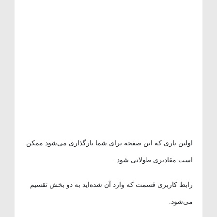
اولین باری که این صفحه برای شما بارگذاری می‌شود ممکن
است مقادیری طولانی شود.
رابط کاربری قسمت که وارد آن شده‌اید به دو بخش تقسیم
می‌شود.