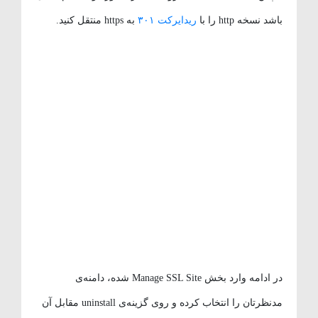
باشد نسخه http را با
ریدایرکت ۳۰۱
به https منتقل کنید.
در ادامه وارد بخش Manage SSL Site شده، دامنه‌ی
مدنظرتان را انتخاب کرده و روی گزینه‌ی uninstall مقابل آن