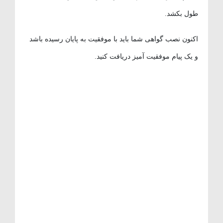
طول بکشد.
اکنون نصب گواهی شما باید با موفقیت به پایان رسیده باشد
و یک پیام موفقیت آمیز دریافت کنید.