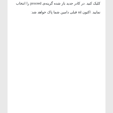
کلیک کنید. در کادر جدید باز شده گزینه‌ی proceed را انتخاب
نمایید. اکنون ssl قبلی دامین شما پاک خواهد شد: