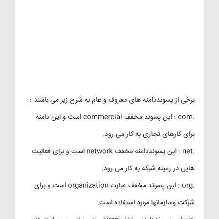
برخی از پسونددامنه های معروف و عام به شرح زیر می باشند :
.com : این پسوند مخفف commercial است و این دامنه
برای کارهای تجاری به کار می رود.
.net : این پسونددامنه مخفف network است و برای فعالیت
هایی در زمینه شبکه به کار می رود.
.org : این پسوند مخفف عبارت organization است و برای
شرکت وسازمانها مورد استفاده است.