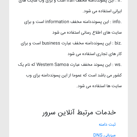
.ir : این پسونددامنه مخفف iran است و برای وب سایت های
ایرانی استفاده می شود.
.info : این پسونددامنه مخفف information است و برای
سایت های اطلاع رسانی استفاده می شود
.biz : این پسونددامنه مخفف عبارت business است و برای
کار های تجاری استفاده می شود
.ws : این پسوند مخفف عبارت Western Samoa که نام یک
کشور می باشد است که عموما از این پسونددامنه برای وب
سایت ها استفاده می شود.
خدمات مرتبط آنلاین سرور
ثبت دامنه
میزبانی DNS