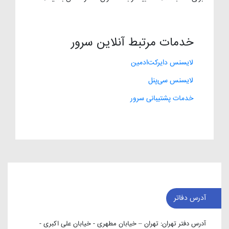
خدمات مرتبط آنلاین سرور
لایسنس دایرکت‌ادمین
لایسنس سی‌پنل
خدمات پشتیبانی سرور
آدرس دفاتر
آدرس دفتر تهران:
تهران – خیابان مطهری - خیابان علی اکبری -