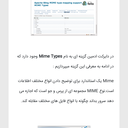
در دایرکت ادمین گزینه ای به نام
Types
Mime
وجود دارد که
در ادامه به معرفی این گزینه میپردازیم :
Mime یک استاندارد برای توضیح دادن انواع مختلف اطلاعات
است.
نوع MIME مجموعه ای از پرس و جو است که اجازه می
دهد سرور بداند چگونه با انواع فایل های مختلف مقابله کند.